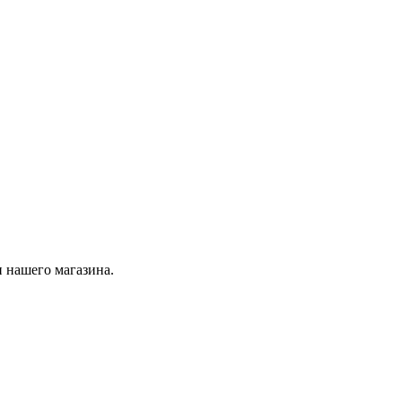
 нашего магазина.