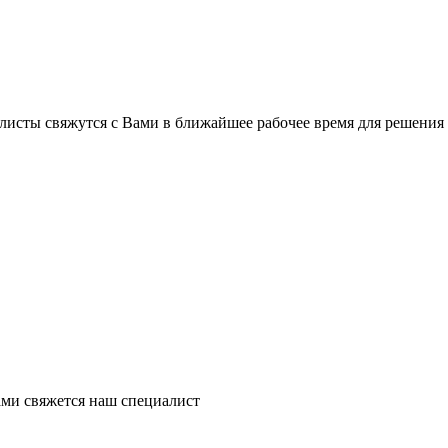
листы свяжутся с Вами в ближайшее рабочее время для решения
ми свяжется наш специалист