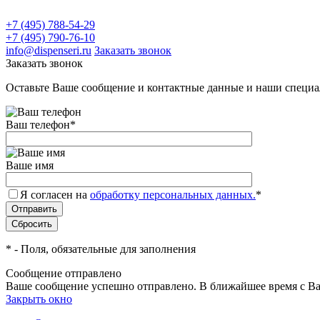
+7 (495) 788-54-29
+7 (495) 790-76-10
info@dispenseri.ru
Заказать звонок
Заказать звонок
Оставьте Ваше сообщение и контактные данные и наши специа
Ваш телефон
*
Ваше имя
Я согласен на
обработку персональных данных.
*
*
- Поля, обязательные для заполнения
Сообщение отправлено
Ваше сообщение успешно отправлено. В ближайшее время с Ва
Закрыть окно