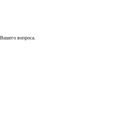
 Вашего вопроса.