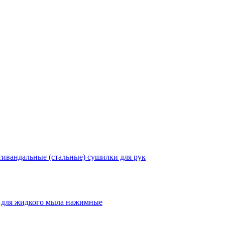
ивандальные (стальные) сушилки для рук
 для жидкого мыла нажимные