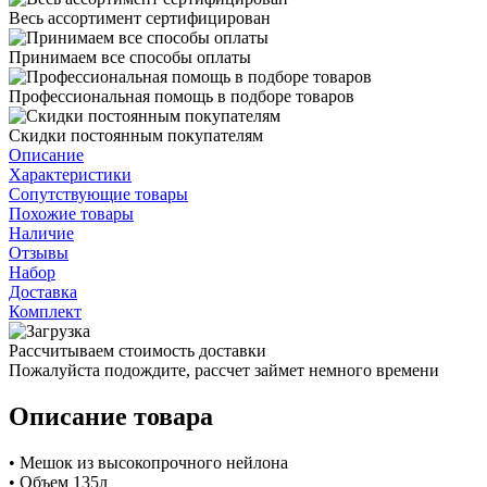
Весь ассортимент сертифицирован
Принимаем все способы оплаты
Профессиональная помощь в подборе товаров
Скидки постоянным покупателям
Описание
Характеристики
Сопутствующие товары
Похожие товары
Наличие
Отзывы
Набор
Доставка
Комплект
Рассчитываем стоимость доставки
Пожалуйста подождите, рассчет займет немного времени
Описание товара
• Мешок из высокопрочного нейлона
• Объем 135л