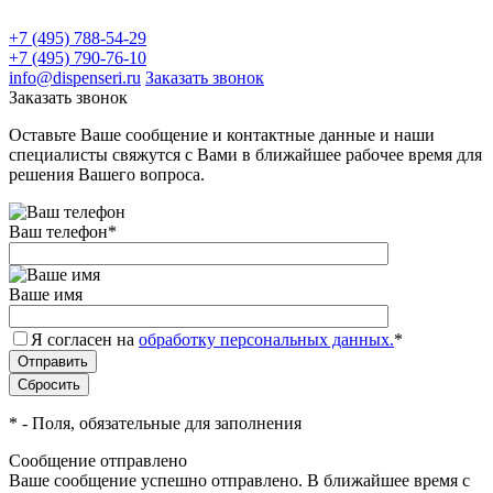
+7 (495) 788-54-29
+7 (495) 790-76-10
info@dispenseri.ru
Заказать звонок
Заказать звонок
Оставьте Ваше сообщение и контактные данные и наши
специалисты свяжутся с Вами в ближайшее рабочее время для
решения Вашего вопроса.
Ваш телефон
*
Ваше имя
Я согласен на
обработку персональных данных.
*
*
- Поля, обязательные для заполнения
Сообщение отправлено
Ваше сообщение успешно отправлено. В ближайшее время с