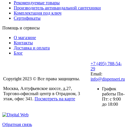
Рекомендуемые товары
Производитель антивандальной сантехники
Комплектация под ключ
Сертификаты
Помощь и сервисы
О магазине
Контакты
Доставка и оплата
Блог
+7 (495) 788-54-
29
Email:
Copyright 2023 © Все права защищены.
info@dispenseri.ru
Москва, Алтуфьевское шоссе, д.27,
График
Торгово-офисный центр в Отрадном, 3
работы Пн-
этаж, офис 341.
Посмотреть на карте
Пт: с 9:00
до 18:00
Обратная связь