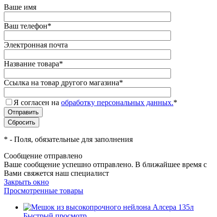
Ваше имя
Ваш телефон
*
Электронная почта
Название товара
*
Ссылка на товар другого магазина
*
Я согласен на
обработку персональных данных.
*
*
- Поля, обязательные для заполнения
Сообщение отправлено
Ваше сообщение успешно отправлено. В ближайшее время с
Вами свяжется наш специалист
Закрыть окно
Просмотренные товары
Быстрый просмотр