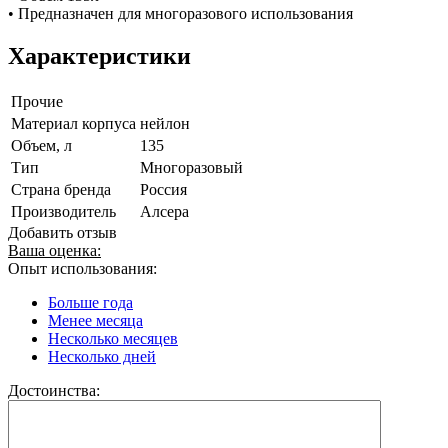
• Предназначен для многоразового использования
Характеристики
Прочие
Материал корпуса
нейлон
Объем, л
135
Тип
Многоразовый
Страна бренда
Россия
Производитель
Алсера
Добавить отзыв
Ваша оценка:
Опыт использования:
Больше года
Менее месяца
Несколько месяцев
Несколько дней
Достоинства: