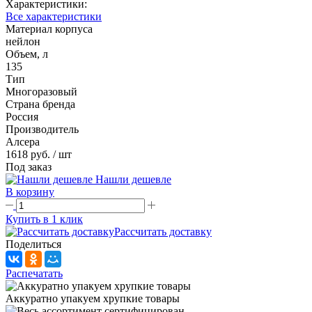
Характеристики:
Все характеристики
Материал корпуса
нейлон
Объем, л
135
Тип
Многоразовый
Страна бренда
Россия
Производитель
Алсера
1618 руб.
/ шт
Под заказ
Нашли дешевле
В корзину
Купить в 1 клик
Рассчитать доставку
Поделиться
Распечатать
Аккуратно упакуем хрупкие товары