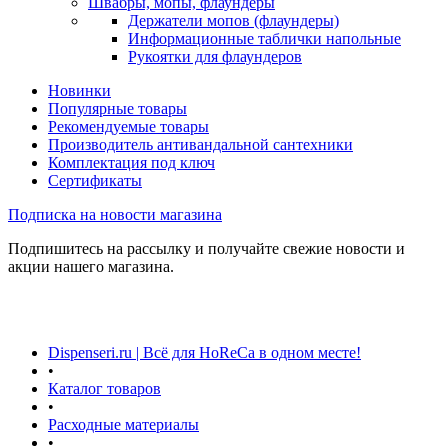
Швабры, мопы, флаундеры
Держатели мопов (флаундеры)
Информационные таблички напольные
Рукоятки для флаундеров
Новинки
Популярные товары
Рекомендуемые товары
Производитель антивандальной сантехники
Комплектация под ключ
Сертификаты
Подписка на новости магазина
Подпишитесь на рассылку и получайте свежие новости и
акции нашего магазина.
Dispenseri.ru | Всё для HoReCa в одном месте!
•
Каталог товаров
•
Расходные материалы
•