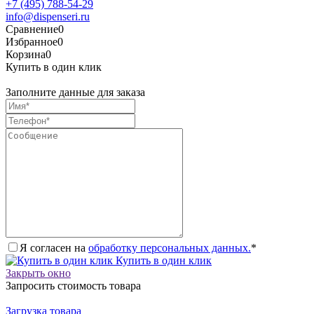
+7 (495) 788-54-29
info@dispenseri.ru
Сравнение
0
Избранное
0
Корзина
0
Купить в один клик
Заполните данные для заказа
Я согласен на
обработку персональных данных.
*
Купить в один клик
Закрыть окно
Запросить стоимость товара
Загрузка товара