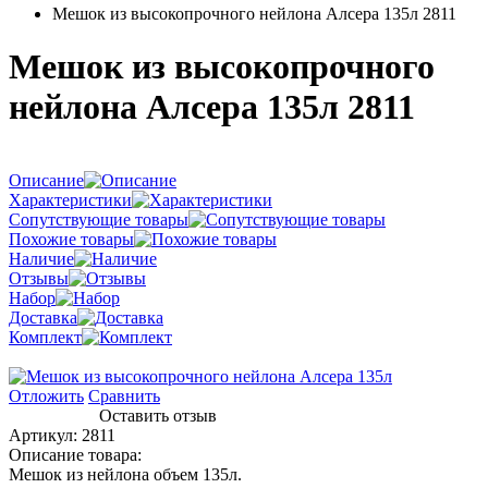
Мешок из высокопрочного нейлона Алсера 135л 2811
Мешок из высокопрочного
нейлона Алсера 135л 2811
Описание
Характеристики
Сопутствующие товары
Похожие товары
Наличие
Отзывы
Набор
Доставка
Комплект
Отложить
Сравнить
Оставить отзыв
Артикул:
2811
Описание товара:
Мешок из нейлона объем 135л.