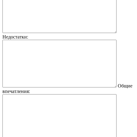
Недостатки:
Общие
впечатления: