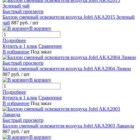
Быстрый просмотр
Баллон сменный освежителя воздуха Jofel AKA2015 Зеленый
чай
887 руб.
/ шт
В корзину
Подробнее
Купить в 1 клик
Сравнение
В избранное
Под заказ
Быстрый просмотр
Баллон сменный освежителя воздуха Jofel AKA2004 Лимон
887 руб.
/ шт
В корзину
Подробнее
Купить в 1 клик
Сравнение
В избранное
Под заказ
Быстрый просмотр
Баллон сменный освежителя воздуха Jofel AKA2003 Лаванда
887 руб.
/ шт
В корзину