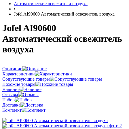
Автоматические освежители воздуха
•
Jofel AI90600 Автоматический освежитель воздуха
Jofel AI90600
Автоматический освежитель
воздуха
Описание
Характеристики
Сопутствующие товары
Похожие товары
Наличие
Отзывы
Набор
Доставка
Комплект