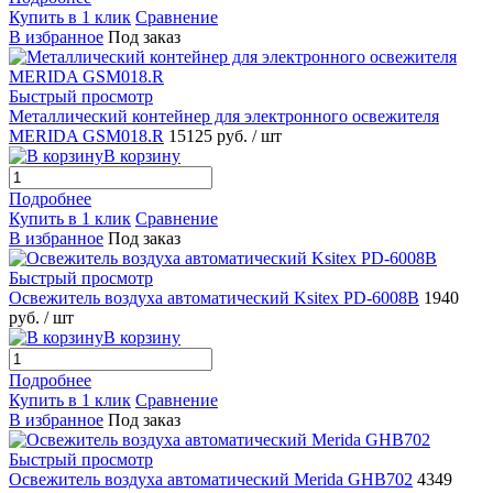
Купить в 1 клик
Сравнение
В избранное
Под заказ
Быстрый просмотр
Металлический контейнер для электронного освежителя
MERIDA GSM018.R
15125 руб.
/ шт
В корзину
Подробнее
Купить в 1 клик
Сравнение
В избранное
Под заказ
Быстрый просмотр
Освежитель воздуха автоматический Ksitex PD-6008B
1940
руб.
/ шт
В корзину
Подробнее
Купить в 1 клик
Сравнение
В избранное
Под заказ
Быстрый просмотр
Освежитель воздуха автоматический Merida GHB702
4349