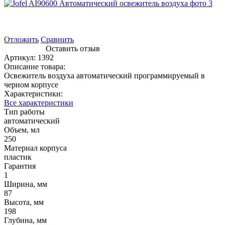
Отложить
Сравнить
Оставить отзыв
Артикул:
1392
Описание товара:
Освежитель воздуха автоматический программируемый в
черном корпусе
Характеристики:
Все характеристики
Тип работы
автоматический
Объем, мл
250
Материал корпуса
пластик
Гарантия
1
Ширина, мм
87
Высота, мм
198
Глубина, мм