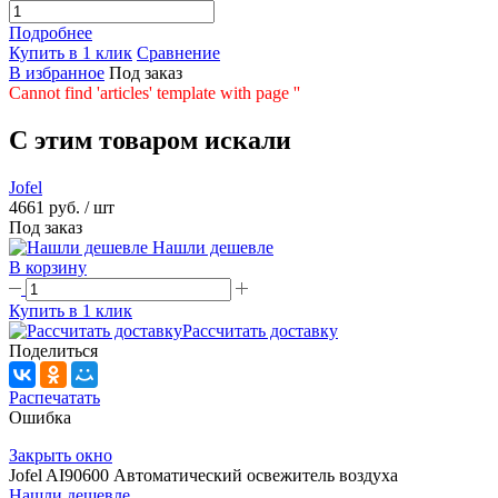
Подробнее
Купить в 1 клик
Сравнение
В избранное
Под заказ
Cannot find 'articles' template with page ''
C этим товаром искали
Jofel
4661 руб.
/ шт
Под заказ
Нашли дешевле
В корзину
Купить в 1 клик
Рассчитать доставку
Поделиться
Распечатать
Ошибка
Закрыть окно
Jofel AI90600 Автоматический освежитель воздуха
Нашли дешевле