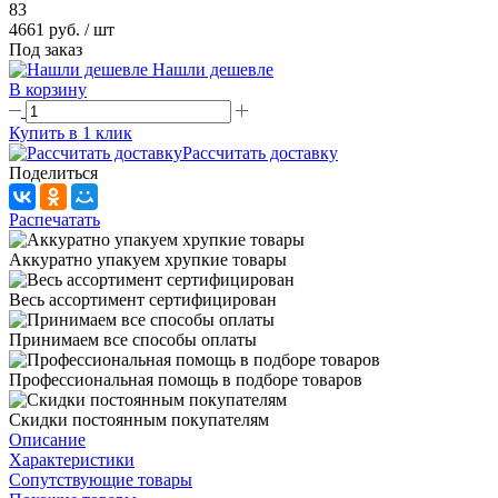
83
4661 руб.
/ шт
Под заказ
Нашли дешевле
В корзину
Купить в 1 клик
Рассчитать доставку
Поделиться
Распечатать
Аккуратно упакуем хрупкие товары
Весь ассортимент сертифицирован
Принимаем все способы оплаты
Профессиональная помощь в подборе товаров
Скидки постоянным покупателям
Описание
Характеристики
Сопутствующие товары