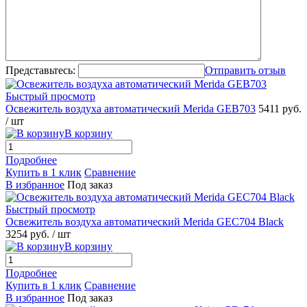
Представьтесь:
Отправить отзыв
Быстрый просмотр
Освежитель воздуха автоматический Merida GEB703
5411 руб.
/ шт
В корзину
Подробнее
Купить в 1 клик
Сравнение
В избранное
Под заказ
Быстрый просмотр
Освежитель воздуха автоматический Merida GEC704 Black
3254 руб.
/ шт
В корзину
Подробнее
Купить в 1 клик
Сравнение
В избранное
Под заказ