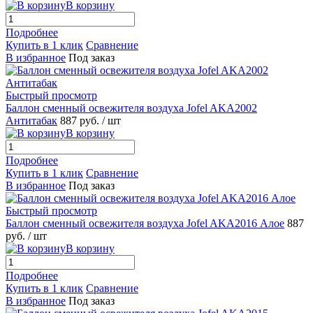
В корзину
Подробнее
Купить в 1 клик
Сравнение
В избранное
Под заказ
Быстрый просмотр
Баллон сменный освежителя воздуха Jofel AKA2002
Антитабак
887 руб.
/ шт
В корзину
Подробнее
Купить в 1 клик
Сравнение
В избранное
Под заказ
Быстрый просмотр
Баллон сменный освежителя воздуха Jofel AKA2016 Алое
887
руб.
/ шт
В корзину
Подробнее
Купить в 1 клик
Сравнение
В избранное
Под заказ