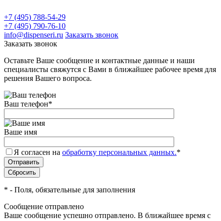
+7 (495) 788-54-29
+7 (495) 790-76-10
info@dispenseri.ru
Заказать звонок
Заказать звонок
Оставьте Ваше сообщение и контактные данные и наши
специалисты свяжутся с Вами в ближайшее рабочее время для
решения Вашего вопроса.
Ваш телефон
*
Ваше имя
Я согласен на
обработку персональных данных.
*
*
- Поля, обязательные для заполнения
Сообщение отправлено
Ваше сообщение успешно отправлено. В ближайшее время с