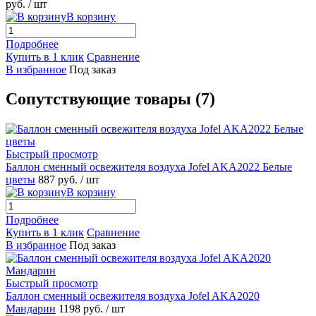
руб.
/ шт
В корзину
Подробнее
Купить в 1 клик
Сравнение
В избранное
Под заказ
Сопутствующие товары (7)
Быстрый просмотр
Баллон сменный освежителя воздуха Jofel AKA2022 Белые
цветы
887 руб.
/ шт
В корзину
Подробнее
Купить в 1 клик
Сравнение
В избранное
Под заказ
Быстрый просмотр
Баллон сменный освежителя воздуха Jofel AKA2020
Мандарин
1198 руб.
/ шт