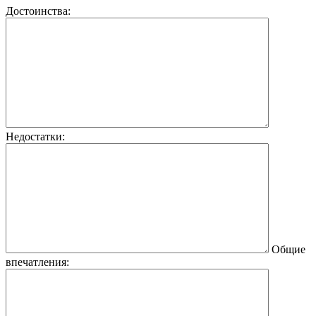
Достоинства:
Недостатки:
Общие
впечатления: