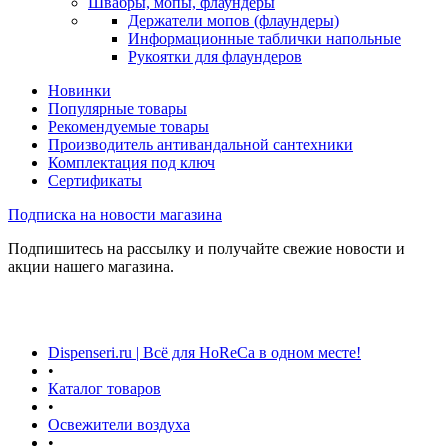
Швабры, мопы, флаундеры
Держатели мопов (флаундеры)
Информационные таблички напольные
Рукоятки для флаундеров
Новинки
Популярные товары
Рекомендуемые товары
Производитель антивандальной сантехники
Комплектация под ключ
Сертификаты
Подписка на новости магазина
Подпишитесь на рассылку и получайте свежие новости и
акции нашего магазина.
Dispenseri.ru | Всё для HoReCa в одном месте!
•
Каталог товаров
•
Освежители воздуха
•