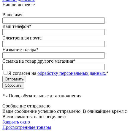
Нашли дешевле
Ваше имя
Ваш телефон
*
Электронная почта
Название товара
*
Ссылка на товар другого магазина
*
Я согласен на
обработку персональных данных.
*
*
- Поля, обязательные для заполнения
Сообщение отправлено
Ваше сообщение успешно отправлено. В ближайшее время с
Вами свяжется наш специалист
Закрыть окно
Просмотренные товары