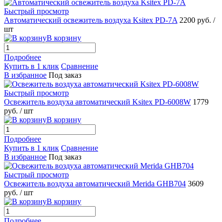
Быстрый просмотр
Автоматический освежитель воздуха Ksitex PD-7A
2200 руб.
/
шт
В корзину
Подробнее
Купить в 1 клик
Сравнение
В избранное
Под заказ
Быстрый просмотр
Освежитель воздуха автоматический Ksitex PD-6008W
1779
руб.
/ шт
В корзину
Подробнее
Купить в 1 клик
Сравнение
В избранное
Под заказ
Быстрый просмотр
Освежитель воздуха автоматический Merida GHB704
3609
руб.
/ шт
В корзину
Подробнее