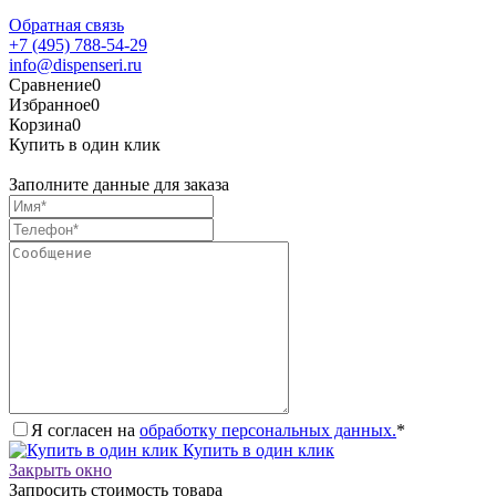
Обратная связь
+7 (495) 788-54-29
info@dispenseri.ru
Сравнение
0
Избранное
0
Корзина
0
Купить в один клик
Заполните данные для заказа
Я согласен на
обработку персональных данных.
*
Купить в один клик
Закрыть окно
Запросить стоимость товара