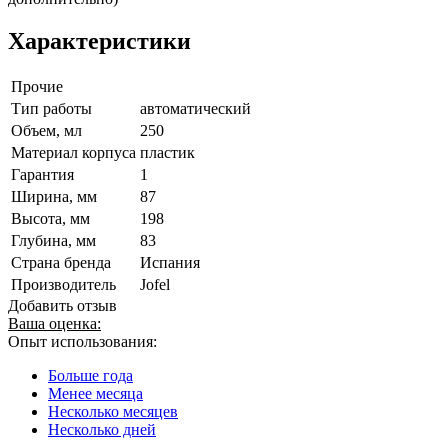
Характеристики
Прочие
Тип работы
автоматический
Объем, мл
250
Материал корпуса
пластик
Гарантия
1
Ширина, мм
87
Высота, мм
198
Глубина, мм
83
Страна бренда
Испания
Производитель
Jofel
Добавить отзыв
Ваша оценка:
Опыт использования:
Больше года
Менее месяца
Несколько месяцев
Несколько дней