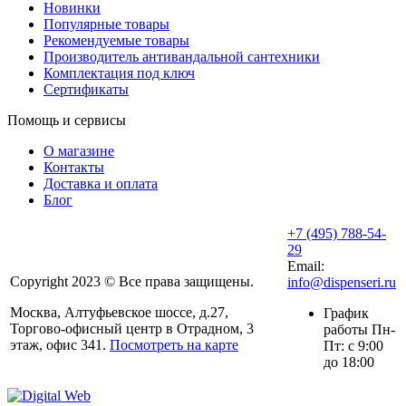
Новинки
Популярные товары
Рекомендуемые товары
Производитель антивандальной сантехники
Комплектация под ключ
Сертификаты
Помощь и сервисы
О магазине
Контакты
Доставка и оплата
Блог
+7 (495) 788-54-
29
Email:
Copyright 2023 © Все права защищены.
info@dispenseri.ru
Москва, Алтуфьевское шоссе, д.27,
График
Торгово-офисный центр в Отрадном, 3
работы Пн-
этаж, офис 341.
Посмотреть на карте
Пт: с 9:00
до 18:00