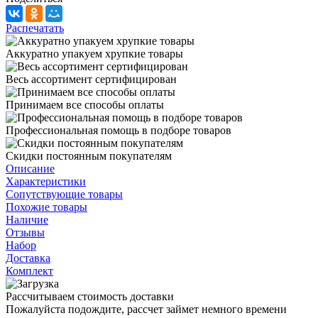
Распечатать
Аккуратно упакуем хрупкие товары
Весь ассортимент сертифицирован
Принимаем все способы оплаты
Профессиональная помощь в подборе товаров
Скидки постоянным покупателям
Описание
Характеристики
Сопутствующие товары
Похожие товары
Наличие
Отзывы
Набор
Доставка
Комплект
Рассчитываем стоимость доставки
Пожалуйста подождите, рассчет займет немного времени