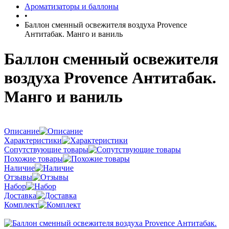
Ароматизаторы и баллоны
•
Баллон сменный освежителя воздуха Provence
Антитабак. Манго и ваниль
Баллон сменный освежителя
воздуха Provence Антитабак.
Манго и ваниль
Описание
Характеристики
Сопутствующие товары
Похожие товары
Наличие
Отзывы
Набор
Доставка
Комплект