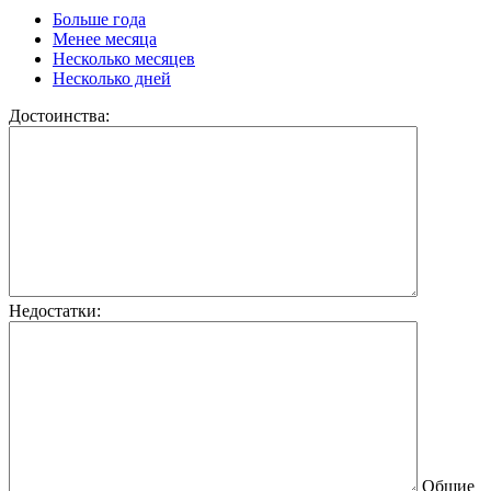
Больше года
Менее месяца
Несколько месяцев
Несколько дней
Достоинства:
Недостатки:
Общие