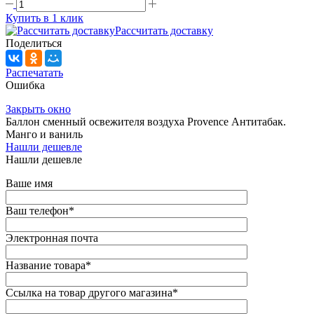
Купить в 1 клик
Рассчитать доставку
Поделиться
Распечатать
Ошибка
Закрыть окно
Баллон сменный освежителя воздуха Provence Антитабак.
Манго и ваниль
Нашли дешевле
Нашли дешевле
Ваше имя
Ваш телефон
*
Электронная почта
Название товара
*
Ссылка на товар другого магазина
*