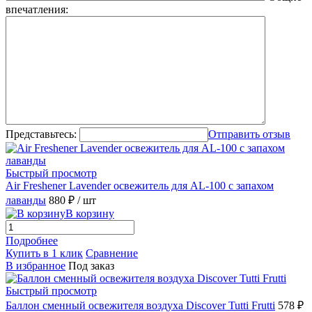
впечатления:
Представьтесь:
Отправить отзыв
Быстрый просмотр
Air Freshener Lavender освежитель для AL-100 с запахом
лаванды
880 ₽
/ шт
В корзину
Подробнее
Купить в 1 клик
Сравнение
В избранное
Под заказ
Быстрый просмотр
Баллон сменный освежителя воздуха Discover Tutti Frutti
578 ₽