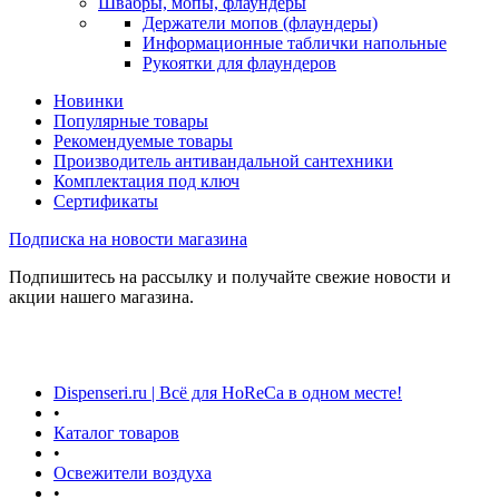
Швабры, мопы, флаундеры
Держатели мопов (флаундеры)
Информационные таблички напольные
Рукоятки для флаундеров
Новинки
Популярные товары
Рекомендуемые товары
Производитель антивандальной сантехники
Комплектация под ключ
Сертификаты
Подписка на новости магазина
Подпишитесь на рассылку и получайте свежие новости и
акции нашего магазина.
Dispenseri.ru | Всё для HoReCa в одном месте!
•
Каталог товаров
•
Освежители воздуха
•