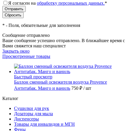
Я согласен на
обработку персональных данных.
*
*
- Поля, обязательные для заполнения
Сообщение отправлено
Ваше сообщение успешно отправлено. В ближайшее время с
Вами свяжется наш специалист
Закрыть окно
Просмотренные товары
Быстрый просмотр
Баллон сменный освежителя воздуха Provence
Антитабак. Манго и ваниль
750 ₽
/ шт
Каталог
Сушилки для рук
Дозаторы для мыла
Диспенсеры
Товары для инвалидов и МГН
Фены