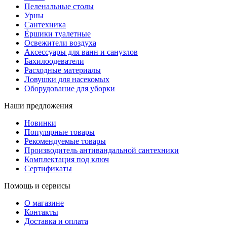
Пеленальные столы
Урны
Сантехника
Ёршики туалетные
Освежители воздуха
Аксессуары для ванн и санузлов
Бахилоодеватели
Расходные материалы
Ловушки для насекомых
Оборудование для уборки
Наши предложения
Новинки
Популярные товары
Рекомендуемые товары
Производитель антивандальной сантехники
Комплектация под ключ
Сертификаты
Помощь и сервисы
О магазине
Контакты
Доставка и оплата