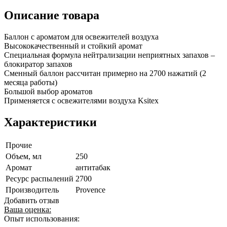
Описание товара
Баллон с ароматом для освежителей воздуха
Высококачественный и стойкий аромат
Специальная формула нейтрализации неприятных запахов –
блокиратор запахов
Сменный баллон рассчитан примерно на 2700 нажатий (2
месяца работы)
Большой выбор ароматов
Применяется с освежителями воздуха Ksitex
Характеристики
Прочие
Объем, мл
250
Аромат
антитабак
Ресурс распылений
2700
Производитель
Provence
Добавить отзыв
Ваша оценка:
Опыт использования: