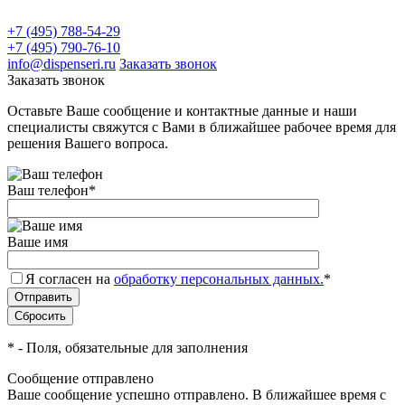
+7 (495) 788-54-29
+7 (495) 790-76-10
info@dispenseri.ru
Заказать звонок
Заказать звонок
Оставьте Ваше сообщение и контактные данные и наши
специалисты свяжутся с Вами в ближайшее рабочее время для
решения Вашего вопроса.
Ваш телефон
*
Ваше имя
Я согласен на
обработку персональных данных.
*
*
- Поля, обязательные для заполнения
Сообщение отправлено
Ваше сообщение успешно отправлено. В ближайшее время с