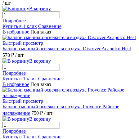
/ шт
В корзину
Подробнее
Купить в 1 клик
Сравнение
В избранное
Под заказ
Быстрый просмотр
Баллон сменный освежителя воздуха Discover Acapulco Heat
578 ₽
/ шт
В корзину
Подробнее
Купить в 1 клик
Сравнение
В избранное
Под заказ
Быстрый просмотр
Баллон сменный освежителя воздуха Provence Райское
наслаждение
750 ₽
/ шт
В корзину
Подробнее
Купить в 1 клик
Сравнение