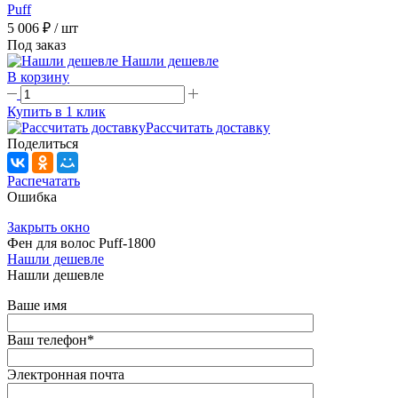
Puff
5 006 ₽
/ шт
Под заказ
Нашли дешевле
В корзину
Купить в 1 клик
Рассчитать доставку
Поделиться
Распечатать
Ошибка
Закрыть окно
Фен для волос Puff-1800
Нашли дешевле
Нашли дешевле
Ваше имя
Ваш телефон
*
Электронная почта