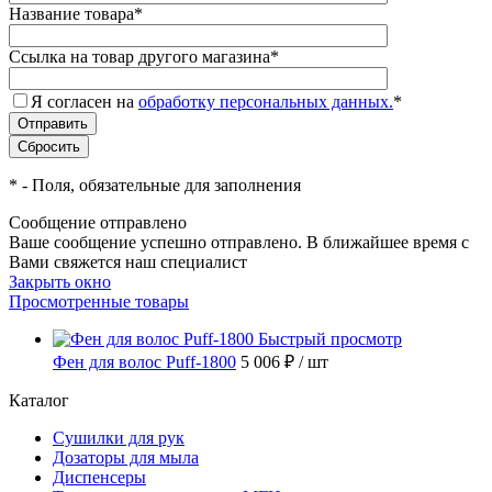
Название товара
*
Ссылка на товар другого магазина
*
Я согласен на
обработку персональных данных.
*
*
- Поля, обязательные для заполнения
Сообщение отправлено
Ваше сообщение успешно отправлено. В ближайшее время с
Вами свяжется наш специалист
Закрыть окно
Просмотренные товары
Быстрый просмотр
Фен для волос Puff-1800
5 006 ₽
/ шт
Каталог
Сушилки для рук
Дозаторы для мыла
Диспенсеры