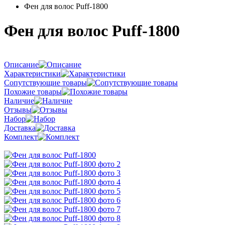
Фен для волос Puff-1800
Фен для волос Puff-1800
Описание
Характеристики
Сопутствующие товары
Похожие товары
Наличие
Отзывы
Набор
Доставка
Комплект