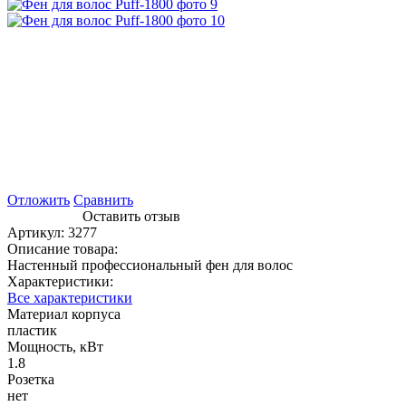
Отложить
Сравнить
Оставить отзыв
Артикул:
3277
Описание товара:
Настенный профессиональный фен для волос
Характеристики:
Все характеристики
Материал корпуса
пластик
Мощность, кВт
1.8
Розетка
нет