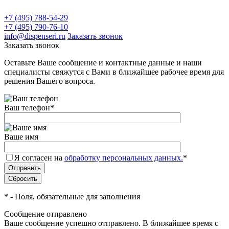
+7 (495) 788-54-29
+7 (495) 790-76-10
info@dispenseri.ru
Заказать звонок
Заказать звонок
Оставьте Ваше сообщение и контактные данные и наши
специалисты свяжутся с Вами в ближайшее рабочее время для
решения Вашего вопроса.
Ваш телефон
*
Ваше имя
Я согласен на
обработку персональных данных.
*
*
- Поля, обязательные для заполнения
Сообщение отправлено
Ваше сообщение успешно отправлено. В ближайшее время с