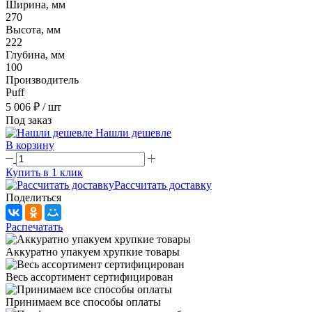
Ширина, мм
270
Высота, мм
222
Глубина, мм
100
Производитель
Puff
5 006 ₽
/ шт
Под заказ
Нашли дешевле
В корзину
Купить в 1 клик
Рассчитать доставку
Поделиться
Распечатать
Аккуратно упакуем хрупкие товары
Весь ассортимент сертифицирован
Принимаем все способы оплаты