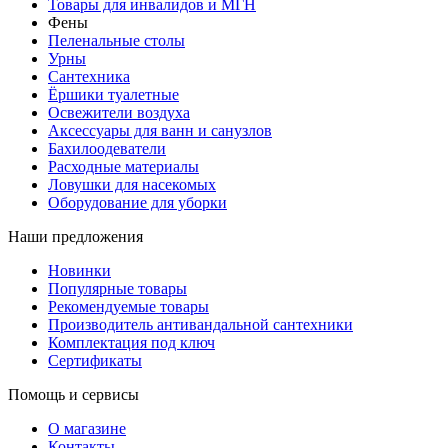
Товары для инвалидов и МГН
Фены
Пеленальные столы
Урны
Сантехника
Ёршики туалетные
Освежители воздуха
Аксессуары для ванн и санузлов
Бахилоодеватели
Расходные материалы
Ловушки для насекомых
Оборудование для уборки
Наши предложения
Новинки
Популярные товары
Рекомендуемые товары
Производитель антивандальной сантехники
Комплектация под ключ
Сертификаты
Помощь и сервисы
О магазине
Контакты