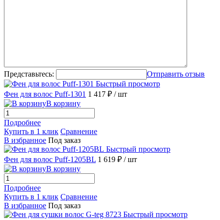
Представьтесь:
Отправить отзыв
Быстрый просмотр
Фен для волос Puff-1301
1 417 ₽
/ шт
В корзину
Подробнее
Купить в 1 клик
Сравнение
В избранное
Под заказ
Быстрый просмотр
Фен для волос Puff-1205BL
1 619 ₽
/ шт
В корзину
Подробнее
Купить в 1 клик
Сравнение
В избранное
Под заказ
Быстрый просмотр