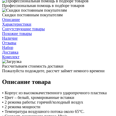
Профессиональная помощь в подборе товаров
Скидки постоянным покупателям
Описание
Характеристики
Сопутствующие товары
Похожие товары
Наличие
Отзывы
Набор
Доставка
Комплект
Рассчитываем стоимость доставки
Пожалуйста подождите, рассчет займет немного времени
Описание товара
• Корпус из высококачественного ударопрочного пластика
• Цвет – белый, хромированные вставки
• 2 режима работы: горячий/холодный воздух
• 2 режима мощности
• Температура воздушного потока около 65°С.