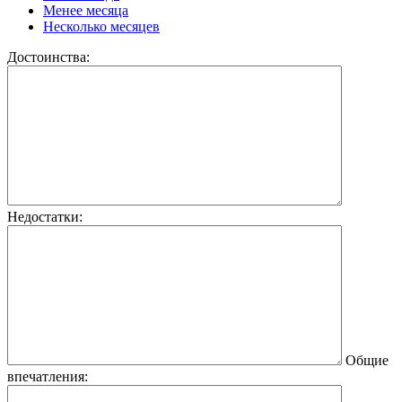
Менее месяца
Несколько месяцев
Достоинства:
Недостатки:
Общие
впечатления: