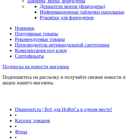
Швабры, мопы, флаундеры
Держатели мопов (флаундеры)
Информационные таблички напольные
Рукоятки для флаундеров
Новинки
Популярные товары
Рекомендуемые товары
Производитель антивандальной сантехники
Комплектация под ключ
Сертификаты
Подписка на новости магазина
Подпишитесь на рассылку и получайте свежие новости и
акции нашего магазина.
Dispenseri.ru | Всё для HoReCa в одном месте!
•
Каталог товаров
•
Фены
•