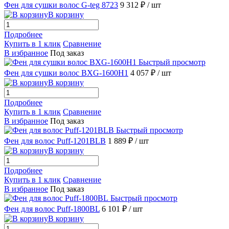
Фен для сушки волос G-teg 8723
9 312 ₽
/ шт
В корзину
Подробнее
Купить в 1 клик
Сравнение
В избранное
Под заказ
Быстрый просмотр
Фен для сушки волос BXG-1600H1
4 057 ₽
/ шт
В корзину
Подробнее
Купить в 1 клик
Сравнение
В избранное
Под заказ
Быстрый просмотр
Фен для волос Puff-1201BLB
1 889 ₽
/ шт
В корзину
Подробнее
Купить в 1 клик
Сравнение
В избранное
Под заказ
Быстрый просмотр
Фен для волос Puff-1800BL
6 101 ₽
/ шт
В корзину