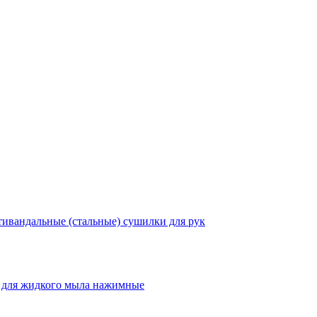
ивандальные (стальные) сушилки для рук
 для жидкого мыла нажимные