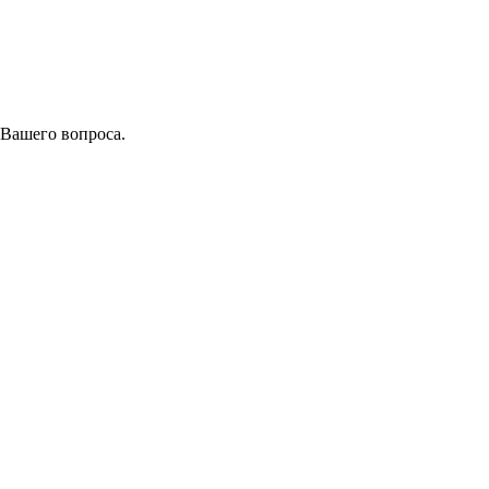
 Вашего вопроса.