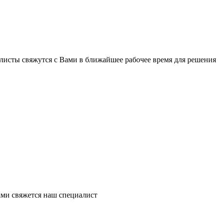
листы свяжутся с Вами в ближайшее рабочее время для решения
ми свяжется наш специалист