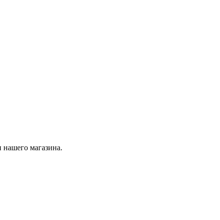
 нашего магазина.