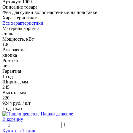
Артикул:
1909
Описание товара:
Фен для сушки волос настенный на подставке
Характеристики:
Все характеристики
Материал корпуса
сталь
Мощность, кВт
1.8
Включение
кнопка
Розетка
нет
Гарантия
1 год
Ширина, мм
245
Высота, мм
220
9244 руб.
/ шт
Под заказ
Нашли дешевле
В корзину
Купить в 1 клик