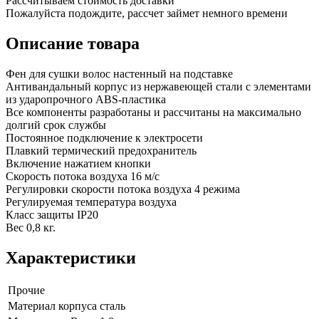
Рассчитываем стоимость доставки
Пожалуйста подождите, рассчет займет немного времени
Описание товара
Фен для сушки волос настенный на подставке
Антивандальный корпус из нержавеющей стали с элементами
из ударопрочного ABS-пластика
Все компоненты разработаны и рассчитаны на максимально
долгий срок службы
Постоянное подключение к электросети
Плавкий термический предохранитель
Включение нажатием кнопки
Скорость потока воздуха 16 м/с
Регулировки скорости потока воздуха 4 режима
Регулируемая температура воздуха
Класс защиты IP20
Вес 0,8 кг.
Характеристики
Прочие
Материал корпуса
сталь