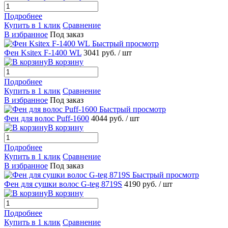
Подробнее
Купить в 1 клик
Сравнение
В избранное
Под заказ
Быстрый просмотр
Фен Ksitex F-1400 WL
3041 руб.
/ шт
В корзину
Подробнее
Купить в 1 клик
Сравнение
В избранное
Под заказ
Быстрый просмотр
Фен для волос Puff-1600
4044 руб.
/ шт
В корзину
Подробнее
Купить в 1 клик
Сравнение
В избранное
Под заказ
Быстрый просмотр
Фен для сушки волос G-teg 8719S
4190 руб.
/ шт
В корзину
Подробнее
Купить в 1 клик
Сравнение