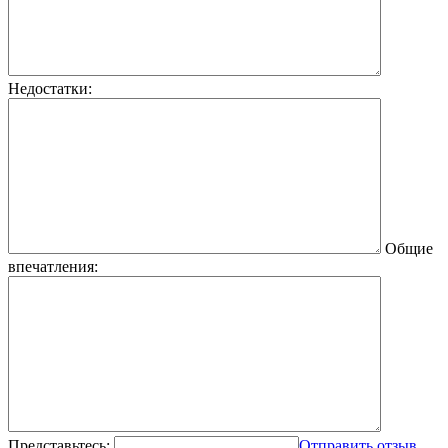
Недостатки:
Общие
впечатления:
Представьтесь:
Отправить отзыв