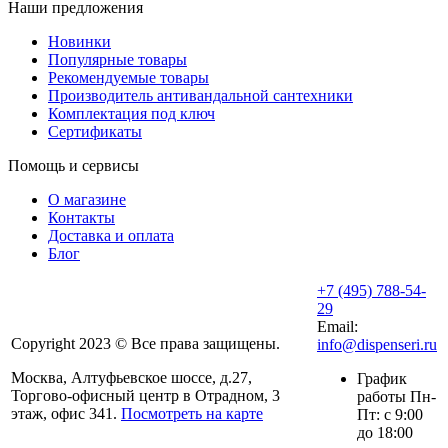
Наши предложения
Новинки
Популярные товары
Рекомендуемые товары
Производитель антивандальной сантехники
Комплектация под ключ
Сертификаты
Помощь и сервисы
О магазине
Контакты
Доставка и оплата
Блог
+7 (495) 788-54-
29
Email:
Copyright 2023 © Все права защищены.
info@dispenseri.ru
Москва, Алтуфьевское шоссе, д.27,
График
Торгово-офисный центр в Отрадном, 3
работы Пн-
этаж, офис 341.
Посмотреть на карте
Пт: с 9:00
до 18:00