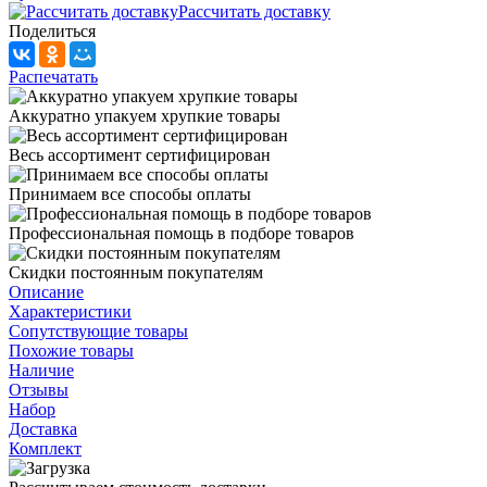
Рассчитать доставку
Поделиться
Распечатать
Аккуратно упакуем хрупкие товары
Весь ассортимент сертифицирован
Принимаем все способы оплаты
Профессиональная помощь в подборе товаров
Скидки постоянным покупателям
Описание
Характеристики
Сопутствующие товары
Похожие товары
Наличие
Отзывы
Набор
Доставка
Комплект