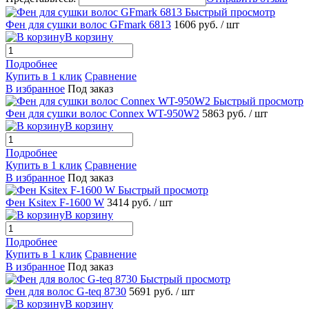
Быстрый просмотр
Фен для сушки волос GFmark 6813
1606 руб.
/ шт
В корзину
Подробнее
Купить в 1 клик
Сравнение
В избранное
Под заказ
Быстрый просмотр
Фен для сушки волос Connex WT-950W2
5863 руб.
/ шт
В корзину
Подробнее
Купить в 1 клик
Сравнение
В избранное
Под заказ
Быстрый просмотр
Фен Ksitex F-1600 W
3414 руб.
/ шт
В корзину
Подробнее
Купить в 1 клик
Сравнение
В избранное
Под заказ
Быстрый просмотр
Фен для волос G-teq 8730
5691 руб.
/ шт
В корзину