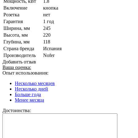
Мощность, кВт
1.8
Включение
кнопка
Розетка
нет
Гарантия
1 год
Ширина, мм
245
Высота, мм
220
Глубина, мм
118
Страна бренда
Испания
Производитель
Nofer
Добавить отзыв
Ваша оценка:
Опыт использования:
Несколько месяцев
Несколько дней
Больше года
Менее месяца
Достоинства: