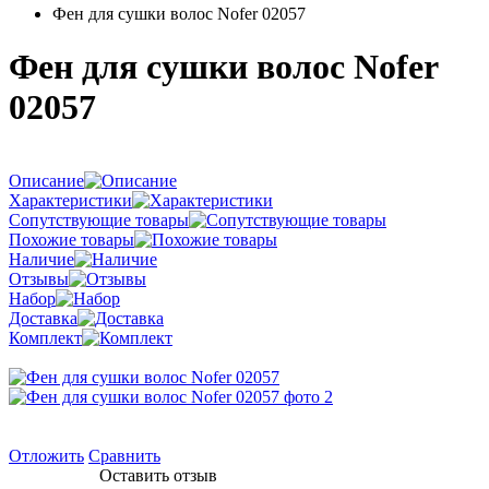
Фен для сушки волос Nofer 02057
Фен для сушки волос Nofer
02057
Описание
Характеристики
Сопутствующие товары
Похожие товары
Наличие
Отзывы
Набор
Доставка
Комплект
Отложить
Сравнить
Оставить отзыв