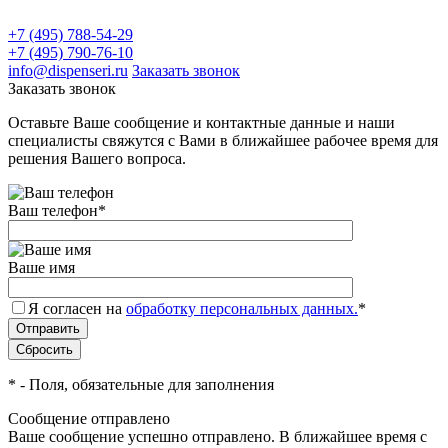
+7 (495) 788-54-29
+7 (495) 790-76-10
info@dispenseri.ru
Заказать звонок
Заказать звонок
Оставьте Ваше сообщение и контактные данные и наши
специалисты свяжутся с Вами в ближайшее рабочее время для
решения Вашего вопроса.
Ваш телефон
*
Ваше имя
Я согласен на
обработку персональных данных.
*
*
- Поля, обязательные для заполнения
Сообщение отправлено
Ваше сообщение успешно отправлено. В ближайшее время с