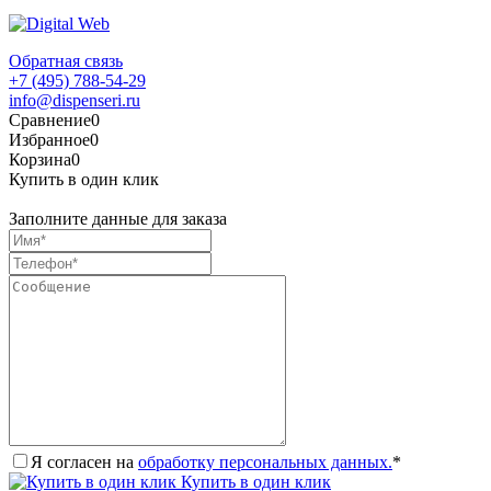
Обратная связь
+7 (495) 788-54-29
info@dispenseri.ru
Сравнение
0
Избранное
0
Корзина
0
Купить в один клик
Заполните данные для заказа
Я согласен на
обработку персональных данных.
*
Купить в один клик