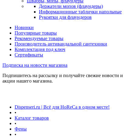
Швабры, мопы, флаундеры
Держатели мопов (флаундеры)
Информационные таблички напольные
Рукоятки для флаундеров
Новинки
Популярные товары
Рекомендуемые товары
Производитель антивандальной сантехники
Комплектация под ключ
Сертификаты
Подписка на новости магазина
Подпишитесь на рассылку и получайте свежие новости и
акции нашего магазина.
Dispenseri.ru | Всё для HoReCa в одном месте!
•
Каталог товаров
•
Фены
•