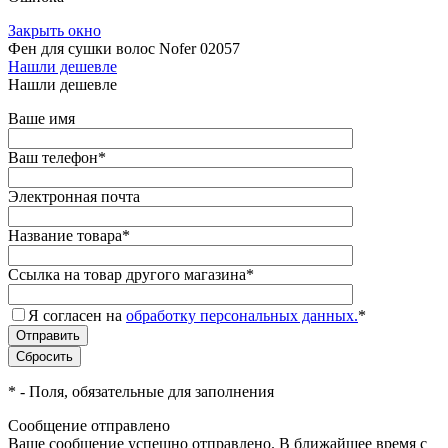
Закрыть окно
Фен для сушки волос Nofer 02057
Нашли дешевле
Нашли дешевле
Ваше имя
Ваш телефон
*
Электронная почта
Название товара
*
Ссылка на товар другого магазина
*
Я согласен на
обработку персональных данных.
*
*
- Поля, обязательные для заполнения
Сообщение отправлено
Ваше сообщение успешно отправлено. В ближайшее время с