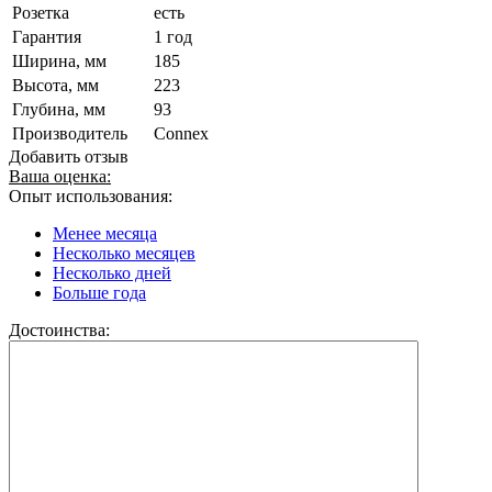
Розетка
есть
Гарантия
1 год
Ширина, мм
185
Высота, мм
223
Глубина, мм
93
Производитель
Connex
Добавить отзыв
Ваша оценка:
Опыт использования:
Менее месяца
Несколько месяцев
Несколько дней
Больше года
Достоинства: