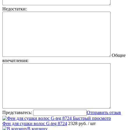
Недостатки:
Общие
впечатления:
Представьтесь:
Отправить отзыв
Быстрый просмотр
Фен для сушки волос G-teg 8724
2328 руб.
/ шт
В корзину