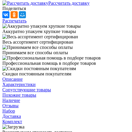
Рассчитать доставку
Поделиться
Распечатать
Аккуратно упакуем хрупкие товары
Весь ассортимент сертифицирован
Принимаем все способы оплаты
Профессиональная помощь в подборе товаров
Скидки постоянным покупателям
Описание
Характеристики
Сопутствующие товары
Похожие товары
Наличие
Отзывы
Набор
Доставка
Комплект