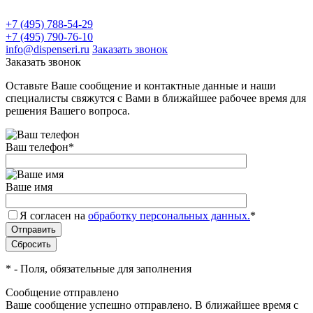
+7 (495) 788-54-29
+7 (495) 790-76-10
info@dispenseri.ru
Заказать звонок
Заказать звонок
Оставьте Ваше сообщение и контактные данные и наши
специалисты свяжутся с Вами в ближайшее рабочее время для
решения Вашего вопроса.
Ваш телефон
*
Ваше имя
Я согласен на
обработку персональных данных.
*
*
- Поля, обязательные для заполнения
Сообщение отправлено
Ваше сообщение успешно отправлено. В ближайшее время с