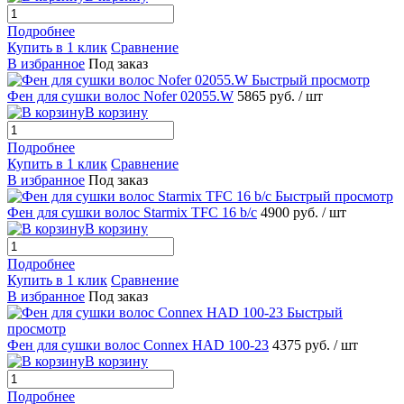
Подробнее
Купить в 1 клик
Сравнение
В избранное
Под заказ
Быстрый просмотр
Фен для сушки волос Nofer 02055.W
5865 руб.
/ шт
В корзину
Подробнее
Купить в 1 клик
Сравнение
В избранное
Под заказ
Быстрый просмотр
Фен для сушки волос Starmix TFC 16 b/c
4900 руб.
/ шт
В корзину
Подробнее
Купить в 1 клик
Сравнение
В избранное
Под заказ
Быстрый
просмотр
Фен для сушки волос Connex HAD 100-23
4375 руб.
/ шт
В корзину
Подробнее