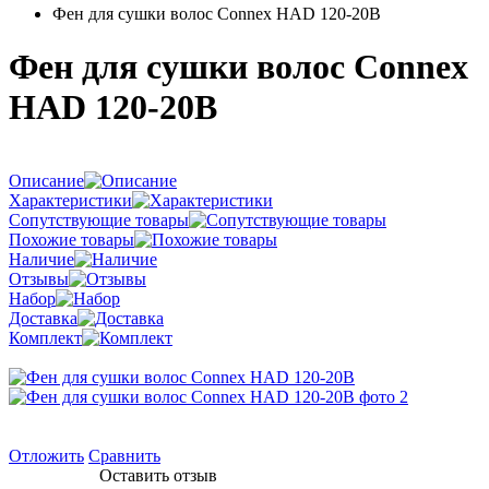
Фен для сушки волос Connex HAD 120-20B
Фен для сушки волос Connex
HAD 120-20B
Описание
Характеристики
Сопутствующие товары
Похожие товары
Наличие
Отзывы
Набор
Доставка
Комплект
Отложить
Сравнить
Оставить отзыв