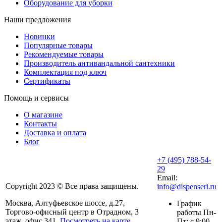
Оборудование для уборки
Наши предложения
Новинки
Популярные товары
Рекомендуемые товары
Производитель антивандальной сантехники
Комплектация под ключ
Сертификаты
Помощь и сервисы
О магазине
Контакты
Доставка и оплата
Блог
+7 (495) 788-54-
29
Email:
Copyright 2023 © Все права защищены.
info@dispenseri.ru
Москва, Алтуфьевское шоссе, д.27,
График
Торгово-офисный центр в Отрадном, 3
работы Пн-
этаж, офис 341.
Посмотреть на карте
Пт: с 9:00