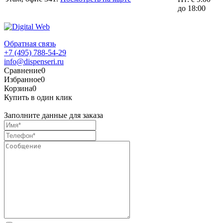
до 18:00
Обратная связь
+7 (495) 788-54-29
info@dispenseri.ru
Сравнение
0
Избранное
0
Корзина
0
Купить в один клик
Заполните данные для заказа