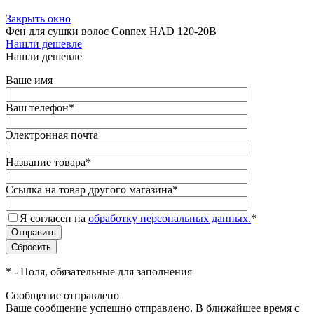
Закрыть окно
Фен для сушки волос Connex HAD 120-20B
Нашли дешевле
Нашли дешевле
Ваше имя
Ваш телефон
*
Электронная почта
Название товара
*
Ссылка на товар другого магазина
*
Я согласен на
обработку персональных данных.
*
*
- Поля, обязательные для заполнения
Сообщение отправлено
Ваше сообщение успешно отправлено. В ближайшее время с