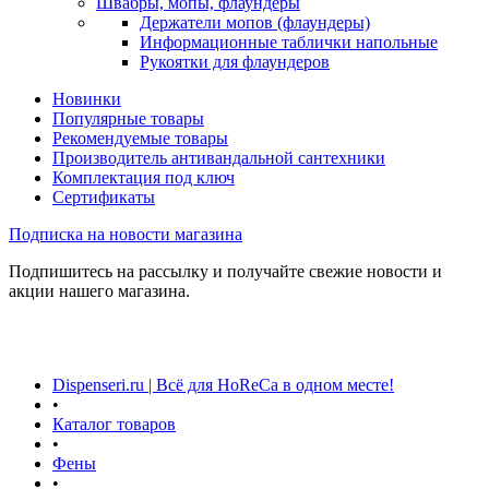
Швабры, мопы, флаундеры
Держатели мопов (флаундеры)
Информационные таблички напольные
Рукоятки для флаундеров
Новинки
Популярные товары
Рекомендуемые товары
Производитель антивандальной сантехники
Комплектация под ключ
Сертификаты
Подписка на новости магазина
Подпишитесь на рассылку и получайте свежие новости и
акции нашего магазина.
Dispenseri.ru | Всё для HoReCa в одном месте!
•
Каталог товаров
•
Фены
•