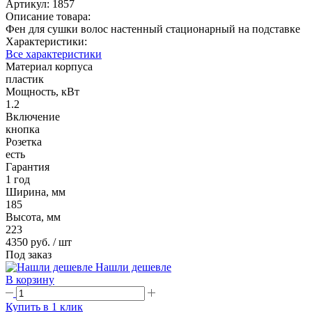
Артикул:
1857
Описание товара:
Фен для сушки волос настенный стационарный на подставке
Характеристики:
Все характеристики
Материал корпуса
пластик
Мощность, кВт
1.2
Включение
кнопка
Розетка
есть
Гарантия
1 год
Ширина, мм
185
Высота, мм
223
4350 руб.
/ шт
Под заказ
Нашли дешевле
В корзину
Купить в 1 клик