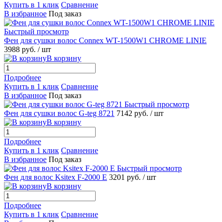
Купить в 1 клик
Сравнение
В избранное
Под заказ
Быстрый просмотр
Фен для сушки волос Connex WT-1500W1 CHROME LINIE
3988 руб.
/ шт
В корзину
Подробнее
Купить в 1 клик
Сравнение
В избранное
Под заказ
Быстрый просмотр
Фен для сушки волос G-teg 8721
7142 руб.
/ шт
В корзину
Подробнее
Купить в 1 клик
Сравнение
В избранное
Под заказ
Быстрый просмотр
Фен для волос Ksitex F-2000 E
3201 руб.
/ шт
В корзину
Подробнее
Купить в 1 клик
Сравнение