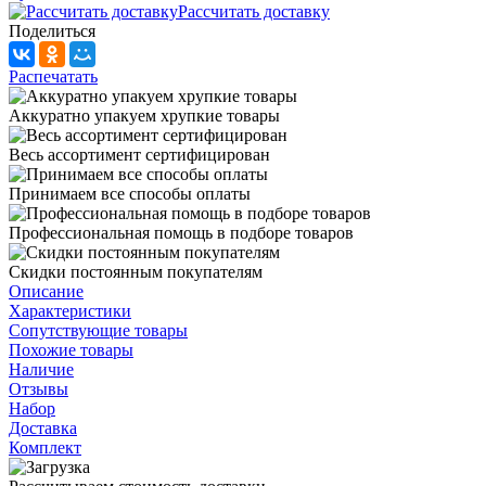
Рассчитать доставку
Поделиться
Распечатать
Аккуратно упакуем хрупкие товары
Весь ассортимент сертифицирован
Принимаем все способы оплаты
Профессиональная помощь в подборе товаров
Скидки постоянным покупателям
Описание
Характеристики
Сопутствующие товары
Похожие товары
Наличие
Отзывы
Набор
Доставка
Комплект