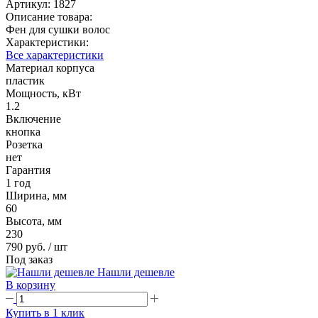
Артикул:
1827
Описание товара:
Фен для сушки волос
Характеристики:
Все характеристики
Материал корпуса
пластик
Мощность, кВт
1.2
Включение
кнопка
Розетка
нет
Гарантия
1 год
Ширина, мм
60
Высота, мм
230
790 руб.
/ шт
Под заказ
Нашли дешевле
В корзину
Купить в 1 клик