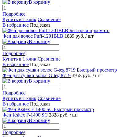
В корзину
Подробнее
Купить в 1 клик
Сравнение
В избранное
Под заказ
Быстрый просмотр
Фен для волос Puff-1201BLB
1889 руб.
/ шт
В корзину
Подробнее
Купить в 1 клик
Сравнение
В избранное
Под заказ
Быстрый просмотр
Фен для сушки волос G-teg 8719
3958 руб.
/ шт
В корзину
Подробнее
Купить в 1 клик
Сравнение
В избранное
Под заказ
Быстрый просмотр
Фен Ksitex F-1400 SC
2828 руб.
/ шт
В корзину
Подробнее