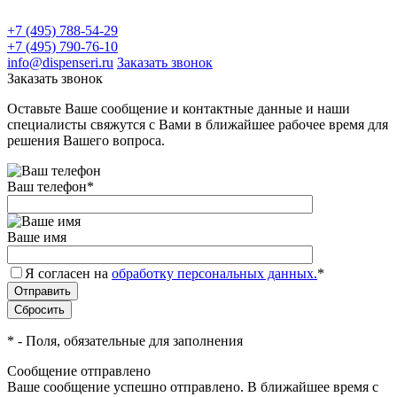
+7 (495) 788-54-29
+7 (495) 790-76-10
info@dispenseri.ru
Заказать звонок
Заказать звонок
Оставьте Ваше сообщение и контактные данные и наши
специалисты свяжутся с Вами в ближайшее рабочее время для
решения Вашего вопроса.
Ваш телефон
*
Ваше имя
Я согласен на
обработку персональных данных.
*
*
- Поля, обязательные для заполнения
Сообщение отправлено
Ваше сообщение успешно отправлено. В ближайшее время с