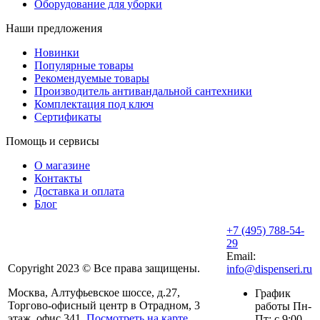
Оборудование для уборки
Наши предложения
Новинки
Популярные товары
Рекомендуемые товары
Производитель антивандальной сантехники
Комплектация под ключ
Сертификаты
Помощь и сервисы
О магазине
Контакты
Доставка и оплата
Блог
+7 (495) 788-54-
29
Email:
Copyright 2023 © Все права защищены.
info@dispenseri.ru
Москва, Алтуфьевское шоссе, д.27,
График
Торгово-офисный центр в Отрадном, 3
работы Пн-
этаж, офис 341.
Посмотреть на карте
Пт: с 9:00