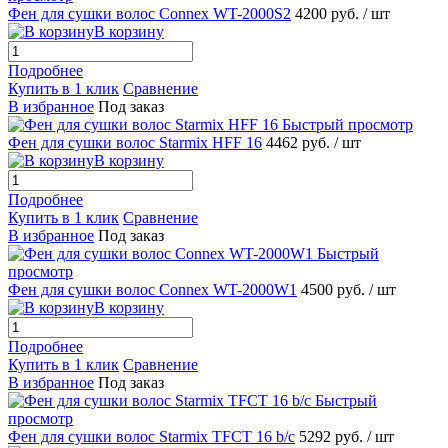
Фен для сушки волос Connex WT-2000S2
4200 руб.
/ шт
В корзину
Подробнее
Купить в 1 клик
Сравнение
В избранное
Под заказ
Быстрый просмотр
Фен для сушки волос Starmix HFF 16
4462 руб.
/ шт
В корзину
Подробнее
Купить в 1 клик
Сравнение
В избранное
Под заказ
Быстрый
просмотр
Фен для сушки волос Connex WT-2000W1
4500 руб.
/ шт
В корзину
Подробнее
Купить в 1 клик
Сравнение
В избранное
Под заказ
Быстрый
просмотр
Фен для сушки волос Starmix TFCT 16 b/c
5292 руб.
/ шт