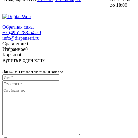
до 18:00
Обратная связь
+7 (495) 788-54-29
info@dispenseri.ru
Сравнение
0
Избранное
0
Корзина
0
Купить в один клик
Заполните данные для заказа