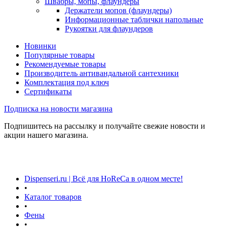
Швабры, мопы, флаундеры
Держатели мопов (флаундеры)
Информационные таблички напольные
Рукоятки для флаундеров
Новинки
Популярные товары
Рекомендуемые товары
Производитель антивандальной сантехники
Комплектация под ключ
Сертификаты
Подписка на новости магазина
Подпишитесь на рассылку и получайте свежие новости и
акции нашего магазина.
Dispenseri.ru | Всё для HoReCa в одном месте!
•
Каталог товаров
•
Фены
•