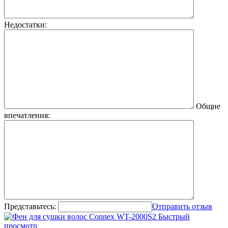
Недостатки:
Общие
впечатления:
Представьтесь:
Отправить отзыв
Быстрый
просмотр