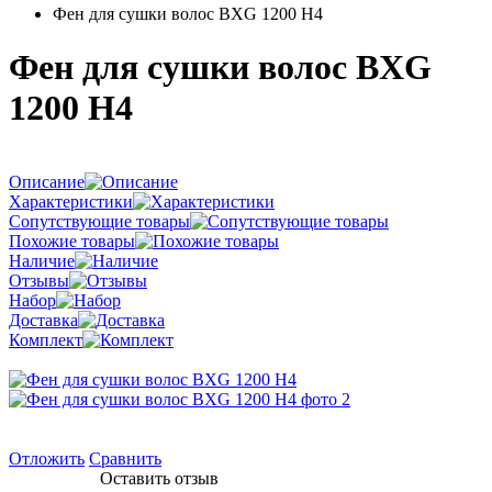
Фен для сушки волос BXG 1200 H4
Фен для сушки волос BXG
1200 H4
Описание
Характеристики
Сопутствующие товары
Похожие товары
Наличие
Отзывы
Набор
Доставка
Комплект
Отложить
Сравнить
Оставить отзыв