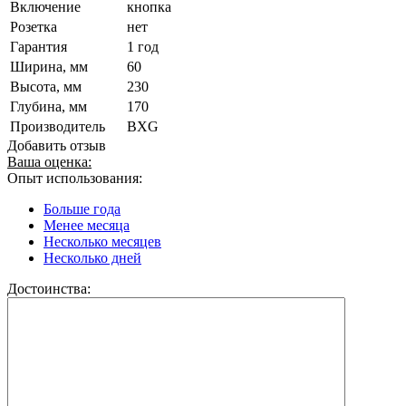
Включение
кнопка
Розетка
нет
Гарантия
1 год
Ширина, мм
60
Высота, мм
230
Глубина, мм
170
Производитель
BXG
Добавить отзыв
Ваша оценка:
Опыт использования:
Больше года
Менее месяца
Несколько месяцев
Несколько дней
Достоинства: