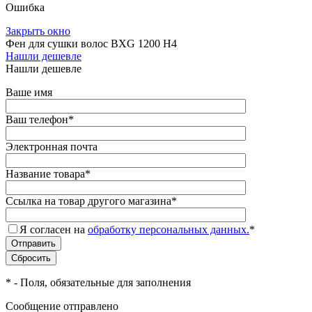
Ошибка
Закрыть окно
Фен для сушки волос BXG 1200 H4
Нашли дешевле
Нашли дешевле
Ваше имя
Ваш телефон
*
Электронная почта
Название товара
*
Ссылка на товар другого магазина
*
Я согласен на
обработку персональных данных.
*
*
- Поля, обязательные для заполнения
Сообщение отправлено