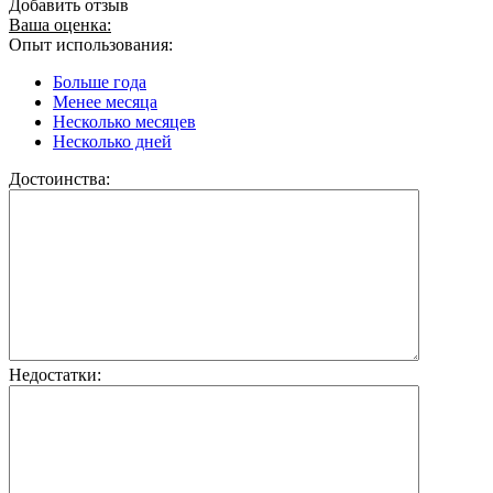
Добавить отзыв
Ваша оценка:
Опыт использования:
Больше года
Менее месяца
Несколько месяцев
Несколько дней
Достоинства:
Недостатки: