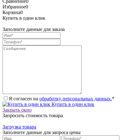
Сравнение
0
Избранное
0
Корзина
0
Купить в один клик
Заполните данные для заказа
Я согласен на
обработку персональных данных.
*
Купить в один клик
Закрыть окно
Запросить стоимость товара
Загрузка товара
Заполните данные для запроса цены