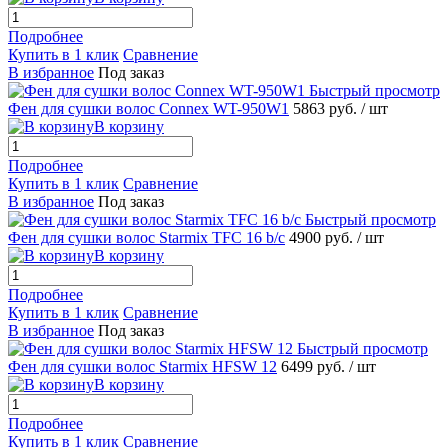
Подробнее
Купить в 1 клик
Сравнение
В избранное
Под заказ
Быстрый просмотр
Фен для сушки волос Connex WT-950W1
5863 руб.
/ шт
В корзину
Подробнее
Купить в 1 клик
Сравнение
В избранное
Под заказ
Быстрый просмотр
Фен для сушки волос Starmix TFC 16 b/c
4900 руб.
/ шт
В корзину
Подробнее
Купить в 1 клик
Сравнение
В избранное
Под заказ
Быстрый просмотр
Фен для сушки волос Starmix HFSW 12
6499 руб.
/ шт
В корзину
Подробнее
Купить в 1 клик
Сравнение