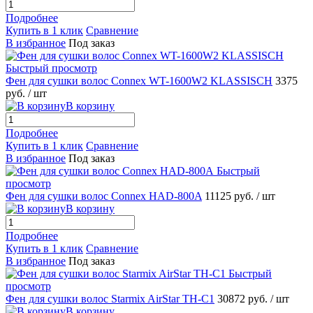
Подробнее
Купить в 1 клик
Сравнение
В избранное
Под заказ
Быстрый просмотр
Фен для сушки волос Connex WT-1600W2 KLASSISCH
3375
руб.
/ шт
В корзину
Подробнее
Купить в 1 клик
Сравнение
В избранное
Под заказ
Быстрый
просмотр
Фен для сушки волос Connex HAD-800A
11125 руб.
/ шт
В корзину
Подробнее
Купить в 1 клик
Сравнение
В избранное
Под заказ
Быстрый
просмотр
Фен для сушки волос Starmix AirStar TH-C1
30872 руб.
/ шт
В корзину