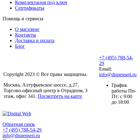
Комплектация под ключ
Сертификаты
Помощь и сервисы
О магазине
Контакты
Доставка и оплата
Блог
+7 (495) 788-54-
29
Email:
Copyright 2023 © Все права защищены.
info@dispenseri.ru
Москва, Алтуфьевское шоссе, д.27,
График
Торгово-офисный центр в Отрадном, 3
работы Пн-
этаж, офис 341.
Посмотреть на карте
Пт: с 9:00
до 18:00
Обратная связь
+7 (495) 788-54-29
info@dispenseri.ru