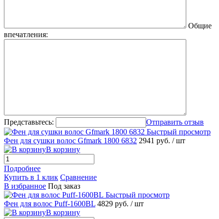
Общие
впечатления:
Представьтесь:
Отправить отзыв
Быстрый просмотр
Фен для сушки волос Gfmark 1800 6832
2941 руб.
/ шт
В корзину
Подробнее
Купить в 1 клик
Сравнение
В избранное
Под заказ
Быстрый просмотр
Фен для волос Puff-1600BL
4829 руб.
/ шт
В корзину