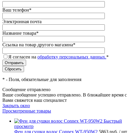
Ваш телефон
*
Электронная почта
Название товара
*
Ссылка на товар другого магазина
*
Я согласен на
обработку персональных данных.
*
*
- Поля, обязательные для заполнения
Сообщение отправлено
Ваше сообщение успешно отправлено. В ближайшее время с
Вами свяжется наш специалист
Закрыть окно
Просмотренные товары
Быстрый
просмотр
Фен для сушки волос Connex WT-950W2
5863 руб.
/ шт