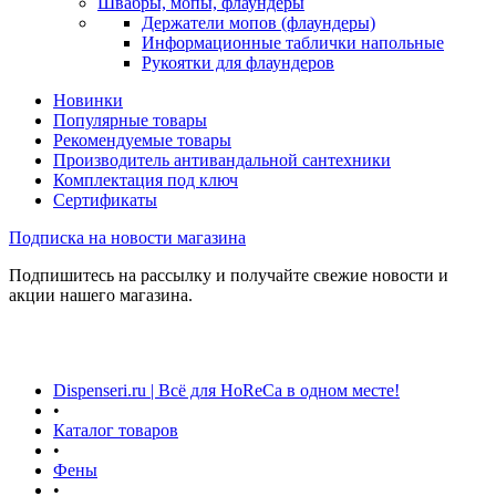
Швабры, мопы, флаундеры
Держатели мопов (флаундеры)
Информационные таблички напольные
Рукоятки для флаундеров
Новинки
Популярные товары
Рекомендуемые товары
Производитель антивандальной сантехники
Комплектация под ключ
Сертификаты
Подписка на новости магазина
Подпишитесь на рассылку и получайте свежие новости и
акции нашего магазина.
Dispenseri.ru | Всё для HoReCa в одном месте!
•
Каталог товаров
•
Фены
•