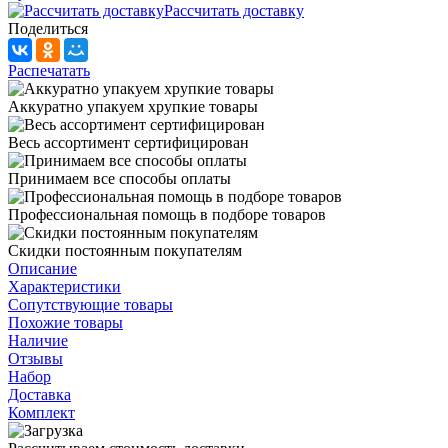
Рассчитать доставку
Поделиться
Распечатать
Аккуратно упакуем хрупкие товары
Весь ассортимент сертифицирован
Принимаем все способы оплаты
Профессиональная помощь в подборе товаров
Скидки постоянным покупателям
Описание
Характеристики
Сопутствующие товары
Похожие товары
Наличие
Отзывы
Набор
Доставка
Комплект