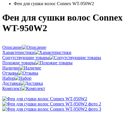
Фен для сушки волос Connex WT-950W2
Фен для сушки волос Connex
WT-950W2
Описание
Характеристики
Сопутствующие товары
Похожие товары
Наличие
Отзывы
Набор
Доставка
Комплект