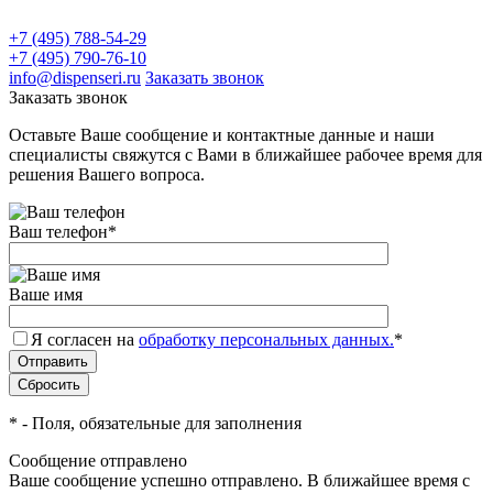
+7 (495) 788-54-29
+7 (495) 790-76-10
info@dispenseri.ru
Заказать звонок
Заказать звонок
Оставьте Ваше сообщение и контактные данные и наши
специалисты свяжутся с Вами в ближайшее рабочее время для
решения Вашего вопроса.
Ваш телефон
*
Ваше имя
Я согласен на
обработку персональных данных.
*
*
- Поля, обязательные для заполнения
Сообщение отправлено
Ваше сообщение успешно отправлено. В ближайшее время с