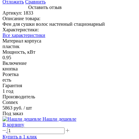
Отложить
Сравнить
Оставить отзыв
Артикул:
1833
Описание товара:
Фен для сушки волос настенный стационарный
Характеристики:
Все характеристики
Материал корпуса
пластик
Мощность, кВт
0.95
Включение
кнопка
Розетка
есть
Гарантия
1 год
Производитель
Connex
5863 руб.
/ шт
Под заказ
Нашли дешевле
В корзину
Купить в 1 клик