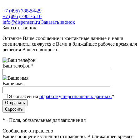
+7 (495) 788-54-29
+7 (495) 790-76-10
info@dispenseri.ru
Заказать звонок
Заказать звонок
Оставьте Ваше сообщение и контактные данные и наши
специалисты свяжутся с Вами в ближайшее рабочее время для
решения Вашего вопроса.
Ваш телефон
*
Ваше имя
Я согласен на
обработку персональных данных.
*
*
- Поля, обязательные для заполнения
Сообщение отправлено
Ваше сообщение успешно отправлено. В ближайшее время с