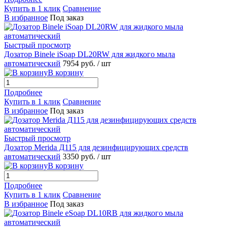
Купить в 1 клик
Сравнение
В избранное
Под заказ
Быстрый просмотр
Дозатор Binele iSoap DL20RW для жидкого мыла
автоматический
7954 руб.
/ шт
В корзину
Подробнее
Купить в 1 клик
Сравнение
В избранное
Под заказ
Быстрый просмотр
Дозатор Merida Д115 для дезинфицирующих средств
автоматический
3350 руб.
/ шт
В корзину
Подробнее
Купить в 1 клик
Сравнение
В избранное
Под заказ