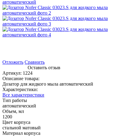
Отложить
Сравнить
Оставить отзыв
Артикул:
1224
Описание товара:
Дозатор для жидкого мыла автоматический
Характеристики:
Все характеристики
Тип работы
автоматический
Объем, мл
1200
Цвет корпуса
стальной матовый
Материал корпуса