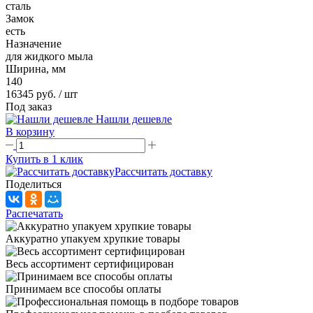
сталь
Замок
есть
Назначение
для жидкого мыла
Ширина, мм
140
16345 руб.
/ шт
Под заказ
Нашли дешевле
В корзину
Купить в 1 клик
Рассчитать доставку
Поделиться
Распечатать
Аккуратно упакуем хрупкие товары
Весь ассортимент сертифицирован
Принимаем все способы оплаты