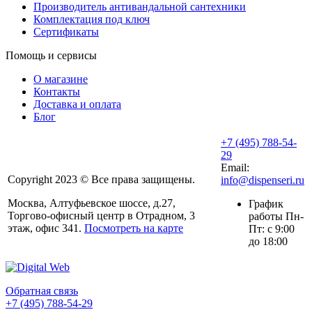
Производитель антивандальной сантехники
Комплектация под ключ
Сертификаты
Помощь и сервисы
О магазине
Контакты
Доставка и оплата
Блог
+7 (495) 788-54-
29
Email:
Copyright 2023 © Все права защищены.
info@dispenseri.ru
Москва, Алтуфьевское шоссе, д.27,
График
Торгово-офисный центр в Отрадном, 3
работы Пн-
этаж, офис 341.
Посмотреть на карте
Пт: с 9:00
до 18:00
Обратная связь
+7 (495) 788-54-29