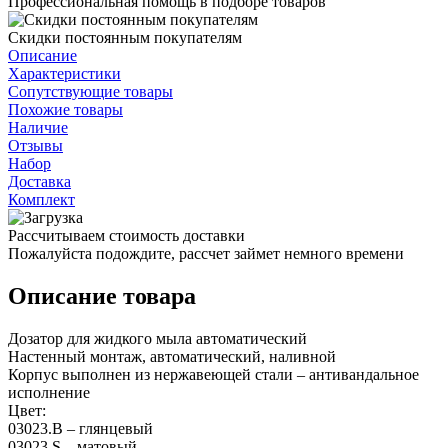
Профессиональная помощь в подборе товаров
Скидки постоянным покупателям
Описание
Характеристики
Сопутствующие товары
Похожие товары
Наличие
Отзывы
Набор
Доставка
Комплект
Рассчитываем стоимость доставки
Пожалуйста подождите, рассчет займет немного времени
Описание товара
Дозатор для жидкого мыла автоматический
Настенный монтаж, автоматический, наливной
Корпус выполнен из нержавеющей стали – антивандальное
исполнение
Цвет:
03023.В – глянцевый
03023.S – матовый