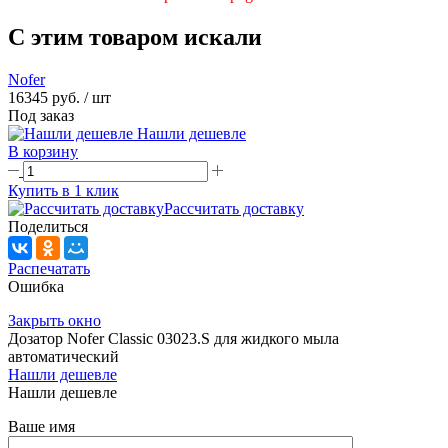
C этим товаром искали
Nofer
16345 руб.
/ шт
Под заказ
Нашли дешевле
В корзину
Купить в 1 клик
Рассчитать доставку
Поделиться
Распечатать
Ошибка
Закрыть окно
Дозатор Nofer Classic 03023.S для жидкого мыла
автоматический
Нашли дешевле
Нашли дешевле
Ваше имя