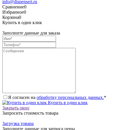
info@dispenseri.ru
Сравнение
0
Избранное
0
Корзина
0
Купить в один клик
Заполните данные для заказа
Я согласен на
обработку персональных данных.
*
Купить в один клик
Закрыть окно
Запросить стоимость товара
Загрузка товара
Заполните данные для запроса цены