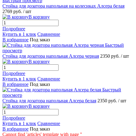
Быстрый просмотр
Стойка для дозатора напольная на колесиках Алсера белая
2769 руб.
/ шт
В корзину
Подробнее
Купить в 1 клик
Сравнение
В избранное
Под заказ
Быстрый
просмотр
Стойка для дозатора напольная Алсера черная
2350 руб.
/ шт
В корзину
Подробнее
Купить в 1 клик
Сравнение
В избранное
Под заказ
Быстрый
просмотр
Стойка для дозатора напольная Алсера белая
2350 руб.
/ шт
В корзину
Подробнее
Купить в 1 клик
Сравнение
В избранное
Под заказ
Cannot find 'articles' template with page ''