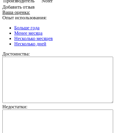
Производитель
Nofer
Добавить отзыв
Ваша оценка:
Опыт использования:
Больше года
Менее месяца
Несколько месяцев
Несколько дней
Достоинства:
Недостатки: