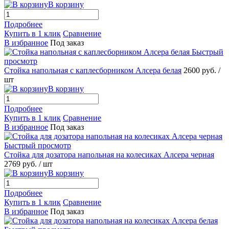
В корзину
Подробнее
Купить в 1 клик
Сравнение
В избранное
Под заказ
Быстрый
просмотр
Стойка напольная с каплесборником Алсера белая
2600 руб.
/
шт
В корзину
Подробнее
Купить в 1 клик
Сравнение
В избранное
Под заказ
Быстрый просмотр
Стойка для дозатора напольная на колесиках Алсера черная
2769 руб.
/ шт
В корзину
Подробнее
Купить в 1 клик
Сравнение
В избранное
Под заказ