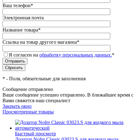
Ваш телефон
*
Электронная почта
Название товара
*
Ссылка на товар другого магазина
*
Я согласен на
обработку персональных данных.
*
*
- Поля, обязательные для заполнения
Сообщение отправлено
Ваше сообщение успешно отправлено. В ближайшее время с
Вами свяжется наш специалист
Закрыть окно
Просмотренные товары
Быстрый просмотр
Дозатор Nofer Classic 03023.S для жидкого мыла