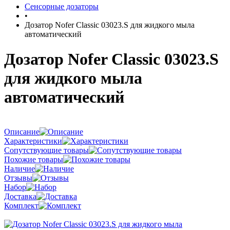
Сенсорные дозаторы
•
Дозатор Nofer Classic 03023.S для жидкого мыла
автоматический
Дозатор Nofer Classic 03023.S
для жидкого мыла
автоматический
Описание
Характеристики
Сопутствующие товары
Похожие товары
Наличие
Отзывы
Набор
Доставка
Комплект