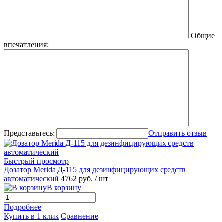
Общие
впечатления:
Представьтесь:
Отправить отзыв
Быстрый просмотр
Дозатор Merida Д-115 для дезинфицирующих средств
автоматический
4762 руб.
/ шт
В корзину
Подробнее
Купить в 1 клик
Сравнение