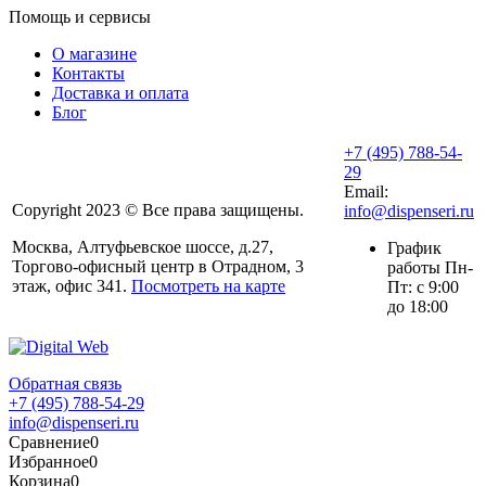
Помощь и сервисы
О магазине
Контакты
Доставка и оплата
Блог
+7 (495) 788-54-
29
Email:
Copyright 2023 © Все права защищены.
info@dispenseri.ru
Москва, Алтуфьевское шоссе, д.27,
График
Торгово-офисный центр в Отрадном, 3
работы Пн-
этаж, офис 341.
Посмотреть на карте
Пт: с 9:00
до 18:00
Обратная связь
+7 (495) 788-54-29
info@dispenseri.ru
Сравнение
0
Избранное
0
Корзина
0