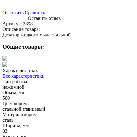
Отложить
Сравнить
Оставить отзыв
Артикул:
2898
Описание товара:
Дозатор жидкого мыла стальной
Общие товары:
Характеристики:
Все характеристики
Тип работы
нажимной
Объем, мл
500
Цвет корпуса
стальной глянцевый
Материал корпуса
сталь
Ширина, мм
83
Высота, мм