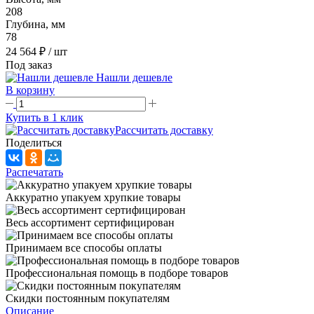
208
Глубина, мм
78
24 564 ₽
/ шт
Под заказ
Нашли дешевле
В корзину
Купить в 1 клик
Рассчитать доставку
Поделиться
Распечатать
Аккуратно упакуем хрупкие товары
Весь ассортимент сертифицирован
Принимаем все способы оплаты
Профессиональная помощь в подборе товаров
Скидки постоянным покупателям
Описание