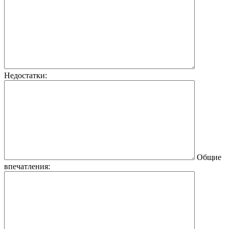
Недостатки:
Общие
впечатления: