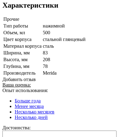
Характеристики
Прочие
Тип работы
нажимной
Объем, мл
500
Цвет корпуса
стальной глянцевый
Материал корпуса
сталь
Ширина, мм
83
Высота, мм
208
Глубина, мм
78
Производитель
Merida
Добавить отзыв
Ваша оценка:
Опыт использования:
Больше года
Менее месяца
Несколько месяцев
Несколько дней
Достоинства: