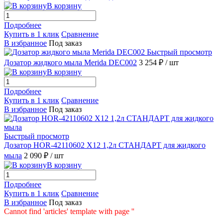
В корзину
Подробнее
Купить в 1 клик
Сравнение
В избранное
Под заказ
Быстрый просмотр
Дозатор жидкого мыла Merida DEC002
3 254 ₽
/ шт
В корзину
Подробнее
Купить в 1 клик
Сравнение
В избранное
Под заказ
Быстрый просмотр
Дозатор HOR-42110602 X12 1,2л СТАНДАРТ для жидкого
мыла
2 090 ₽
/ шт
В корзину
Подробнее
Купить в 1 клик
Сравнение
В избранное
Под заказ
Cannot find 'articles' template with page ''