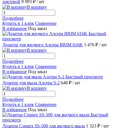
локтевой
9 993 ₽
/ шт
В корзину
Подробнее
Купить в 1 клик
Сравнение
В избранное
Под заказ
Быстрый
просмотр
Дозатор для жидкого Алсера BRIM 616K
1 476 ₽
/ шт
В корзину
Подробнее
Купить в 1 клик
Сравнение
В избранное
Под заказ
Быстрый просмотр
Дозатор для мыла Алсера S-2
648 ₽
/ шт
В корзину
Подробнее
Купить в 1 клик
Сравнение
В избранное
Под заказ
Быстрый
просмотр
Дозатор Connex SS-500 для жидкого мыла
1 323 ₽
/ шт