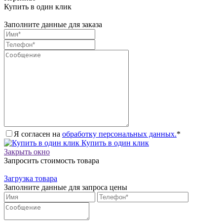
Купить в один клик
Заполните данные для заказа
Я согласен на
обработку персональных данных.
*
Купить в один клик
Закрыть окно
Запросить стоимость товара
Загрузка товара
Заполните данные для запроса цены