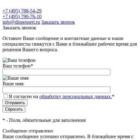
+7 (495) 788-54-29
+7 (495) 790-76-10
info@dispenseri.ru
Заказать звонок
Заказать звонок
Оставьте Ваше сообщение и контактные данные и наши
специалисты свяжутся с Вами в ближайшее рабочее время для
решения Вашего вопроса.
Ваш телефон
*
Ваше имя
Я согласен на
обработку персональных данных.
*
*
- Поля, обязательные для заполнения
Сообщение отправлено
Ваше сообщение успешно отправлено. В ближайшее время с