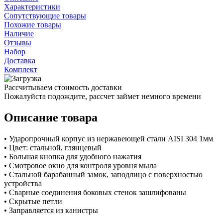
Характеристики
Сопутствующие товары
Похожие товары
Наличие
Отзывы
Набор
Доставка
Комплект
Рассчитываем стоимость доставки
Пожалуйста подождите, рассчет займет немного времени
Описание товара
• Ударопрочный корпус из нержавеющей стали AISI 304 1мм
• Цвет: стальной, глянцевый
• Большая кнопка для удобного нажатия
• Смотровое окно для контроля уровня мыла
• Стальной барабанный замок, заподлицо с поверхностью
устройства
• Сварные соединения боковых стенок зашлифованы
• Скрытые петли
• Заправляется из канистры