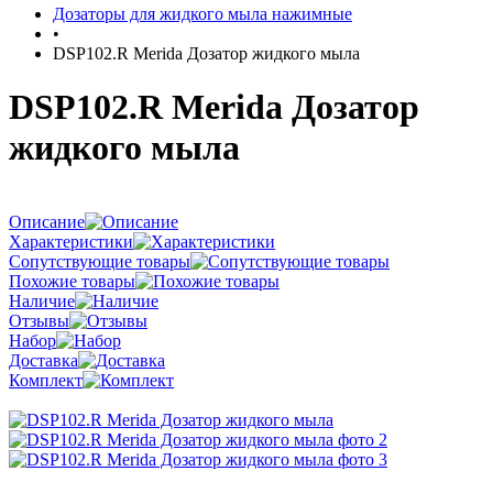
Дозаторы для жидкого мыла нажимные
•
DSP102.R Merida Дозатор жидкого мыла
DSP102.R Merida Дозатор
жидкого мыла
Описание
Характеристики
Сопутствующие товары
Похожие товары
Наличие
Отзывы
Набор
Доставка
Комплект