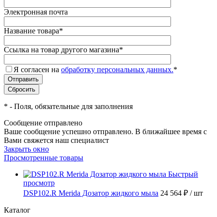
Электронная почта
Название товара
*
Ссылка на товар другого магазина
*
Я согласен на
обработку персональных данных.
*
*
- Поля, обязательные для заполнения
Сообщение отправлено
Ваше сообщение успешно отправлено. В ближайшее время с
Вами свяжется наш специалист
Закрыть окно
Просмотренные товары
Быстрый
просмотр
DSP102.R Merida Дозатор жидкого мыла
24 564 ₽
/ шт
Каталог