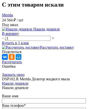
C этим товаром искали
Merida
24 564 ₽
/ шт
Под заказ
Нашли дешевле
В корзину
Купить в 1 клик
Рассчитать доставку
Поделиться
Распечатать
Ошибка
Закрыть окно
DSP102.R Merida Дозатор жидкого мыла
Нашли дешевле
Нашли дешевле
Ваше имя
Ваш телефон
*