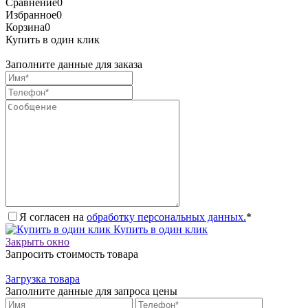
Сравнение
0
Избранное
0
Корзина
0
Купить в один клик
Заполните данные для заказа
Я согласен на
обработку персональных данных.
*
Купить в один клик
Закрыть окно
Запросить стоимость товара
Загрузка товара
Заполните данные для запроса цены