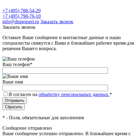
+7 (495) 788-54-29
+7 (495) 790-76-10
info@dispenseri.ru
Заказать звонок
Заказать звонок
Оставьте Ваше сообщение и контактные данные и наши
специалисты свяжутся с Вами в ближайшее рабочее время для
решения Вашего вопроса.
Ваш телефон
*
Ваше имя
Я согласен на
обработку персональных данных.
*
*
- Поля, обязательные для заполнения
Сообщение отправлено
Ваше сообщение успешно отправлено. В ближайшее время с