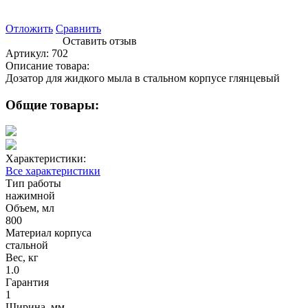
Отложить
Сравнить
Оставить отзыв
Артикул:
702
Описание товара:
Дозатор для жидкого мыла в стальном корпусе глянцевый
Общие товары:
Характеристики:
Все характеристики
Тип работы
нажимной
Объем, мл
800
Материал корпуса
стальной
Вес, кг
1.0
Гарантия
1
Ширина, мм