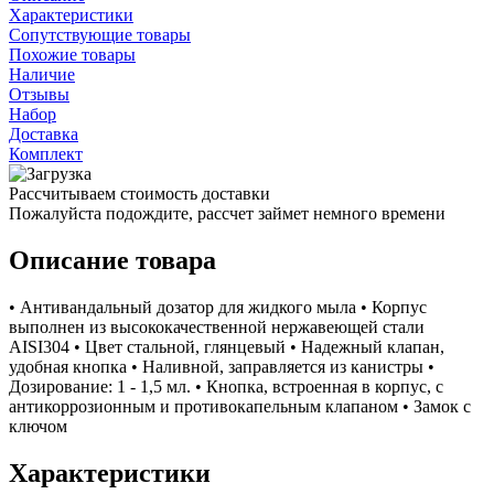
Характеристики
Сопутствующие товары
Похожие товары
Наличие
Отзывы
Набор
Доставка
Комплект
Рассчитываем стоимость доставки
Пожалуйста подождите, рассчет займет немного времени
Описание товара
• Антивандальный дозатор для жидкого мыла • Корпус
выполнен из высококачественной нержавеющей стали
AISI304 • Цвет стальной, глянцевый • Надежный клапан,
удобная кнопка • Наливной, заправляется из канистры •
Дозирование: 1 - 1,5 мл. • Кнопка, встроенная в корпус, с
антикоррозионным и противокапельным клапаном • Замок с
ключом
Характеристики