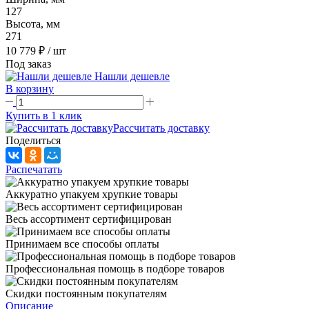
127
Высота, мм
271
10 779 ₽
/ шт
Под заказ
Нашли дешевле
В корзину
Купить в 1 клик
Рассчитать доставку
Поделиться
Распечатать
Аккуратно упакуем хрупкие товары
Весь ассортимент сертифицирован
Принимаем все способы оплаты
Профессиональная помощь в подборе товаров
Скидки постоянным покупателям
Описание