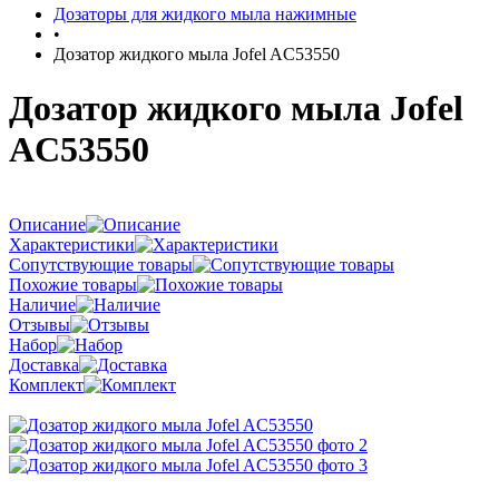
Дозаторы для жидкого мыла нажимные
•
Дозатор жидкого мыла Jofel AC53550
Дозатор жидкого мыла Jofel
AC53550
Описание
Характеристики
Сопутствующие товары
Похожие товары
Наличие
Отзывы
Набор
Доставка
Комплект