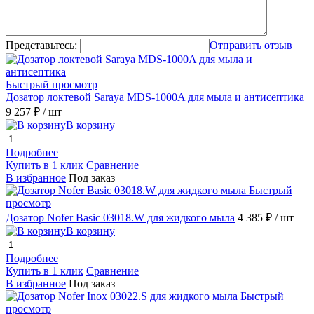
Представьтесь:
Отправить отзыв
Быстрый просмотр
Дозатор локтевой Saraya MDS-1000A для мыла и антисептика
9 257 ₽
/ шт
В корзину
Подробнее
Купить в 1 клик
Сравнение
В избранное
Под заказ
Быстрый
просмотр
Дозатор Nofer Basic 03018.W для жидкого мыла
4 385 ₽
/ шт
В корзину
Подробнее
Купить в 1 клик
Сравнение
В избранное
Под заказ
Быстрый
просмотр