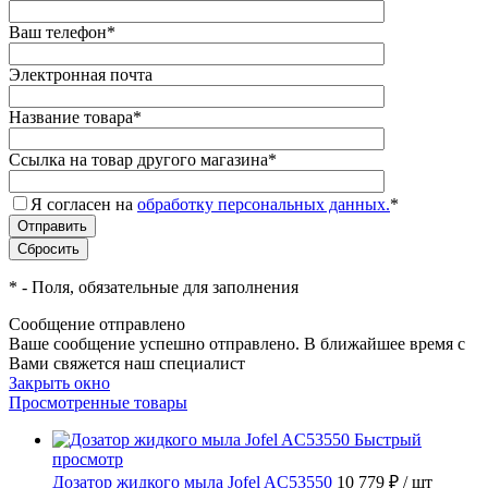
Ваш телефон
*
Электронная почта
Название товара
*
Ссылка на товар другого магазина
*
Я согласен на
обработку персональных данных.
*
*
- Поля, обязательные для заполнения
Сообщение отправлено
Ваше сообщение успешно отправлено. В ближайшее время с
Вами свяжется наш специалист
Закрыть окно
Просмотренные товары
Быстрый
просмотр
Дозатор жидкого мыла Jofel AC53550
10 779 ₽
/ шт