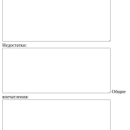
Недостатки:
Общие
впечатления: