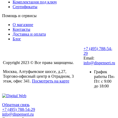
Комплектация под ключ
Сертификаты
Помощь и сервисы
О магазине
Контакты
Доставка и оплата
Блог
+7 (495) 788-54-
29
Email:
Copyright 2023 © Все права защищены.
info@dispenseri.ru
Москва, Алтуфьевское шоссе, д.27,
График
Торгово-офисный центр в Отрадном, 3
работы Пн-
этаж, офис 341.
Посмотреть на карте
Пт: с 9:00
до 18:00
Обратная связь
+7 (495) 788-54-29
info@dispenseri.ru