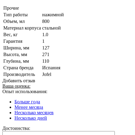
Прочие
Тип работы
нажимной
Объем, мл
800
Материал корпуса
стальной
Вес, кг
1.0
Гарантия
1
Ширина, мм
127
Высота, мм
271
Глубина, мм
110
Страна бренда
Испания
Производитель
Jofel
Добавить отзыв
Ваша оценка:
Опыт использования:
Больше года
Менее месяца
Несколько месяцев
Несколько дней
Достоинства: