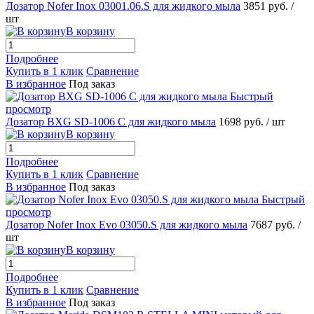
Дозатор Nofer Inox 03001.06.S для жидкого мыла
3851 руб.
/
шт
В корзину
Подробнее
Купить в 1 клик
Сравнение
В избранное
Под заказ
Быстрый
просмотр
Дозатор BXG SD-1006 С для жидкого мыла
1698 руб.
/ шт
В корзину
Подробнее
Купить в 1 клик
Сравнение
В избранное
Под заказ
Быстрый
просмотр
Дозатор Nofer Inox Evo 03050.S для жидкого мыла
7687 руб.
/
шт
В корзину
Подробнее
Купить в 1 клик
Сравнение
В избранное
Под заказ