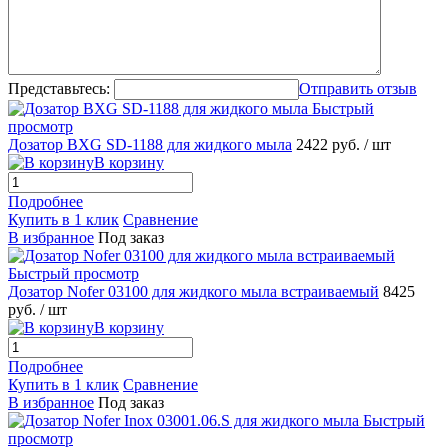
Представьтесь:
Отправить отзыв
Быстрый
просмотр
Дозатор BXG SD-1188 для жидкого мыла
2422 руб.
/ шт
В корзину
Подробнее
Купить в 1 клик
Сравнение
В избранное
Под заказ
Быстрый просмотр
Дозатор Nofer 03100 для жидкого мыла встраиваемый
8425
руб.
/ шт
В корзину
Подробнее
Купить в 1 клик
Сравнение
В избранное
Под заказ
Быстрый
просмотр