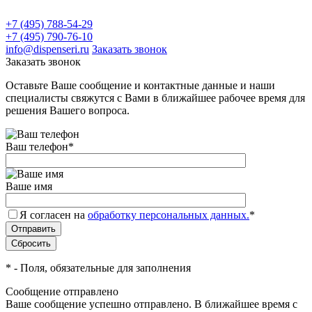
+7 (495) 788-54-29
+7 (495) 790-76-10
info@dispenseri.ru
Заказать звонок
Заказать звонок
Оставьте Ваше сообщение и контактные данные и наши
специалисты свяжутся с Вами в ближайшее рабочее время для
решения Вашего вопроса.
Ваш телефон
*
Ваше имя
Я согласен на
обработку персональных данных.
*
*
- Поля, обязательные для заполнения
Сообщение отправлено
Ваше сообщение успешно отправлено. В ближайшее время с