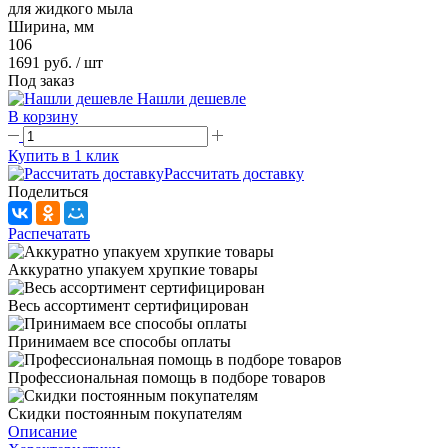
для жидкого мыла
Ширина, мм
106
1691 руб.
/ шт
Под заказ
Нашли дешевле
В корзину
Купить в 1 клик
Рассчитать доставку
Поделиться
Распечатать
Аккуратно упакуем хрупкие товары
Весь ассортимент сертифицирован
Принимаем все способы оплаты
Профессиональная помощь в подборе товаров
Скидки постоянным покупателям
Описание