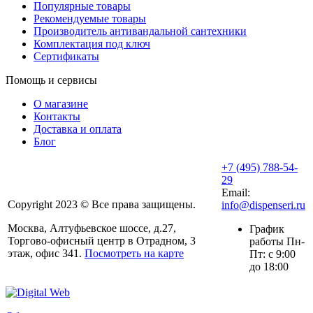
Популярные товары
Рекомендуемые товары
Производитель антивандальной сантехники
Комплектация под ключ
Сертификаты
Помощь и сервисы
О магазине
Контакты
Доставка и оплата
Блог
+7 (495) 788-54-
29
Email:
Copyright 2023 © Все права защищены.
info@dispenseri.ru
Москва, Алтуфьевское шоссе, д.27,
График
Торгово-офисный центр в Отрадном, 3
работы Пн-
этаж, офис 341.
Посмотреть на карте
Пт: с 9:00
до 18:00