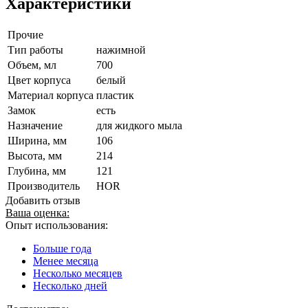
Характеристики
Прочие
Тип работы
нажимной
Объем, мл
700
Цвет корпуса
белый
Материал корпуса
пластик
Замок
есть
Назначение
для жидкого мыла
Ширина, мм
106
Высота, мм
214
Глубина, мм
121
Производитель
HOR
Добавить отзыв
Ваша оценка:
Опыт использования:
Больше года
Менее месяца
Несколько месяцев
Несколько дней