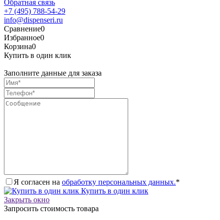
Обратная связь
+7 (495) 788-54-29
info@dispenseri.ru
Сравнение
0
Избранное
0
Корзина
0
Купить в один клик
Заполните данные для заказа
Я согласен на
обработку персональных данных.
*
Купить в один клик
Закрыть окно
Запросить стоимость товара