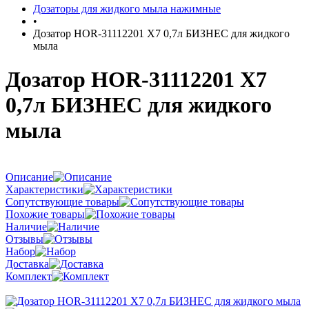
Дозаторы для жидкого мыла нажимные
•
Дозатор HOR-31112201 X7 0,7л БИЗНЕС для жидкого
мыла
Дозатор HOR-31112201 X7
0,7л БИЗНЕС для жидкого
мыла
Описание
Характеристики
Сопутствующие товары
Похожие товары
Наличие
Отзывы
Набор
Доставка
Комплект