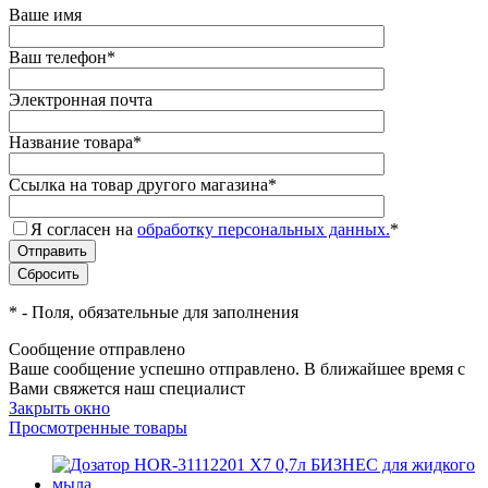
Ваше имя
Ваш телефон
*
Электронная почта
Название товара
*
Ссылка на товар другого магазина
*
Я согласен на
обработку персональных данных.
*
*
- Поля, обязательные для заполнения
Сообщение отправлено
Ваше сообщение успешно отправлено. В ближайшее время с
Вами свяжется наш специалист
Закрыть окно
Просмотренные товары