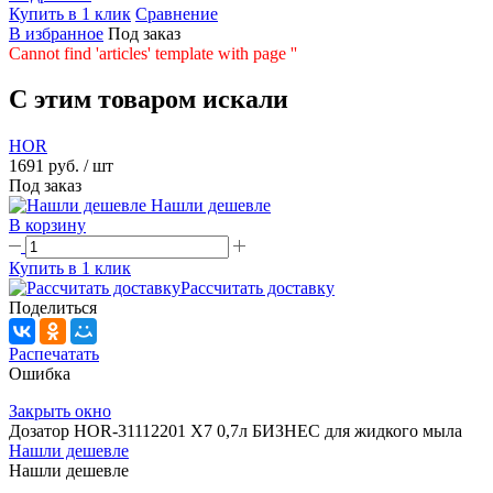
Купить в 1 клик
Сравнение
В избранное
Под заказ
Cannot find 'articles' template with page ''
C этим товаром искали
HOR
1691 руб.
/ шт
Под заказ
Нашли дешевле
В корзину
Купить в 1 клик
Рассчитать доставку
Поделиться
Распечатать
Ошибка
Закрыть окно
Дозатор HOR-31112201 X7 0,7л БИЗНЕС для жидкого мыла
Нашли дешевле
Нашли дешевле