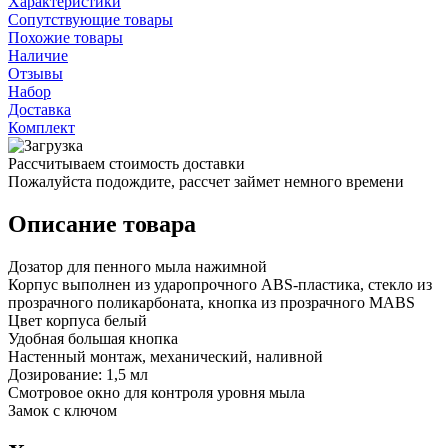
Характеристики
Сопутствующие товары
Похожие товары
Наличие
Отзывы
Набор
Доставка
Комплект
Рассчитываем стоимость доставки
Пожалуйста подождите, рассчет займет немного времени
Описание товара
Дозатор для пенного мыла нажимной
Корпус выполнен из ударопрочного ABS-пластика, стекло из
прозрачного поликарбоната, кнопка из прозрачного MABS
Цвет корпуса белый
Удобная большая кнопка
Настенный монтаж, механический, наливной
Дозирование: 1,5 мл
Смотровое окно для контроля уровня мыла
Замок с ключом