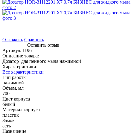
Отложить
Сравнить
Оставить отзыв
Артикул:
1196
Описание товара:
Дозатор для пенного мыла нажимной
Характеристики:
Все характеристики
Тип работы
нажимной
Объем, мл
700
Цвет корпуса
белый
Материал корпуса
пластик
Замок
есть
Назначение