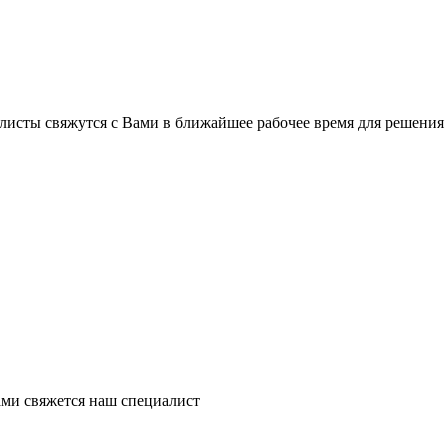
листы свяжутся с Вами в ближайшее рабочее время для решения
ми свяжется наш специалист