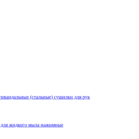
ивандальные (стальные) сушилки для рук
 для жидкого мыла нажимные