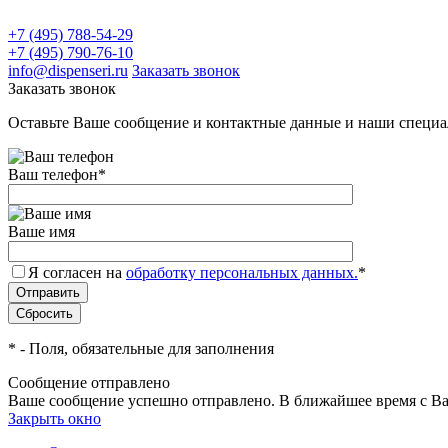
+7 (495) 788-54-29
+7 (495) 790-76-10
info@dispenseri.ru
Заказать звонок
Заказать звонок
Оставьте Ваше сообщение и контактные данные и наши специа
Ваш телефон
*
Ваше имя
Я согласен на
обработку персональных данных.
*
*
- Поля, обязательные для заполнения
Сообщение отправлено
Ваше сообщение успешно отправлено. В ближайшее время с Ва
Закрыть окно