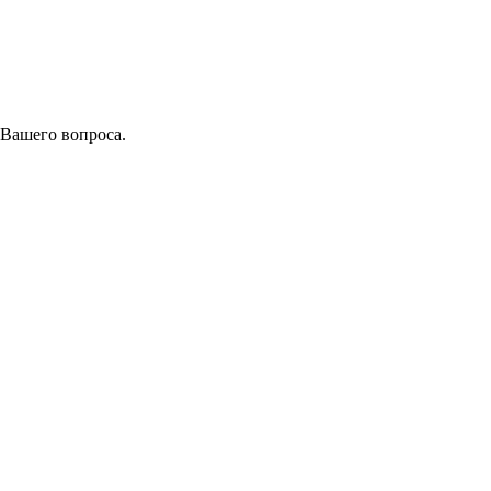
 Вашего вопроса.