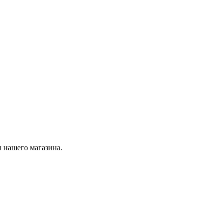
 нашего магазина.