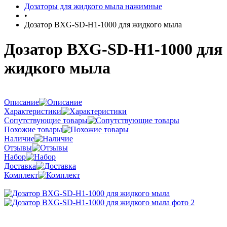
Дозаторы для жидкого мыла нажимные
•
Дозатор BXG-SD-H1-1000 для жидкого мыла
Дозатор BXG-SD-H1-1000 для
жидкого мыла
Описание
Характеристики
Сопутствующие товары
Похожие товары
Наличие
Отзывы
Набор
Доставка
Комплект