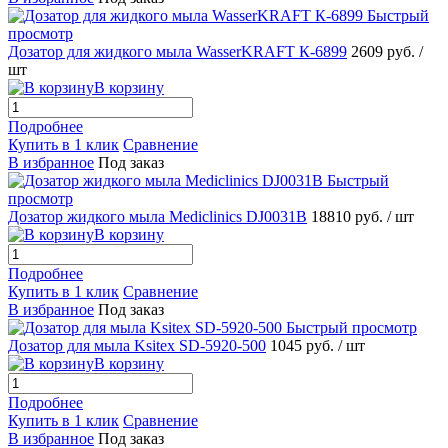
Быстрый
просмотр
Дозатор для жидкого мыла WasserKRAFT К-6899
2609 руб.
/
шт
В корзину
Подробнее
Купить в 1 клик
Сравнение
В избранное
Под заказ
Быстрый
просмотр
Дозатор жидкого мыла Mediclinics DJ0031B
18810 руб.
/ шт
В корзину
Подробнее
Купить в 1 клик
Сравнение
В избранное
Под заказ
Быстрый просмотр
Дозатор для мыла Ksitex SD-5920-500
1045 руб.
/ шт
В корзину
Подробнее
Купить в 1 клик
Сравнение
В избранное
Под заказ