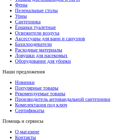
Фены
Пеленальные столы
Урны
Сантехника
Ёршики туалетные
Освежители воздуха
Аксессуары для ванн и санузлов
Бахилоодеватели
Расходные материалы
Ловушки для насекомых
Оборудование для уборки
Наши предложения
Новинки
Популярные товары
Рекомендуемые товары
Производитель антивандальной сантехники
Комплектация под ключ
Сертификаты
Помощь и сервисы
О магазине
Контакты