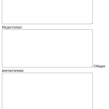
Недостатки:
Общие
впечатления: