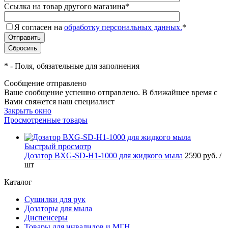
Ссылка на товар другого магазина
*
Я согласен на
обработку персональных данных.
*
*
- Поля, обязательные для заполнения
Сообщение отправлено
Ваше сообщение успешно отправлено. В ближайшее время с
Вами свяжется наш специалист
Закрыть окно
Просмотренные товары
Быстрый просмотр
Дозатор BXG-SD-H1-1000 для жидкого мыла
2590 руб.
/
шт
Каталог
Сушилки для рук
Дозаторы для мыла
Диспенсеры
Товары для инвалидов и МГН