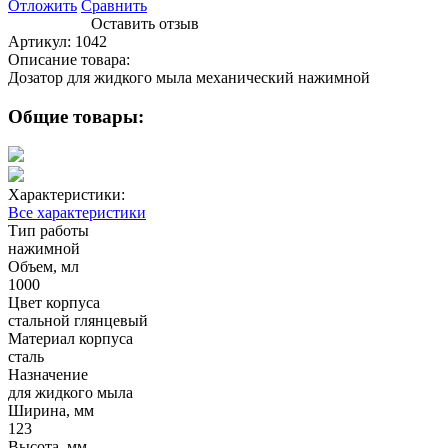
Отложить
Сравнить
Оставить отзыв
Артикул:
1042
Описание товара:
Дозатор для жидкого мыла механический нажимной
Общие товары:
Характеристики:
Все характеристики
Тип работы
нажимной
Объем, мл
1000
Цвет корпуса
стальной глянцевый
Материал корпуса
сталь
Назначение
для жидкого мыла
Ширина, мм
123
Высота, мм