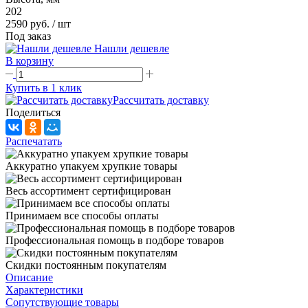
202
2590 руб.
/ шт
Под заказ
Нашли дешевле
В корзину
Купить в 1 клик
Рассчитать доставку
Поделиться
Распечатать
Аккуратно упакуем хрупкие товары
Весь ассортимент сертифицирован
Принимаем все способы оплаты
Профессиональная помощь в подборе товаров
Скидки постоянным покупателям
Описание
Характеристики
Сопутствующие товары