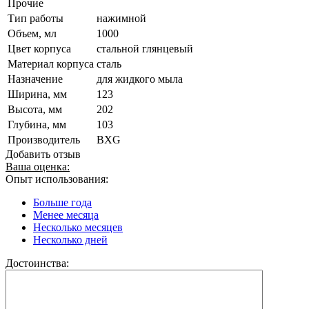
Прочие
Тип работы
нажимной
Объем, мл
1000
Цвет корпуса
стальной глянцевый
Материал корпуса
сталь
Назначение
для жидкого мыла
Ширина, мм
123
Высота, мм
202
Глубина, мм
103
Производитель
BXG
Добавить отзыв
Ваша оценка:
Опыт использования:
Больше года
Менее месяца
Несколько месяцев
Несколько дней
Достоинства: