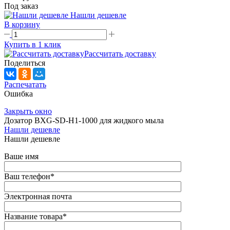
Под заказ
Нашли дешевле
В корзину
Купить в 1 клик
Рассчитать доставку
Поделиться
Распечатать
Ошибка
Закрыть окно
Дозатор BXG-SD-H1-1000 для жидкого мыла
Нашли дешевле
Нашли дешевле
Ваше имя
Ваш телефон
*
Электронная почта
Название товара
*