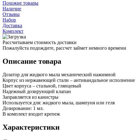
Похожие товары
Наличие
Отзывы
Набор
Доставка
Комплект
Рассчитываем стоимость доставки
Пожалуйста подождите, рассчет займет немного времени
Описание товара
Дозатор для жидкого мыла механический нажимной
Корпус из нержавеющей стали – антивандальное исполнение
Цвет корпуса – стальной, глянцевый
Надежный дозирующий клапан
Заправляется из канистры
Используется для: жидкого мыла, шампуня или геля
Дозирование: 1 мл.
В комплект входит крепеж
Характеристики