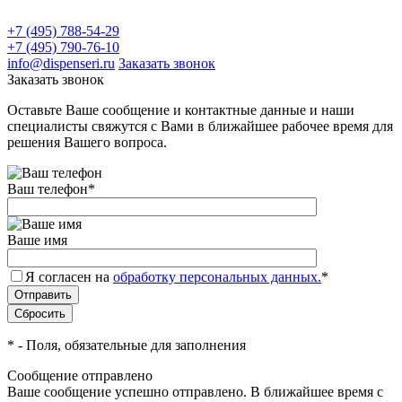
+7 (495) 788-54-29
+7 (495) 790-76-10
info@dispenseri.ru
Заказать звонок
Заказать звонок
Оставьте Ваше сообщение и контактные данные и наши
специалисты свяжутся с Вами в ближайшее рабочее время для
решения Вашего вопроса.
Ваш телефон
*
Ваше имя
Я согласен на
обработку персональных данных.
*
*
- Поля, обязательные для заполнения
Сообщение отправлено
Ваше сообщение успешно отправлено. В ближайшее время с