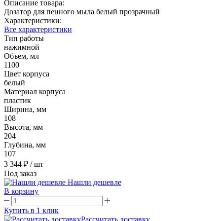
Описание товара:
Дозатор для пенного мыла белый прозрачный
Характеристики:
Все характеристики
Тип работы
нажимной
Объем, мл
1100
Цвет корпуса
белый
Материал корпуса
пластик
Ширина, мм
108
Высота, мм
204
Глубина, мм
107
3 344 ₽
/ шт
Под заказ
Нашли дешевле
В корзину
Купить в 1 клик
Рассчитать доставку