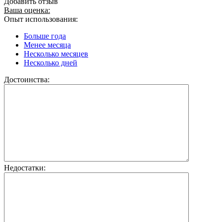
Добавить отзыв
Ваша оценка:
Опыт использования:
Больше года
Менее месяца
Несколько месяцев
Несколько дней
Достоинства:
Недостатки: