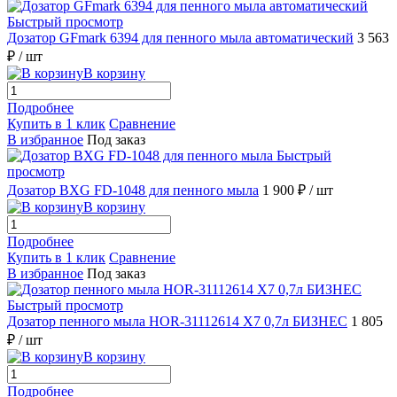
Быстрый просмотр
Дозатор GFmark 6394 для пенного мыла автоматический
3 563
₽
/ шт
В корзину
Подробнее
Купить в 1 клик
Сравнение
В избранное
Под заказ
Быстрый
просмотр
Дозатор BXG FD-1048 для пенного мыла
1 900 ₽
/ шт
В корзину
Подробнее
Купить в 1 клик
Сравнение
В избранное
Под заказ
Быстрый просмотр
Дозатор пенного мыла HOR-31112614 X7 0,7л БИЗНЕС
1 805
₽
/ шт
В корзину
Подробнее