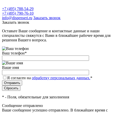
+7 (495) 788-54-29
+7 (495) 790-76-10
info@dispenseri.ru
Заказать звонок
Заказать звонок
Оставьте Ваше сообщение и контактные данные и наши
специалисты свяжутся с Вами в ближайшее рабочее время для
решения Вашего вопроса.
Ваш телефон
*
Ваше имя
Я согласен на
обработку персональных данных.
*
*
- Поля, обязательные для заполнения
Сообщение отправлено
Ваше сообщение успешно отправлено. В ближайшее время с