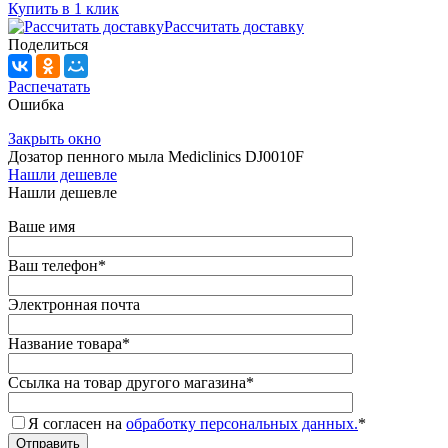
Купить в 1 клик
Рассчитать доставку
Поделиться
Распечатать
Ошибка
Закрыть окно
Дозатор пенного мыла Mediclinics DJ0010F
Нашли дешевле
Нашли дешевле
Ваше имя
Ваш телефон
*
Электронная почта
Название товара
*
Ссылка на товар другого магазина
*
Я согласен на
обработку персональных данных.
*