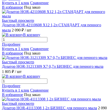
Купить в 1 клик
Сравнение
В избранное
Под заказ
Быстрый просмотр
Дозатор HOR-42110608 X12 1,2л СТАНДАРТ для пенного
мыла
2 090 ₽
/ шт
В корзину
Подробнее
Купить в 1 клик
Сравнение
В избранное
Под заказ
Быстрый просмотр
Дозатор HOR-31213309 X7 0,7л БИЗНЕС для пенного мыла
1 805 ₽
/ шт
В корзину
Подробнее
Купить в 1 клик
Сравнение
В избранное
Под заказ
Быстрый просмотр
Дозатор HOR-41113308 1,2л БИЗНЕС для пенного мыла
2 090