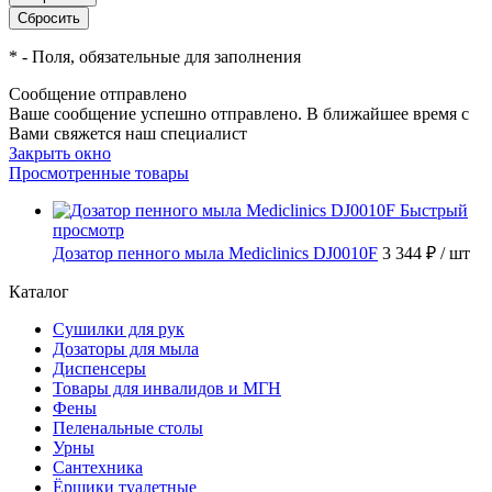
*
- Поля, обязательные для заполнения
Сообщение отправлено
Ваше сообщение успешно отправлено. В ближайшее время с
Вами свяжется наш специалист
Закрыть окно
Просмотренные товары
Быстрый
просмотр
Дозатор пенного мыла Mediclinics DJ0010F
3 344 ₽
/ шт
Каталог
Сушилки для рук
Дозаторы для мыла
Диспенсеры
Товары для инвалидов и МГН
Фены
Пеленальные столы
Урны
Сантехника
Ёршики туалетные