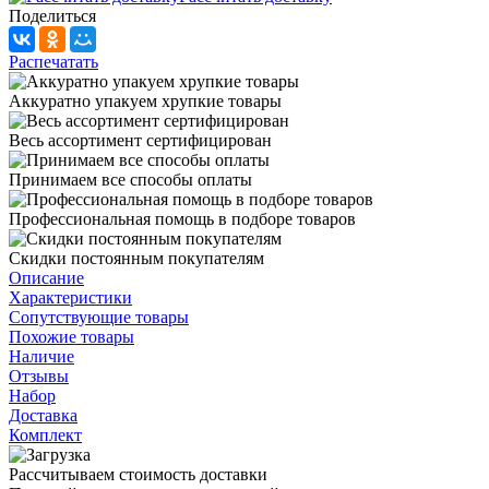
Поделиться
Распечатать
Аккуратно упакуем хрупкие товары
Весь ассортимент сертифицирован
Принимаем все способы оплаты
Профессиональная помощь в подборе товаров
Скидки постоянным покупателям
Описание
Характеристики
Сопутствующие товары
Похожие товары
Наличие
Отзывы
Набор
Доставка
Комплект
Рассчитываем стоимость доставки