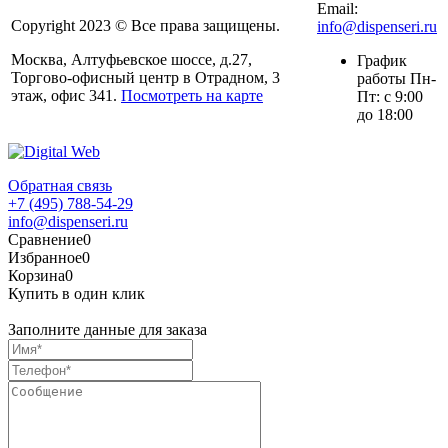
Email:
Copyright 2023 © Все права защищены.
info@dispenseri.ru
Москва, Алтуфьевское шоссе, д.27,
График
Торгово-офисный центр в Отрадном, 3
работы Пн-
этаж, офис 341.
Посмотреть на карте
Пт: с 9:00
до 18:00
Обратная связь
+7 (495) 788-54-29
info@dispenseri.ru
Сравнение
0
Избранное
0
Корзина
0
Купить в один клик
Заполните данные для заказа