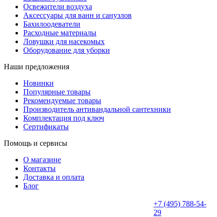
Освежители воздуха
Аксессуары для ванн и санузлов
Бахилоодеватели
Расходные материалы
Ловушки для насекомых
Оборудование для уборки
Наши предложения
Новинки
Популярные товары
Рекомендуемые товары
Производитель антивандальной сантехники
Комплектация под ключ
Сертификаты
Помощь и сервисы
О магазине
Контакты
Доставка и оплата
Блог
+7 (495) 788-54-
29