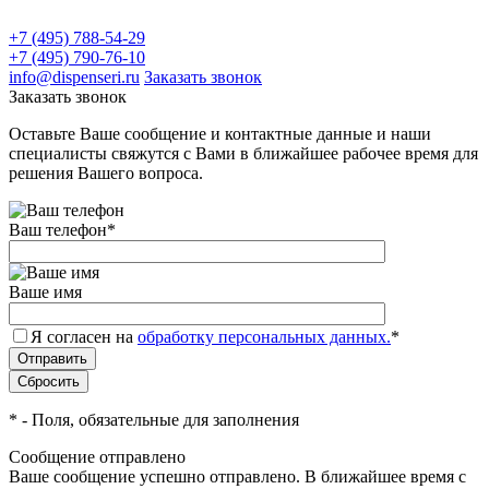
+7 (495) 788-54-29
+7 (495) 790-76-10
info@dispenseri.ru
Заказать звонок
Заказать звонок
Оставьте Ваше сообщение и контактные данные и наши
специалисты свяжутся с Вами в ближайшее рабочее время для
решения Вашего вопроса.
Ваш телефон
*
Ваше имя
Я согласен на
обработку персональных данных.
*
*
- Поля, обязательные для заполнения
Сообщение отправлено
Ваше сообщение успешно отправлено. В ближайшее время с