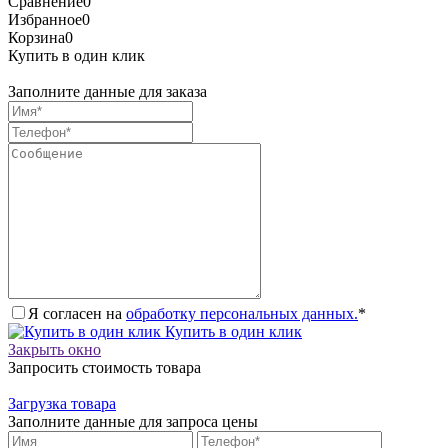
Сравнение
0
Избранное
0
Корзина
0
Купить в один клик
Заполните данные для заказа
Я согласен на
обработку персональных данных.
*
Купить в один клик
Закрыть окно
Запросить стоимость товара
Загрузка товара
Заполните данные для запроса цены