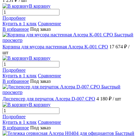
1 251 ₽
/ шт
В корзину
Подробнее
Купить в 1 клик
Сравнение
В избранное
Под заказ
Быстрый
просмотр
Корзина для мусора настенная Алсера K-001 CPO
17 674 ₽
/
шт
В корзину
Подробнее
Купить в 1 клик
Сравнение
В избранное
Под заказ
Быстрый
просмотр
Диспенсер для перчаток Алсера D-007 CPO
4 180 ₽
/ шт
В корзину
Подробнее
Купить в 1 клик
Сравнение
В избранное
Под заказ
Быстрый