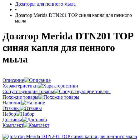
Дозаторы для пенного мыла
•
Дозатор Merida DTN201 TOP синяя капля для пенного
мыла
Дозатор Merida DTN201 TOP
синяя капля для пенного
мыла
Описание
Характеристики
Сопутствующие товары
Похожие товары
Наличие
Отзывы
Набор
Доставка
Комплект