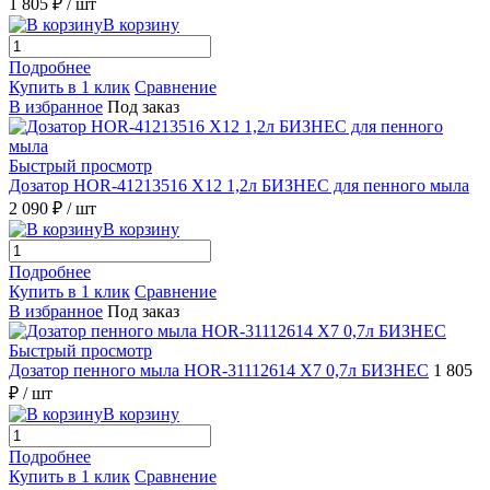
1 805 ₽
/ шт
В корзину
Подробнее
Купить в 1 клик
Сравнение
В избранное
Под заказ
Быстрый просмотр
Дозатор HOR-41213516 X12 1,2л БИЗНЕС для пенного мыла
2 090 ₽
/ шт
В корзину
Подробнее
Купить в 1 клик
Сравнение
В избранное
Под заказ
Быстрый просмотр
Дозатор пенного мыла HOR-31112614 X7 0,7л БИЗНЕС
1 805
₽
/ шт
В корзину
Подробнее
Купить в 1 клик
Сравнение