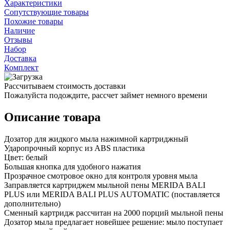
Характеристики
Сопутствующие товары
Похожие товары
Наличие
Отзывы
Набор
Доставка
Комплект
Рассчитываем стоимость доставки
Пожалуйста подождите, рассчет займет немного времени
Описание товара
Дозатор для жидкого мыла нажимной картриджный
Ударопрочный корпус из ABS пластика
Цвет: белый
Большая кнопка для удобного нажатия
Прозрачное смотровое окно для контроля уровня мыла
Заправляется картриджем мыльной пены MERIDA BALI
PLUS или MERIDA BALI PLUS AUTOMATIC (поставляется
дополнительно)
Сменный картридж рассчитан на 2000 порций мыльной пены
Дозатор мыла предлагает новейшее решение: мыло поступает