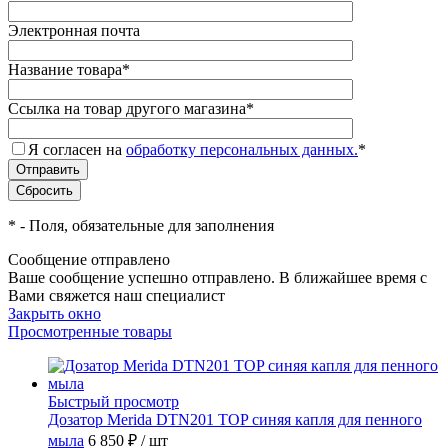
Электронная почта
Название товара
*
Ссылка на товар другого магазина
*
Я согласен на
обработку персональных данных.
*
*
- Поля, обязательные для заполнения
Сообщение отправлено
Ваше сообщение успешно отправлено. В ближайшее время с
Вами свяжется наш специалист
Закрыть окно
Просмотренные товары
Быстрый просмотр
Дозатор Merida DTN201 TOP синяя капля для пенного
мыла
6 850 ₽
/ шт