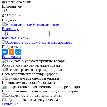
для пенного мыла
Ширина, мм
115
6 850 ₽
/ шт
Под заказ
Нашли дешевле
В корзину
Купить в 1 клик
Рассчитать доставку
Поделиться
Распечатать
Аккуратно упакуем хрупкие товары
Весь ассортимент сертифицирован
Принимаем все способы оплаты
Профессиональная помощь в подборе товаров
Скидки постоянным покупателям
Описание