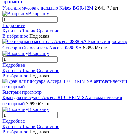
просмотр
Урна для мусора с педалью Ksitex BGR-12M
2 641 ₽
/ шт
В корзину
Подробнее
Купить в 1 клик
Сравнение
В избранное
Под заказ
Быстрый просмотр
Сенсорный смеситель Алсера 0888 SA
6 888 ₽
/ шт
В корзину
Подробнее
Купить в 1 клик
Сравнение
В избранное
Под заказ
Быстрый просмотр
Кран для писсуара Алсера 8101 BRIM SA автоматический
сенсорный
3 990 ₽
/ шт
В корзину
Подробнее
Купить в 1 клик
Сравнение
В избранное
Под заказ