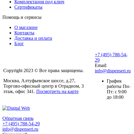
Комплектация под ключ
Сертификаты
Помощь и сервисы
О магазине
Контакты
Доставка и оплата
Блог
+7 (495) 788-54-
29
Email:
Copyright 2023 © Все права защищены.
info@dispenseri.ru
Москва, Алтуфьевское шоссе, д.27,
График
Торгово-офисный центр в Отрадном, 3
работы Пн-
этаж, офис 341.
Посмотреть на карте
Пт: с 9:00
до 18:00
Обратная связь
+7 (495) 788-54-29
info@dispenseri.ru