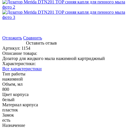
Отложить
Сравнить
Оставить отзыв
Артикул:
1154
Описание товара:
Дозатор для жидкого мыла нажимной картриджный
Характеристики:
Все характеристики
Тип работы
нажимной
Объем, мл
800
Цвет корпуса
белый
Материал корпуса
пластик
Замок
есть
Назначение