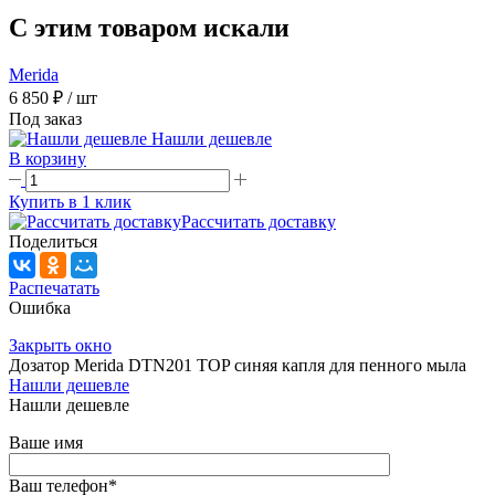
C этим товаром искали
Merida
6 850 ₽
/ шт
Под заказ
Нашли дешевле
В корзину
Купить в 1 клик
Рассчитать доставку
Поделиться
Распечатать
Ошибка
Закрыть окно
Дозатор Merida DTN201 TOP синяя капля для пенного мыла
Нашли дешевле
Нашли дешевле
Ваше имя
Ваш телефон
*