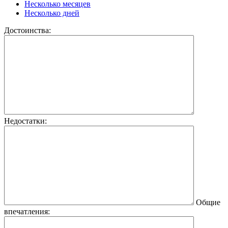
Несколько месяцев
Несколько дней
Достоинства:
Недостатки:
Общие
впечатления: