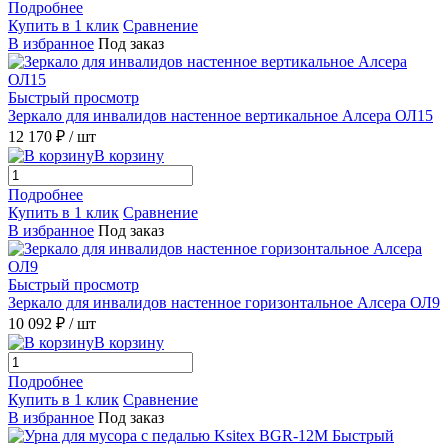
Подробнее
Купить в 1 клик
Сравнение
В избранное
Под заказ
Быстрый просмотр
Зеркало для инвалидов настенное вертикальное Алсера ОЛ15
12 170 ₽
/ шт
В корзину
Подробнее
Купить в 1 клик
Сравнение
В избранное
Под заказ
Быстрый просмотр
Зеркало для инвалидов настенное горизонтальное Алсера ОЛ9
10 092 ₽
/ шт
В корзину
Подробнее
Купить в 1 клик
Сравнение
В избранное
Под заказ
Быстрый