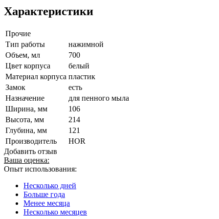
Характеристики
Прочие
Тип работы
нажимной
Объем, мл
700
Цвет корпуса
белый
Материал корпуса
пластик
Замок
есть
Назначение
для пенного мыла
Ширина, мм
106
Высота, мм
214
Глубина, мм
121
Производитель
HOR
Добавить отзыв
Ваша оценка:
Опыт использования:
Несколько дней
Больше года
Менее месяца
Несколько месяцев