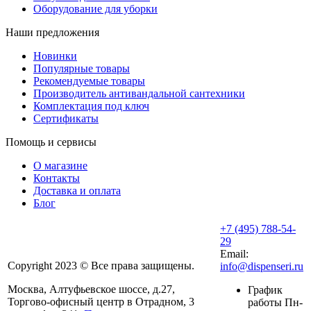
Оборудование для уборки
Наши предложения
Новинки
Популярные товары
Рекомендуемые товары
Производитель антивандальной сантехники
Комплектация под ключ
Сертификаты
Помощь и сервисы
О магазине
Контакты
Доставка и оплата
Блог
+7 (495) 788-54-
29
Email:
Copyright 2023 © Все права защищены.
info@dispenseri.ru
Москва, Алтуфьевское шоссе, д.27,
График
Торгово-офисный центр в Отрадном, 3
работы Пн-