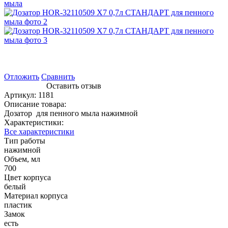
Отложить
Сравнить
Оставить отзыв
Артикул:
1181
Описание товара:
Дозатор для пенного мыла нажимной
Характеристики:
Все характеристики
Тип работы
нажимной
Объем, мл
700
Цвет корпуса
белый
Материал корпуса
пластик
Замок
есть