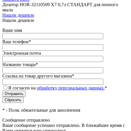
Дозатор HOR-32110509 X7 0,7л СТАНДАРТ для пенного
мыла
Нашли дешевле
Нашли дешевле
Ваше имя
Ваш телефон
*
Электронная почта
Название товара
*
Ссылка на товар другого магазина
*
Я согласен на
обработку персональных данных.
*
*
- Поля, обязательные для заполнения
Сообщение отправлено
Ваше сообщение успешно отправлено. В ближайшее время с
Вами свяжется наш специалист