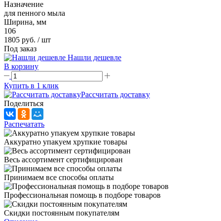
Назначение
для пенного мыла
Ширина, мм
106
1805 руб.
/ шт
Под заказ
Нашли дешевле
В корзину
Купить в 1 клик
Рассчитать доставку
Поделиться
Распечатать
Аккуратно упакуем хрупкие товары
Весь ассортимент сертифицирован
Принимаем все способы оплаты
Профессиональная помощь в подборе товаров
Скидки постоянным покупателям