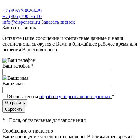
+7 (495) 788-54-29
+7 (495) 790-76-10
info@dispenseri.ru
Заказать звонок
Заказать звонок
Оставьте Ваше сообщение и контактные данные и наши
специалисты свяжутся с Вами в ближайшее рабочее время для
решения Вашего вопроса.
Ваш телефон
*
Ваше имя
Я согласен на
обработку персональных данных.
*
*
- Поля, обязательные для заполнения
Сообщение отправлено
Ваше сообщение успешно отправлено. В ближайшее время с