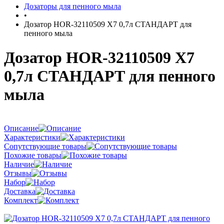
Дозаторы для пенного мыла
•
Дозатор HOR-32110509 X7 0,7л СТАНДАРТ для
пенного мыла
Дозатор HOR-32110509 X7
0,7л СТАНДАРТ для пенного
мыла
Описание
Характеристики
Сопутствующие товары
Похожие товары
Наличие
Отзывы
Набор
Доставка
Комплект