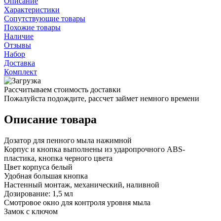
Описание
Характеристики
Сопутствующие товары
Похожие товары
Наличие
Отзывы
Набор
Доставка
Комплект
Рассчитываем стоимость доставки
Пожалуйста подождите, рассчет займет немного времени
Описание товара
Дозатор для пенного мыла нажимной
Корпус и кнопка выполнены из ударопрочного ABS-
пластика, кнопка черного цвета
Цвет корпуса белый
Удобная большая кнопка
Настенный монтаж, механический, наливной
Дозирование: 1,5 мл
Смотровое окно для контроля уровня мыла
Замок с ключом