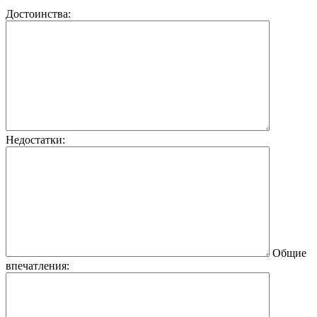
Достоинства:
Недостатки:
Общие
впечатления: