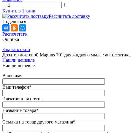
Купить в 1 клик
Рассчитать доставку
Поделиться
Распечатать
Ошибка
Закрыть окно
Дозатор локтевой Magnus 701 для жидкого мыла / антисептика
Нашли дешевле
Нашли дешевле
Ваше имя
Ваш телефон
*
Электронная почта
Название товара
*
Ссылка на товар другого магазина
*