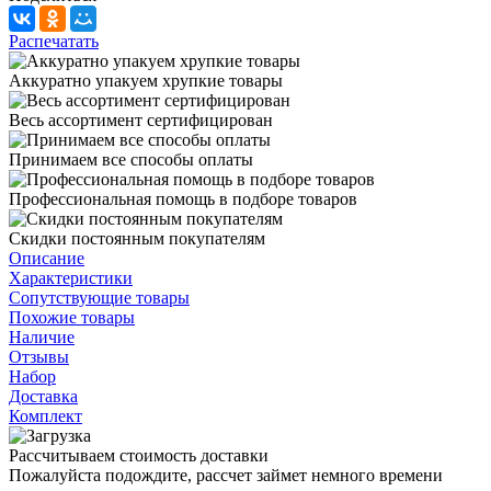
Распечатать
Аккуратно упакуем хрупкие товары
Весь ассортимент сертифицирован
Принимаем все способы оплаты
Профессиональная помощь в подборе товаров
Скидки постоянным покупателям
Описание
Характеристики
Сопутствующие товары
Похожие товары
Наличие
Отзывы
Набор
Доставка
Комплект
Рассчитываем стоимость доставки
Пожалуйста подождите, рассчет займет немного времени