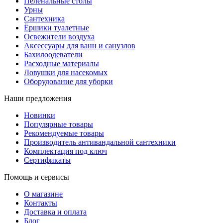
Пеленальные столы
Урны
Сантехника
Ёршики туалетные
Освежители воздуха
Аксессуары для ванн и санузлов
Бахилоодеватели
Расходные материалы
Ловушки для насекомых
Оборудование для уборки
Наши предложения
Новинки
Популярные товары
Рекомендуемые товары
Производитель антивандальной сантехники
Комплектация под ключ
Сертификаты
Помощь и сервисы
О магазине
Контакты
Доставка и оплата
Блог