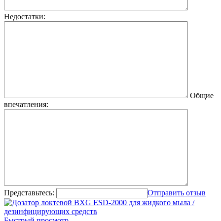
Недостатки:
Общие
впечатления:
Представьтесь:
Отправить отзыв
Быстрый просмотр