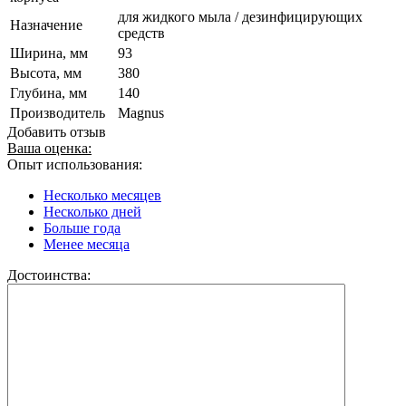
для жидкого мыла / дезинфицирующих
Назначение
средств
Ширина, мм
93
Высота, мм
380
Глубина, мм
140
Производитель
Magnus
Добавить отзыв
Ваша оценка:
Опыт использования:
Несколько месяцев
Несколько дней
Больше года
Менее месяца
Достоинства: