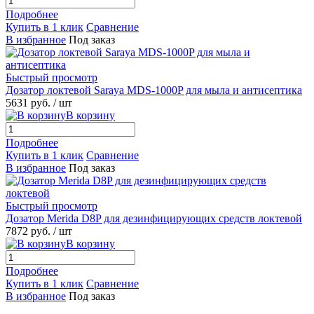
Подробнее
Купить в 1 клик
Сравнение
В избранное
Под заказ
Быстрый просмотр
Дозатор локтевой Saraya MDS-1000P для мыла и антисептика
5631 руб.
/ шт
В корзину
Подробнее
Купить в 1 клик
Сравнение
В избранное
Под заказ
Быстрый просмотр
Дозатор Merida D8P для дезинфицирующих средств локтевой
7872 руб.
/ шт
В корзину
Подробнее
Купить в 1 клик
Сравнение
В избранное
Под заказ