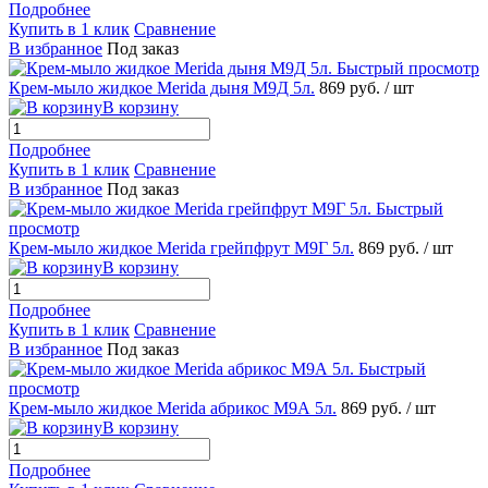
Подробнее
Купить в 1 клик
Сравнение
В избранное
Под заказ
Быстрый просмотр
Крем-мыло жидкое Merida дыня M9Д 5л.
869 руб.
/ шт
В корзину
Подробнее
Купить в 1 клик
Сравнение
В избранное
Под заказ
Быстрый
просмотр
Крем-мыло жидкое Merida грейпфрут M9Г 5л.
869 руб.
/ шт
В корзину
Подробнее
Купить в 1 клик
Сравнение
В избранное
Под заказ
Быстрый
просмотр
Крем-мыло жидкое Merida абрикос M9А 5л.
869 руб.
/ шт
В корзину
Подробнее