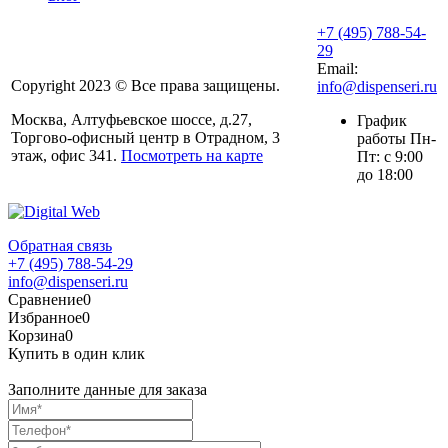
+7 (495) 788-54-
29
Email:
Copyright 2023 © Все права защищены.
info@dispenseri.ru
Москва, Алтуфьевское шоссе, д.27,
График
Торгово-офисный центр в Отрадном, 3
работы Пн-
этаж, офис 341.
Посмотреть на карте
Пт: с 9:00
до 18:00
Обратная связь
+7 (495) 788-54-29
info@dispenseri.ru
Сравнение
0
Избранное
0
Корзина
0
Купить в один клик
Заполните данные для заказа