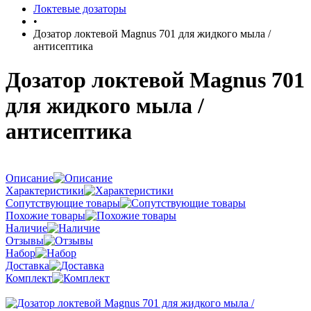
Локтевые дозаторы
•
Дозатор локтевой Magnus 701 для жидкого мыла /
антисептика
Дозатор локтевой Magnus 701
для жидкого мыла /
антисептика
Описание
Характеристики
Сопутствующие товары
Похожие товары
Наличие
Отзывы
Набор
Доставка
Комплект