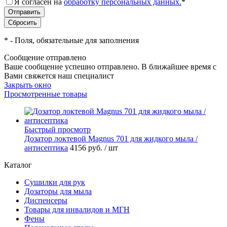
Я согласен на
обработку персональных данных.
*
*
- Поля, обязательные для заполнения
Сообщение отправлено
Ваше сообщение успешно отправлено. В ближайшее время с
Вами свяжется наш специалист
Закрыть окно
Просмотренные товары
Быстрый просмотр
Дозатор локтевой Magnus 701 для жидкого мыла /
антисептика
4156 руб.
/ шт
Каталог
Сушилки для рук
Дозаторы для мыла
Диспенсеры
Товары для инвалидов и МГН
Фены