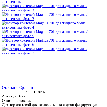
Отложить
Сравнить
Оставить отзыв
Артикул:
3222
Описание товара:
Дозатор локтевой для жидкого мыла и дезинфицирующих