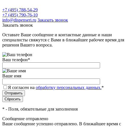
+7 (495) 788-54-29
+7 (495) 790-76-10
info@dispenseri.ru
Заказать звонок
Заказать звонок
Оставьте Ваше сообщение и контактные данные и наши
специалисты свяжутся с Вами в ближайшее рабочее время для
решения Вашего вопроса.
Ваш телефон
*
Ваше имя
Я согласен на
обработку персональных данных.
*
*
- Поля, обязательные для заполнения
Сообщение отправлено
Ваше сообщение успешно отправлено. В ближайшее время с