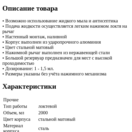
Описание товара
• Возможно использование жидкого мыла и антисептика
• Подача жидкости осуществляется легким нажимом локтя на
рычаг
• Настенный монтаж, наливной
• Корпус выполнен из ударопрочного алюминия
• Цвет стальной матовый
• Нажимной рычаг выполнен из нержавеющей стали
• Большой резервуар предназначен для мест с высокой
проходимостью
• Дозирование: 1 - 1,5 мл.
• Размеры указаны без учёта нажимного механизма
Характеристики
Прочие
Тип работы
локтевой
Объем, мл
2000
Цвет корпуса
стальной матовый
Материал
сталь
корпуса