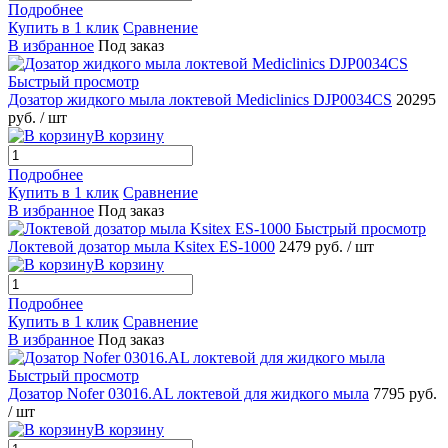
Подробнее
Купить в 1 клик
Сравнение
В избранное
Под заказ
Быстрый просмотр
Дозатор жидкого мыла локтевой Mediclinics DJP0034CS
20295
руб.
/ шт
В корзину
Подробнее
Купить в 1 клик
Сравнение
В избранное
Под заказ
Быстрый просмотр
Локтевой дозатор мыла Ksitex ES-1000
2479 руб.
/ шт
В корзину
Подробнее
Купить в 1 клик
Сравнение
В избранное
Под заказ
Быстрый просмотр
Дозатор Nofer 03016.AL локтевой для жидкого мыла
7795 руб.
/ шт
В корзину