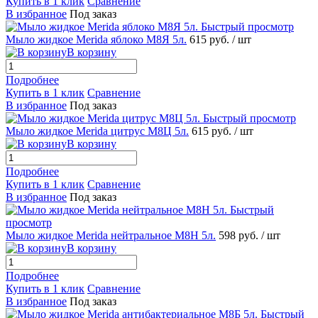
Купить в 1 клик
Сравнение
В избранное
Под заказ
Быстрый просмотр
Мыло жидкое Merida яблоко M8Я 5л.
615 руб.
/ шт
В корзину
Подробнее
Купить в 1 клик
Сравнение
В избранное
Под заказ
Быстрый просмотр
Мыло жидкое Merida цитрус M8Ц 5л.
615 руб.
/ шт
В корзину
Подробнее
Купить в 1 клик
Сравнение
В избранное
Под заказ
Быстрый
просмотр
Мыло жидкое Merida нейтральное M8Н 5л.
598 руб.
/ шт
В корзину
Подробнее
Купить в 1 клик
Сравнение
В избранное
Под заказ
Быстрый