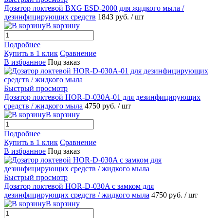
Дозатор локтевой BXG ESD-2000 для жидкого мыла /
дезинфицирующих средств
1843 руб.
/ шт
В корзину
Подробнее
Купить в 1 клик
Сравнение
В избранное
Под заказ
Быстрый просмотр
Дозатор локтевой HOR-D-030A-01 для дезинфицирующих
средств / жидкого мыла
4750 руб.
/ шт
В корзину
Подробнее
Купить в 1 клик
Сравнение
В избранное
Под заказ
Быстрый просмотр
Дозатор локтевой HOR-D-030A с замком для
дезинфицирующих средств / жидкого мыла
4750 руб.
/ шт
В корзину