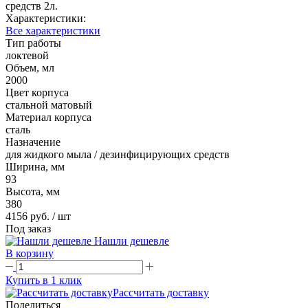
средств 2л.
Характеристики:
Все характеристики
Тип работы
локтевой
Объем, мл
2000
Цвет корпуса
стальной матовый
Материал корпуса
сталь
Назначение
для жидкого мыла / дезинфицирующих средств
Ширина, мм
93
Высота, мм
380
4156 руб.
/ шт
Под заказ
Нашли дешевле
В корзину
Купить в 1 клик
Рассчитать доставку
Поделиться