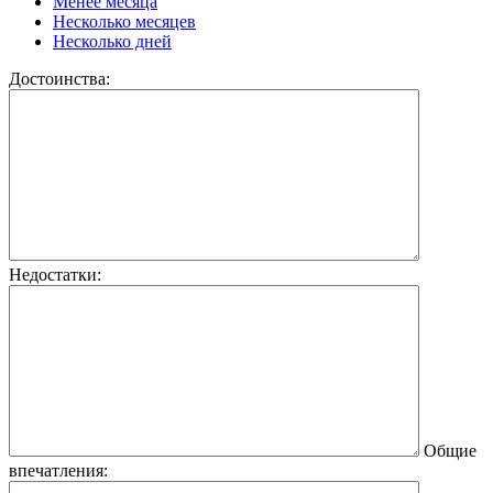
Менее месяца
Несколько месяцев
Несколько дней
Достоинства:
Недостатки:
Общие
впечатления: