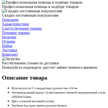
Профессиональная помощь в подборе товаров
Скидки постоянным покупателям
Описание
Характеристики
Сопутствующие товары
Похожие товары
Наличие
Отзывы
Набор
Доставка
Комплект
Рассчитываем стоимость доставки
Пожалуйста подождите, рассчет займет немного времени
Описание товара
Используются 2 стандартных рулона тип «54 м»
Антивандальный корпус из высококачественной нержавеющей стали
AISI304 0,8мм
Цвет стальной матовый (сатин)
Удобная быстрая замена рулонов бумаги