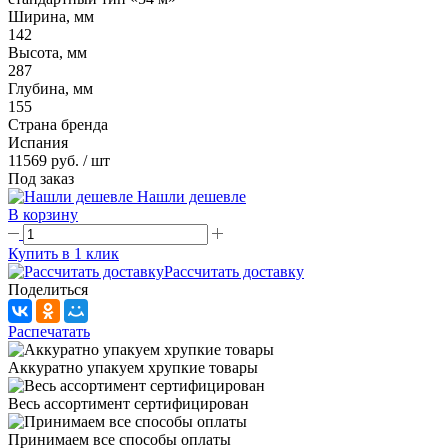
Ширина, мм
142
Высота, мм
287
Глубина, мм
155
Страна бренда
Испания
11569 руб.
/ шт
Под заказ
Нашли дешевле
В корзину
Купить в 1 клик
Рассчитать доставку
Поделиться
Распечатать
Аккуратно упакуем хрупкие товары
Весь ассортимент сертифицирован
Принимаем все способы оплаты