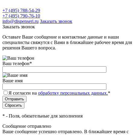
+7 (495) 788-54-29
+7 (495) 790-76-10
info@dispenseri.ru
Заказать звонок
Заказать звонок
Оставьте Ваше сообщение и контактные данные и наши
специалисты свяжутся с Вами в ближайшее рабочее время для
решения Вашего вопроса.
Ваш телефон
*
Ваше имя
Я согласен на
обработку персональных данных.
*
*
- Поля, обязательные для заполнения
Сообщение отправлено
Ваше сообщение успешно отправлено. В ближайшее время с