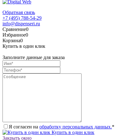
Обратная связь
+7 (495) 788-54-29
info@dispenseri.ru
Сравнение
0
Избранное
0
Корзина
0
Купить в один клик
Заполните данные для заказа
Я согласен на
обработку персональных данных.
*
Купить в один клик
Закрыть окно