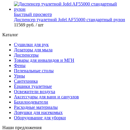
Быстрый просмотр
Диспенсер туалетной Jofel AF55000 стандартный рулон
11569 руб.
/ шт
Каталог
Сушилки для рук
Дозаторы для мыла
Диспенсеры
Товары для инвалидов и МГН
Фены
Пеленальные столы
Урны
Сантехника
Ёршики туалетные
Освежители воздуха
Аксессуары для ванн и санузлов
Бахилоодеватели
Расходные материалы
Ловушки для насекомых
Оборудование для уборки
Наши предложения