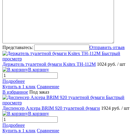
Представьтесь:
Отправить отзыв
Быстрый
просмотр
Держатель туалетной бумаги Ksitex TH-112M
1024 руб.
/ шт
В корзину
Подробнее
Купить в 1 клик
Сравнение
В избранное
Под заказ
Быстрый
просмотр
Диспенсер Алсера BRIM 920 туалетной бумаги
1924 руб.
/ шт
В корзину
Подробнее
Купить в 1 клик
Сравнение