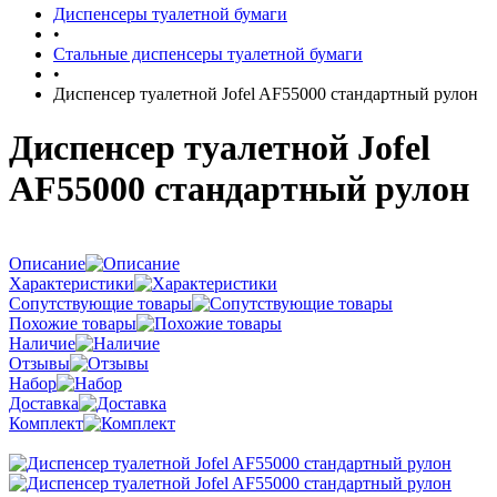
Диспенсеры туалетной бумаги
•
Стальные диспенсеры туалетной бумаги
•
Диспенсер туалетной Jofel AF55000 стандартный рулон
Диспенсер туалетной Jofel
AF55000 стандартный рулон
Описание
Характеристики
Сопутствующие товары
Похожие товары
Наличие
Отзывы
Набор
Доставка
Комплект