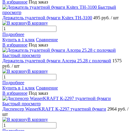
В избранное
Под заказ
Быстрый
просмотр
Держатель туалетной бумаги Ksitex TH-3100
495 руб.
/ шт
В корзину
Подробнее
Купить в 1 клик
Сравнение
В избранное
Под заказ
Быстрый просмотр
Держатель туалетной бумаги Алсера 25.28 с полочкой
1575
руб.
/ шт
В корзину
Подробнее
Купить в 1 клик
Сравнение
В избранное
Под заказ
Быстрый просмотр
Диспенсер WasserKRAFT К-2297 туалетной бумаги
2964 руб.
/
шт
В корзину
Подробнее