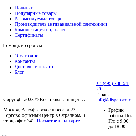
Новинки
Популярные товары
Рекомендуемые товары
Производитель антивандальной сантехники
Комплектация под ключ
Сертификаты
Помощь и сервисы
О магазине
Контакты
Доставка и оплата
Блог
+7 (495) 788-54-
29
Email:
Copyright 2023 © Все права защищены.
info@dispenseri.ru
Москва, Алтуфьевское шоссе, д.27,
График
Торгово-офисный центр в Отрадном, 3
работы Пн-
этаж, офис 341.
Посмотреть на карте
Пт: с 9:00
до 18:00