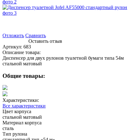
Отложить
Сравнить
Оставить отзыв
Артикул:
683
Описание товара:
Диспенсер для двух рулонов туалетной бумаги типа 54м
стальной матовый
Общие товары:
Характеристики:
Все характеристики
Цвет корпуса
стальной матовый
Материал корпуса
сталь
Тип рулона
стандартный тип «54 м»