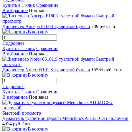
Купить в 1 клик
Сравнение
В избранное
Под заказ
Быстрый
просмотр
Диспенсер Алсера F1603 туалетной бумаги
739 руб.
/ шт
В корзину
Подробнее
Купить в 1 клик
Сравнение
В избранное
Под заказ
Быстрый
просмотр
Диспенсер Nofer 05101.S туалетной бумаги
15565 руб.
/ шт
В корзину
Подробнее
Купить в 1 клик
Сравнение
В избранное
Под заказ
Быстрый просмотр
Держатель туалетной бумаги Mediclinics AI1321CS с полочкой
4554 руб.
/ шт
В корзину