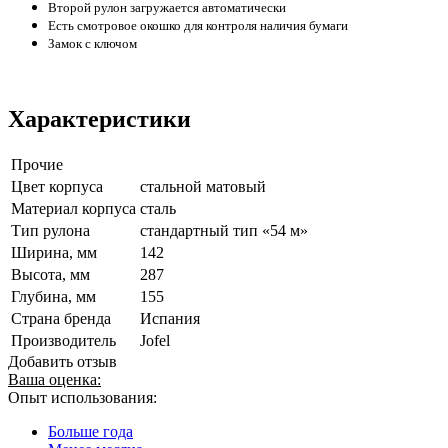
Второй рулон загружается автоматически
Есть смотровое окошко для контроля наличия бумаги
Замок с ключом
Характеристики
Прочие
Цвет корпуса
стальной матовый
Материал корпуса
сталь
Тип рулона
стандартный тип «54 м»
Ширина, мм
142
Высота, мм
287
Глубина, мм
155
Страна бренда
Испания
Производитель
Jofel
Добавить отзыв
Ваша оценка:
Опыт использования:
Больше года