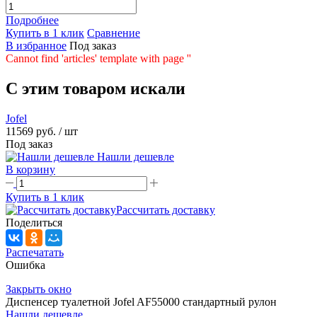
Подробнее
Купить в 1 клик
Сравнение
В избранное
Под заказ
Cannot find 'articles' template with page ''
C этим товаром искали
Jofel
11569 руб.
/ шт
Под заказ
Нашли дешевле
В корзину
Купить в 1 клик
Рассчитать доставку
Поделиться
Распечатать
Ошибка
Закрыть окно
Диспенсер туалетной Jofel AF55000 стандартный рулон
Нашли дешевле