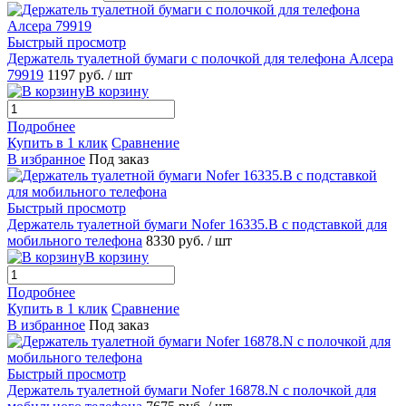
Быстрый просмотр
Держатель туалетной бумаги с полочкой для телефона Алсера
79919
1197 руб.
/ шт
В корзину
Подробнее
Купить в 1 клик
Сравнение
В избранное
Под заказ
Быстрый просмотр
Держатель туалетной бумаги Nofer 16335.B с подставкой для
мобильного телефона
8330 руб.
/ шт
В корзину
Подробнее
Купить в 1 клик
Сравнение
В избранное
Под заказ
Быстрый просмотр
Держатель туалетной бумаги Nofer 16878.N с полочкой для