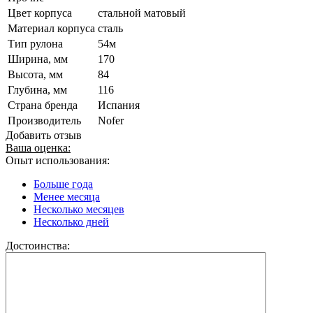
Цвет корпуса
стальной матовый
Материал корпуса
сталь
Тип рулона
54м
Ширина, мм
170
Высота, мм
84
Глубина, мм
116
Страна бренда
Испания
Производитель
Nofer
Добавить отзыв
Ваша оценка:
Опыт использования:
Больше года
Менее месяца
Несколько месяцев
Несколько дней
Достоинства: