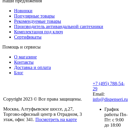
Наши предложения
Новинки
Популярные товары
Рекомендуемые товары
Производитель антивандальной сантехники
Комплектация под ключ
Сертификаты
Помощь и сервисы
О магазине
Контакты
Доставка и оплата
Блог
+7 (495) 788-54-
29
Email:
Copyright 2023 © Все права защищены.
info@dispenseri.ru
Москва, Алтуфьевское шоссе, д.27,
График
Торгово-офисный центр в Отрадном, 3
работы Пн-
этаж, офис 341.
Посмотреть на карте
Пт: с 9:00
до 18:00