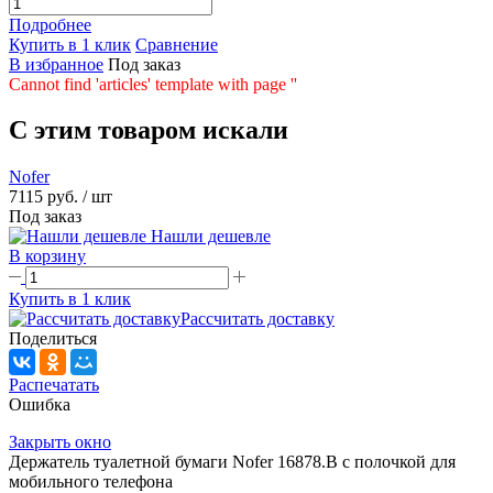
Подробнее
Купить в 1 клик
Сравнение
В избранное
Под заказ
Cannot find 'articles' template with page ''
C этим товаром искали
Nofer
7115 руб.
/ шт
Под заказ
Нашли дешевле
В корзину
Купить в 1 клик
Рассчитать доставку
Поделиться
Распечатать
Ошибка
Закрыть окно
Держатель туалетной бумаги Nofer 16878.B с полочкой для
мобильного телефона