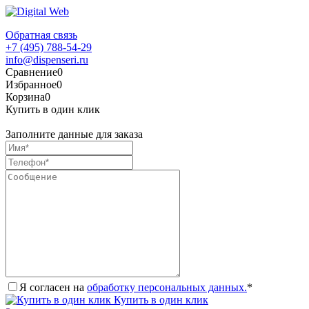
Обратная связь
+7 (495) 788-54-29
info@dispenseri.ru
Сравнение
0
Избранное
0
Корзина
0
Купить в один клик
Заполните данные для заказа
Я согласен на
обработку персональных данных.
*
Купить в один клик