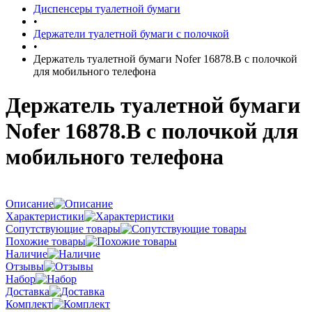
Диспенсеры туалетной бумаги
•
Держатели туалетной бумаги с полочкой
•
Держатель туалетной бумаги Nofer 16878.B с полочкой
для мобильного телефона
Держатель туалетной бумаги
Nofer 16878.B с полочкой для
мобильного телефона
Описание
Характеристики
Сопутствующие товары
Похожие товары
Наличие
Отзывы
Набор
Доставка
Комплект