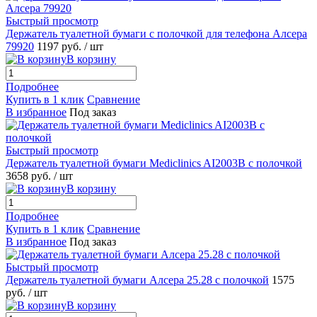
Быстрый просмотр
Держатель туалетной бумаги с полочкой для телефона Алсера
79920
1197 руб.
/ шт
В корзину
Подробнее
Купить в 1 клик
Сравнение
В избранное
Под заказ
Быстрый просмотр
Держатель туалетной бумаги Mediclinics AI2003B с полочкой
3658 руб.
/ шт
В корзину
Подробнее
Купить в 1 клик
Сравнение
В избранное
Под заказ
Быстрый просмотр
Держатель туалетной бумаги Алсера 25.28 с полочкой
1575
руб.
/ шт
В корзину