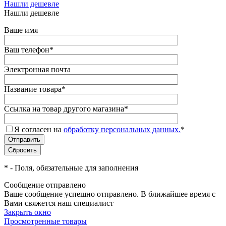
Нашли дешевле
Нашли дешевле
Ваше имя
Ваш телефон
*
Электронная почта
Название товара
*
Ссылка на товар другого магазина
*
Я согласен на
обработку персональных данных.
*
*
- Поля, обязательные для заполнения
Сообщение отправлено
Ваше сообщение успешно отправлено. В ближайшее время с
Вами свяжется наш специалист
Закрыть окно
Просмотренные товары