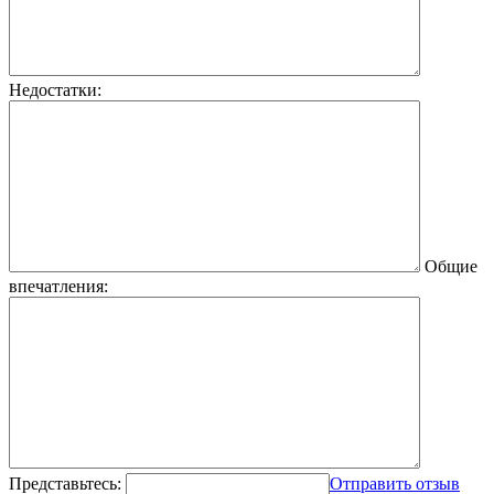
Недостатки:
Общие
впечатления:
Представьтесь:
Отправить отзыв