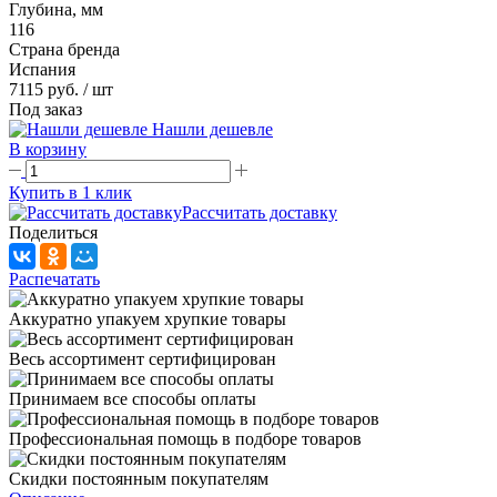
Глубина, мм
116
Страна бренда
Испания
7115 руб.
/ шт
Под заказ
Нашли дешевле
В корзину
Купить в 1 клик
Рассчитать доставку
Поделиться
Распечатать
Аккуратно упакуем хрупкие товары
Весь ассортимент сертифицирован
Принимаем все способы оплаты
Профессиональная помощь в подборе товаров
Скидки постоянным покупателям