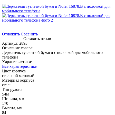
Отложить
Сравнить
Оставить отзыв
Артикул:
2893
Описание товара:
Держатель туалетной бумаги с полочкой для мобильного
телефона
Характеристики:
Все характеристики
Цвет корпуса
стальной матовый
Материал корпуса
сталь
Тип рулона
54м
Ширина, мм
170
Высота, мм
84