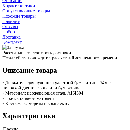
Описание
Характеристики
Сопутствующие товары
Похожие товары
Наличие
Отзывы
Набор
Доставка
Комплект
Рассчитываем стоимость доставки
Пожалуйста подождите, рассчет займет немного времени
Описание товара
• Держатель для рулонов туалетной бумаги типа 54м с
полочкой для телефона или бумажника
• Материал: нержавеющая сталь AISI304
• Цвет: стальной матовый
• Крепеж - саморезы в комплекте.
Характеристики
Прочие