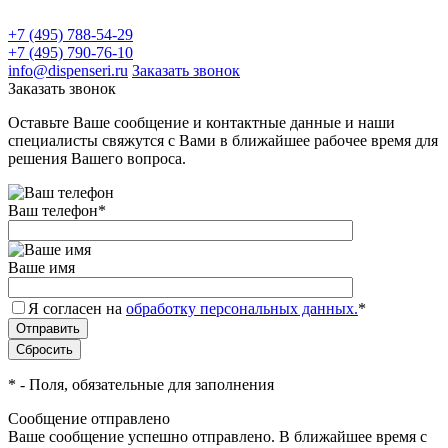
+7 (495) 788-54-29
+7 (495) 790-76-10
info@dispenseri.ru
Заказать звонок
Заказать звонок
Оставьте Ваше сообщение и контактные данные и наши
специалисты свяжутся с Вами в ближайшее рабочее время для
решения Вашего вопроса.
Ваш телефон
*
Ваше имя
Я согласен на
обработку персональных данных.
*
*
- Поля, обязательные для заполнения
Сообщение отправлено
Ваше сообщение успешно отправлено. В ближайшее время с