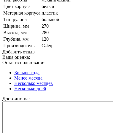
Цвет корпуса
белый
Материал корпуса
пластик
Тип рулона
большой
Ширина, мм
270
Высота, мм
280
Глубина, мм
120
Производитель
G-teq
Добавить отзыв
Ваша оценка:
Опыт использования:
Больше года
Менее месяца
Несколько месяцев
Несколько дней
Достоинства: