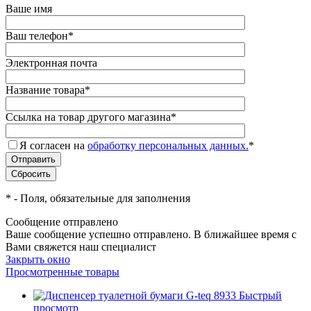
Ваше имя
Ваш телефон
*
Электронная почта
Название товара
*
Ссылка на товар другого магазина
*
Я согласен на
обработку персональных данных.
*
*
- Поля, обязательные для заполнения
Сообщение отправлено
Ваше сообщение успешно отправлено. В ближайшее время с
Вами свяжется наш специалист
Закрыть окно
Просмотренные товары
Быстрый
просмотр