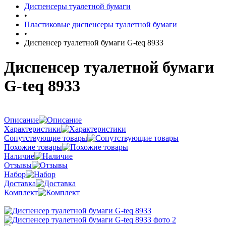
Диспенсеры туалетной бумаги
•
Пластиковые диспенсеры туалетной бумаги
•
Диспенсер туалетной бумаги G-teq 8933
Диспенсер туалетной бумаги
G-teq 8933
Описание
Характеристики
Сопутствующие товары
Похожие товары
Наличие
Отзывы
Набор
Доставка
Комплект