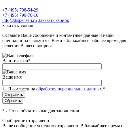
+7 (495) 788-54-29
+7 (495) 790-76-10
info@dispenseri.ru
Заказать звонок
Заказать звонок
Оставьте Ваше сообщение и контактные данные и наши
специалисты свяжутся с Вами в ближайшее рабочее время для
решения Вашего вопроса.
Ваш телефон
*
Ваше имя
Я согласен на
обработку персональных данных.
*
*
- Поля, обязательные для заполнения
Сообщение отправлено
Ваше сообщение успешно отправлено. В ближайшее время с