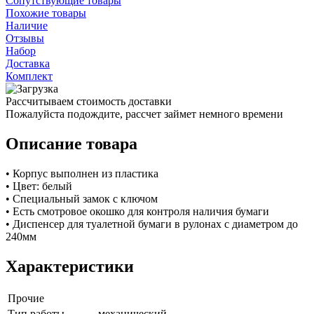
Сопутствующие товары
Похожие товары
Наличие
Отзывы
Набор
Доставка
Комплект
Рассчитываем стоимость доставки
Пожалуйста подождите, рассчет займет немного времени
Описание товара
• Корпус выполнен из пластика
• Цвет: белый
• Специальный замок с ключом
• Есть смотровое окошко для контроля наличия бумаги
• Диспенсер для туалетной бумаги в рулонах с диаметром до
240мм
Характеристики
Прочие
Тип работы
механический