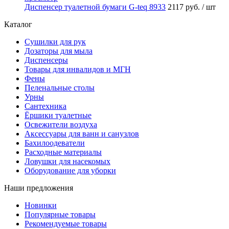
Диспенсер туалетной бумаги G-teq 8933
2117 руб.
/ шт
Каталог
Сушилки для рук
Дозаторы для мыла
Диспенсеры
Товары для инвалидов и МГН
Фены
Пеленальные столы
Урны
Сантехника
Ёршики туалетные
Освежители воздуха
Аксессуары для ванн и санузлов
Бахилоодеватели
Расходные материалы
Ловушки для насекомых
Оборудование для уборки
Наши предложения
Новинки
Популярные товары
Рекомендуемые товары