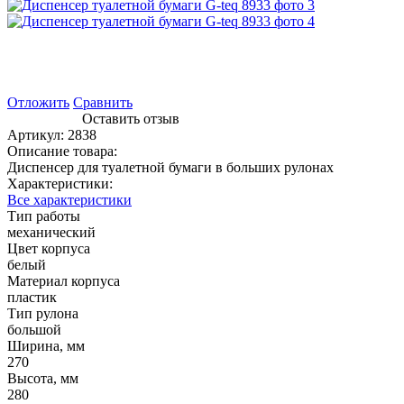
Отложить
Сравнить
Оставить отзыв
Артикул:
2838
Описание товара:
Диспенсер для туалетной бумаги в больших рулонах
Характеристики:
Все характеристики
Тип работы
механический
Цвет корпуса
белый
Материал корпуса
пластик
Тип рулона
большой
Ширина, мм
270
Высота, мм
280