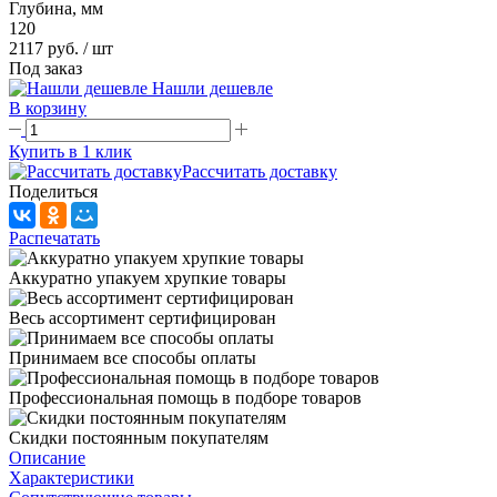
Глубина, мм
120
2117 руб.
/ шт
Под заказ
Нашли дешевле
В корзину
Купить в 1 клик
Рассчитать доставку
Поделиться
Распечатать
Аккуратно упакуем хрупкие товары
Весь ассортимент сертифицирован
Принимаем все способы оплаты
Профессиональная помощь в подборе товаров
Скидки постоянным покупателям
Описание
Характеристики