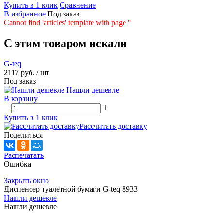
Купить в 1 клик
Сравнение
В избранное
Под заказ
Cannot find 'articles' template with page ''
C этим товаром искали
G-teq
2117 руб.
/ шт
Под заказ
Нашли дешевле
В корзину
Купить в 1 клик
Рассчитать доставку
Поделиться
Распечатать
Ошибка
Закрыть окно
Диспенсер туалетной бумаги G-teq 8933
Нашли дешевле
Нашли дешевле