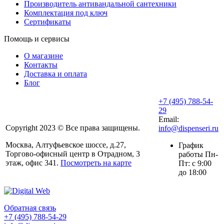
Производитель антивандальной сантехники
Комплектация под ключ
Сертификаты
Помощь и сервисы
О магазине
Контакты
Доставка и оплата
Блог
+7 (495) 788-54-
29
Email:
Copyright 2023 © Все права защищены.
info@dispenseri.ru
Москва, Алтуфьевское шоссе, д.27,
График
Торгово-офисный центр в Отрадном, 3
работы Пн-
этаж, офис 341.
Посмотреть на карте
Пт: с 9:00
до 18:00
Обратная связь
+7 (495) 788-54-29