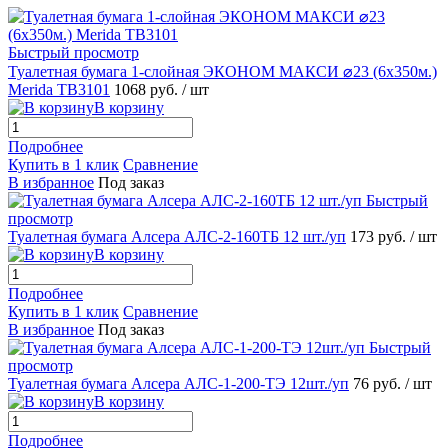
Быстрый просмотр
Туалетная бумага 1-слойная ЭКОНОМ МАКСИ ⌀23 (6х350м.)
Merida TB3101
1068 руб.
/ шт
В корзину
Подробнее
Купить в 1 клик
Сравнение
В избранное
Под заказ
Быстрый
просмотр
Туалетная бумага Алсера АЛС-2-160ТБ 12 шт./уп
173 руб.
/ шт
В корзину
Подробнее
Купить в 1 клик
Сравнение
В избранное
Под заказ
Быстрый
просмотр
Туалетная бумага Алсера АЛС-1-200-ТЭ 12шт./уп
76 руб.
/ шт
В корзину
Подробнее