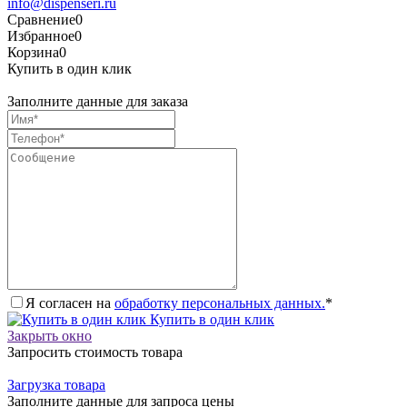
info@dispenseri.ru
Сравнение
0
Избранное
0
Корзина
0
Купить в один клик
Заполните данные для заказа
Я согласен на
обработку персональных данных.
*
Купить в один клик
Закрыть окно
Запросить стоимость товара
Загрузка товара
Заполните данные для запроса цены