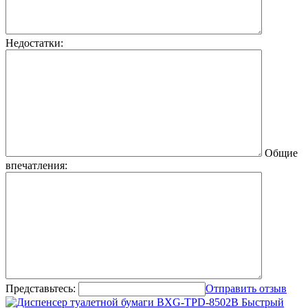
Недостатки:
Общие
впечатления:
Представьтесь:
Отправить отзыв
Быстрый