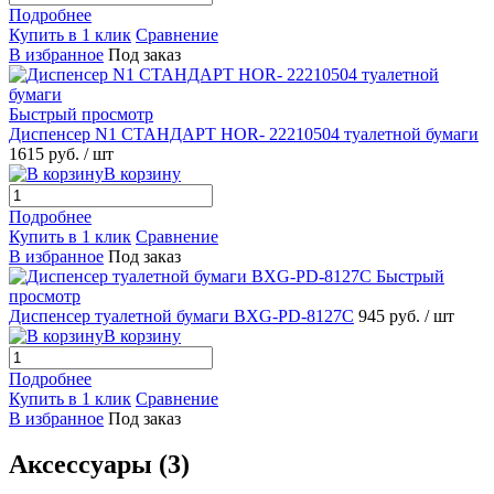
Подробнее
Купить в 1 клик
Сравнение
В избранное
Под заказ
Быстрый просмотр
Диспенсер N1 СТАНДАРТ HOR- 22210504 туалетной бумаги
1615 руб.
/ шт
В корзину
Подробнее
Купить в 1 клик
Сравнение
В избранное
Под заказ
Быстрый
просмотр
Диспенсер туалетной бумаги BXG-PD-8127C
945 руб.
/ шт
В корзину
Подробнее
Купить в 1 клик
Сравнение
В избранное
Под заказ
Аксессуары (3)