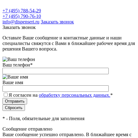
+7 (495) 788-54-29
+7 (495) 790-76-10
info@dispenseri.ru
Заказать звонок
Заказать звонок
Оставьте Ваше сообщение и контактные данные и наши
специалисты свяжутся с Вами в ближайшее рабочее время для
решения Вашего вопроса.
Ваш телефон
*
Ваше имя
Я согласен на
обработку персональных данных.
*
*
- Поля, обязательные для заполнения
Сообщение отправлено
Ваше сообщение успешно отправлено. В ближайшее время с