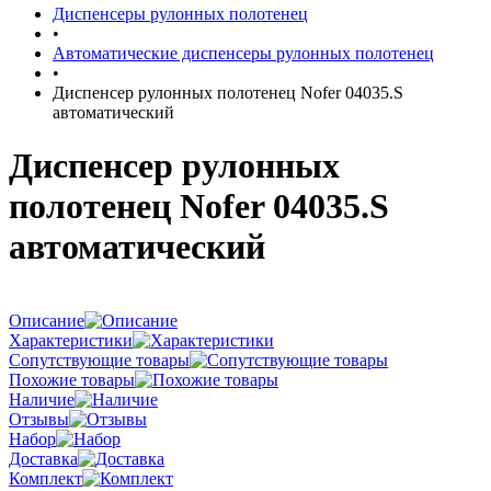
Диспенсеры рулонных полотенец
•
Автоматические диспенсеры рулонных полотенец
•
Диспенсер рулонных полотенец Nofer 04035.S
автоматический
Диспенсер рулонных
полотенец Nofer 04035.S
автоматический
Описание
Характеристики
Сопутствующие товары
Похожие товары
Наличие
Отзывы
Набор
Доставка
Комплект