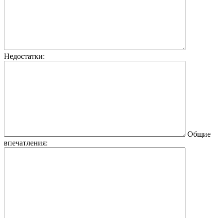
Недостатки:
Общие
впечатления: