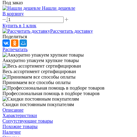
Под заказ
Нашли дешевле
В корзину
Купить в 1 клик
Рассчитать доставку
Поделиться
Распечатать
Аккуратно упакуем хрупкие товары
Весь ассортимент сертифицирован
Принимаем все способы оплаты
Профессиональная помощь в подборе товаров
Скидки постоянным покупателям
Описание
Характеристики
Сопутствующие товары
Похожие товары
Наличие