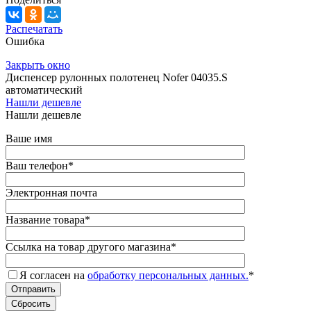
Распечатать
Ошибка
Закрыть окно
Диспенсер рулонных полотенец Nofer 04035.S
автоматический
Нашли дешевле
Нашли дешевле
Ваше имя
Ваш телефон
*
Электронная почта
Название товара
*
Ссылка на товар другого магазина
*
Я согласен на
обработку персональных данных.
*