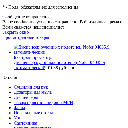
*
- Поля, обязательные для заполнения
Сообщение отправлено
Ваше сообщение успешно отправлено. В ближайшее время с
Вами свяжется наш специалист
Закрыть окно
Просмотренные товары
Быстрый просмотр
Диспенсер рулонных полотенец Nofer 04035.S
автоматический
61038 руб.
/ шт
Каталог
Сушилки для рук
Дозаторы для мыла
Диспенсеры
Товары для инвалидов и МГН
Фены
Пеленальные столы
Урны
Сантехника