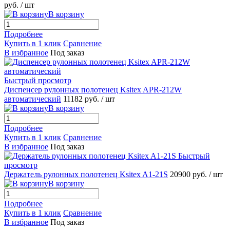
руб.
/ шт
В корзину
Подробнее
Купить в 1 клик
Сравнение
В избранное
Под заказ
Быстрый просмотр
Диспенсер рулонных полотенец Ksitex APR-212W
автоматический
11182 руб.
/ шт
В корзину
Подробнее
Купить в 1 клик
Сравнение
В избранное
Под заказ
Быстрый
просмотр
Держатель рулонных полотенец Ksitex A1-21S
20900 руб.
/ шт
В корзину
Подробнее
Купить в 1 клик
Сравнение
В избранное
Под заказ