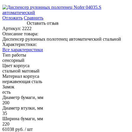
Отложить
Сравнить
Оставить отзыв
Артикул:
2222
Описание товара:
Диспенсер рулонных полотенец автоматический стальной
Характеристики:
Все характеристики
Тип работы
сенсорный
Цвет корпуса
стальной матовый
Материал корпуса
нержавеющая сталь
Замок
есть
Диаметр бумаги, мм
200
Диаметр втулки, мм
35
Ширина бумаги, мм
220
61038 руб.
/ шт