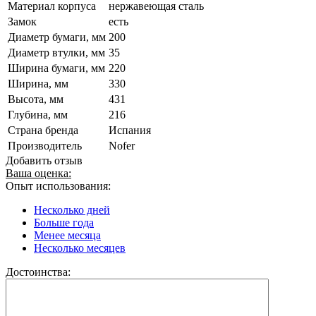
Материал корпуса
нержавеющая сталь
Замок
есть
Диаметр бумаги, мм
200
Диаметр втулки, мм
35
Ширина бумаги, мм
220
Ширина, мм
330
Высота, мм
431
Глубина, мм
216
Страна бренда
Испания
Производитель
Nofer
Добавить отзыв
Ваша оценка:
Опыт использования:
Несколько дней
Больше года
Менее месяца
Несколько месяцев
Достоинства: