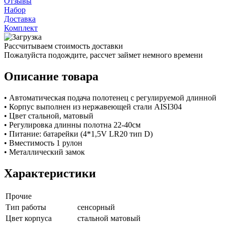
Отзывы
Набор
Доставка
Комплект
Рассчитываем стоимость доставки
Пожалуйста подождите, рассчет займет немного времени
Описание товара
• Автоматическая подача полотенец с регулируемой длинной
• Корпус выполнен из нержавеющей стали AISI304
• Цвет стальной, матовый
• Регулировка длинны полотна 22-40см
• Питание: батарейки (4*1,5V LR20 тип D)
• Вместимость 1 рулон
• Металлический замок
Характеристики
Прочие
Тип работы
сенсорный
Цвет корпуса
стальной матовый