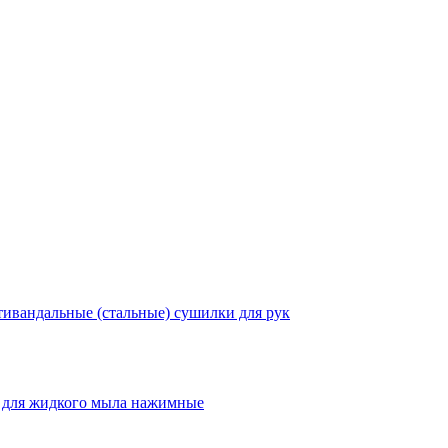
ивандальные (стальные) сушилки для рук
 для жидкого мыла нажимные