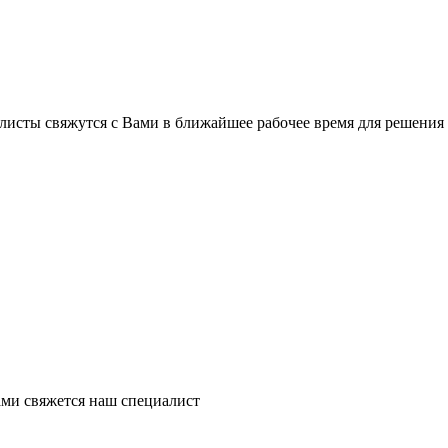
листы свяжутся с Вами в ближайшее рабочее время для решения
ми свяжется наш специалист