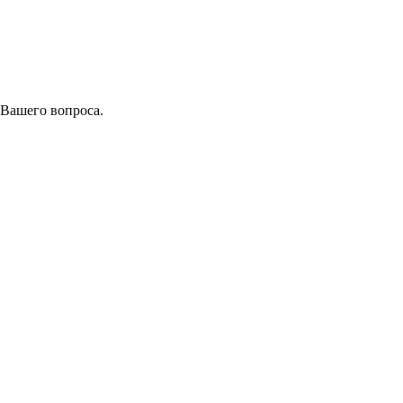
 Вашего вопроса.