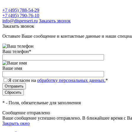
+7 (495) 788-54-29
+7 (495) 790-76-10
info@dispenseri.ru
Заказать звонок
Заказать звонок
Оставьте Ваше сообщение и контактные данные и наши специа
Ваш телефон
*
Ваше имя
Я согласен на
обработку персональных данных.
*
*
- Поля, обязательные для заполнения
Сообщение отправлено
Ваше сообщение успешно отправлено. В ближайшее время с Ва
Закрыть окно