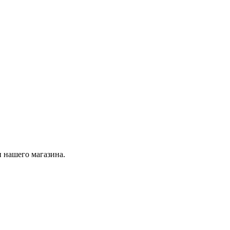
 нашего магазина.