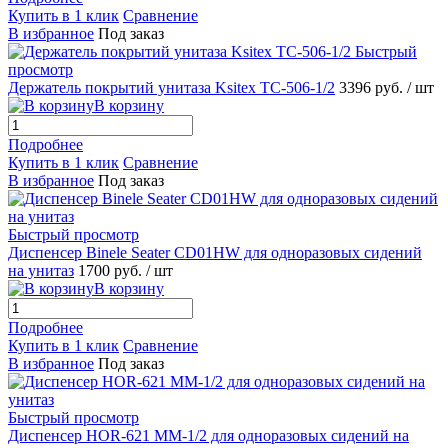
Купить в 1 клик
Сравнение
В избранное
Под заказ
Быстрый
просмотр
Держатель покрытий унитаза Ksitex TC-506-1/2
3396 руб.
/ шт
В корзину
Подробнее
Купить в 1 клик
Сравнение
В избранное
Под заказ
Быстрый просмотр
Диспенсер Binele Seater CD01HW для одноразовых сидений
на унитаз
1700 руб.
/ шт
В корзину
Подробнее
Купить в 1 клик
Сравнение
В избранное
Под заказ
Быстрый просмотр
Диспенсер HOR-621 MM-1/2 для одноразовых сидений на