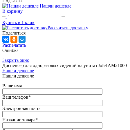
Под заказ
Нашли дешевле
В корзину
Купить в 1 клик
Рассчитать доставку
Поделиться
Распечатать
Ошибка
Закрыть окно
Диспенсер для одноразовых сидений на унитаз Jofel AM21000
Нашли дешевле
Нашли дешевле
Ваше имя
Ваш телефон
*
Электронная почта
Название товара
*