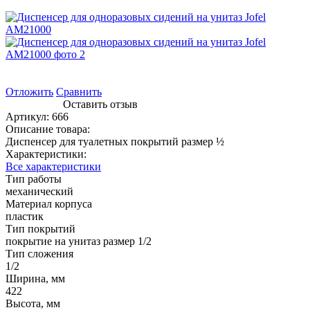
Отложить
Сравнить
Оставить отзыв
Артикул:
666
Описание товара:
Диспенсер для туалетных покрытий размер ½
Характеристики:
Все характеристики
Тип работы
механический
Материал корпуса
пластик
Тип покрытий
покрытие на унитаз размер 1/2
Тип сложения
1/2
Ширина, мм
422
Высота, мм