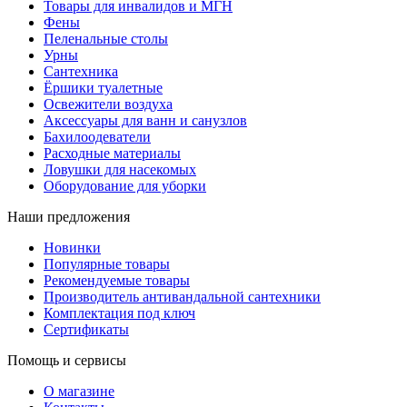
Товары для инвалидов и МГН
Фены
Пеленальные столы
Урны
Сантехника
Ёршики туалетные
Освежители воздуха
Аксессуары для ванн и санузлов
Бахилоодеватели
Расходные материалы
Ловушки для насекомых
Оборудование для уборки
Наши предложения
Новинки
Популярные товары
Рекомендуемые товары
Производитель антивандальной сантехники
Комплектация под ключ
Сертификаты
Помощь и сервисы
О магазине