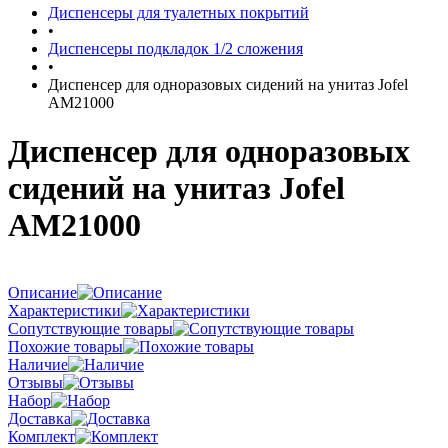
Диспенсеры для туалетных покрытий
•
Диспенсеры подкладок 1/2 сложения
•
Диспенсер для одноразовых сидений на унитаз Jofel
AM21000
Диспенсер для одноразовых
сидений на унитаз Jofel
AM21000
Описание
Характеристики
Сопутствующие товары
Похожие товары
Наличие
Отзывы
Набор
Доставка
Комплект