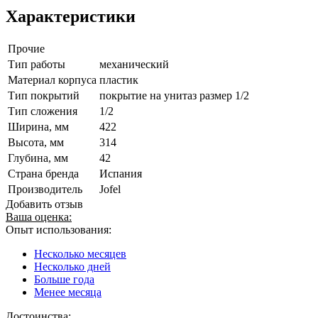
Характеристики
Прочие
Тип работы
механический
Материал корпуса
пластик
Тип покрытий
покрытие на унитаз размер 1/2
Тип сложения
1/2
Ширина, мм
422
Высота, мм
314
Глубина, мм
42
Страна бренда
Испания
Производитель
Jofel
Добавить отзыв
Ваша оценка:
Опыт использования:
Несколько месяцев
Несколько дней
Больше года
Менее месяца
Достоинства: