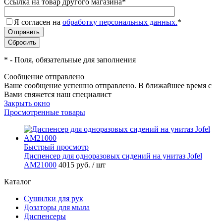
Ссылка на товар другого магазина
*
Я согласен на
обработку персональных данных.
*
*
- Поля, обязательные для заполнения
Сообщение отправлено
Ваше сообщение успешно отправлено. В ближайшее время с
Вами свяжется наш специалист
Закрыть окно
Просмотренные товары
Быстрый просмотр
Диспенсер для одноразовых сидений на унитаз Jofel
AM21000
4015 руб.
/ шт
Каталог
Сушилки для рук
Дозаторы для мыла
Диспенсеры