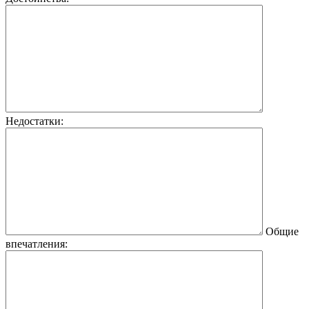
Недостатки:
Общие
впечатления: