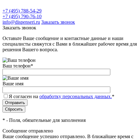
+7 (495) 788-54-29
+7 (495) 790-76-10
info@dispenseri.ru
Заказать звонок
Заказать звонок
Оставьте Ваше сообщение и контактные данные и наши
специалисты свяжутся с Вами в ближайшее рабочее время для
решения Вашего вопроса.
Ваш телефон
*
Ваше имя
Я согласен на
обработку персональных данных.
*
*
- Поля, обязательные для заполнения
Сообщение отправлено
Ваше сообщение успешно отправлено. В ближайшее время с