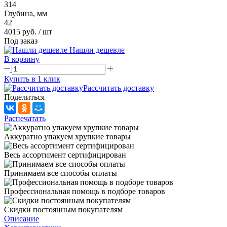
314
Глубина, мм
42
4015 руб.
/ шт
Под заказ
Нашли дешевле
В корзину
Купить в 1 клик
Рассчитать доставку
Поделиться
Распечатать
Аккуратно упакуем хрупкие товары
Весь ассортимент сертифицирован
Принимаем все способы оплаты
Профессиональная помощь в подборе товаров
Скидки постоянным покупателям
Описание