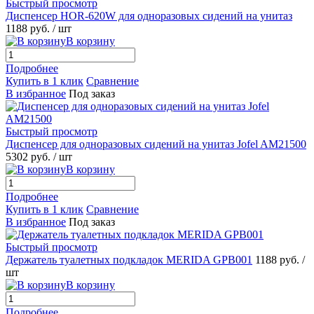
Быстрый просмотр
Диспенсер HOR-620W для одноразовых сидений на унитаз
1188 руб.
/ шт
В корзину
Подробнее
Купить в 1 клик
Сравнение
В избранное
Под заказ
Быстрый просмотр
Диспенсер для одноразовых сидений на унитаз Jofel AM21500
5302 руб.
/ шт
В корзину
Подробнее
Купить в 1 клик
Сравнение
В избранное
Под заказ
Быстрый просмотр
Держатель туалетных подкладок MERIDA GPB001
1188 руб.
/
шт
В корзину
Подробнее