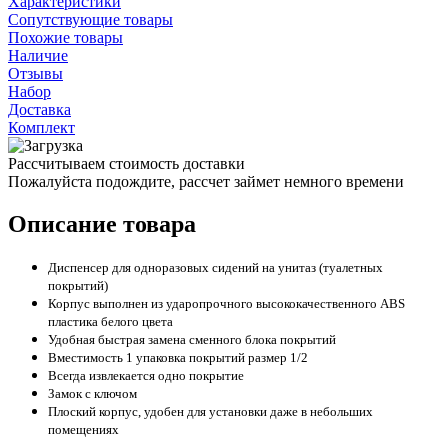
Характеристики
Сопутствующие товары
Похожие товары
Наличие
Отзывы
Набор
Доставка
Комплект
Рассчитываем стоимость доставки
Пожалуйста подождите, рассчет займет немного времени
Описание товара
Диспенсер для одноразовых сидений на унитаз (туалетных
покрытий)
Корпус выполнен из ударопрочного высококачественного ABS
пластика белого цвета
Удобная быстрая замена сменного блока покрытий
Вместимость 1 упаковка покрытий размер 1/2
Всегда извлекается одно покрытие
Замок с ключом
Плоский корпус, удобен для установки даже в небольших
помещениях