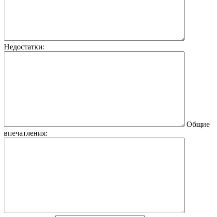
Недостатки:
Общие
впечатления: