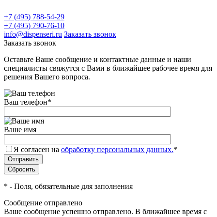
+7 (495) 788-54-29
+7 (495) 790-76-10
info@dispenseri.ru
Заказать звонок
Заказать звонок
Оставьте Ваше сообщение и контактные данные и наши
специалисты свяжутся с Вами в ближайшее рабочее время для
решения Вашего вопроса.
Ваш телефон
*
Ваше имя
Я согласен на
обработку персональных данных.
*
*
- Поля, обязательные для заполнения
Сообщение отправлено
Ваше сообщение успешно отправлено. В ближайшее время с