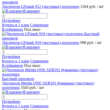
просмотр
Диспенсер GFmark 912 (листовых) полотенец
1264 руб.
/ шт
В корзину
Подробнее
Купить в 1 клик
Сравнение
В избранное
Под заказ
Быстрый
просмотр
Диспенсер GFmark 919 (листовых) полотенец
998 руб.
/ шт
В корзину
Подробнее
Купить в 1 клик
Сравнение
В избранное
Под заказ
Быстрый просмотр
Диспенсер Merida ONE AEB101 бумажных (листовых)
полотенец
3343 руб.
/ шт
В корзину
Подробнее
Купить в 1 клик
Сравнение