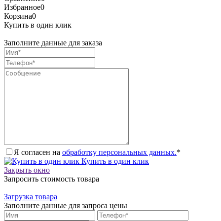
Избранное
0
Корзина
0
Купить в один клик
Заполните данные для заказа
Я согласен на
обработку персональных данных.
*
Купить в один клик
Закрыть окно
Запросить стоимость товара
Загрузка товара
Заполните данные для запроса цены