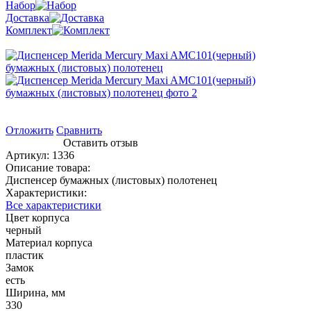
Набор
Доставка
Комплект
Отложить
Сравнить
Оставить отзыв
Артикул:
1336
Описание товара:
Диспенсер бумажных (листовых) полотенец
Характеристики:
Все характеристики
Цвет корпуса
черный
Материал корпуса
пластик
Замок
есть
Ширина, мм
330