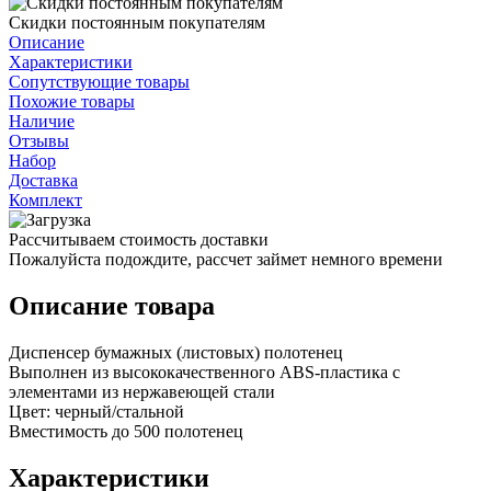
Скидки постоянным покупателям
Описание
Характеристики
Сопутствующие товары
Похожие товары
Наличие
Отзывы
Набор
Доставка
Комплект
Рассчитываем стоимость доставки
Пожалуйста подождите, рассчет займет немного времени
Описание товара
Диспенсер бумажных (листовых) полотенец
Выполнен из высококачественного ABS-пластика с
элементами из нержавеющей стали
Цвет: черный/стальной
Вместимость до 500 полотенец
Характеристики