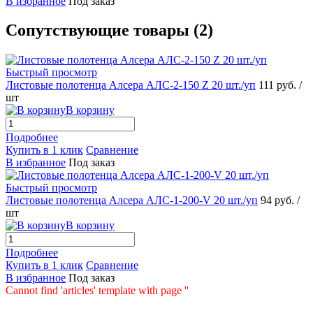
В избранное
Под заказ
Сопутствующие товары (2)
Быстрый просмотр
Листовые полотенца Алсера АЛС-2-150 Z 20 шт./уп
111 руб.
/
шт
В корзину
Подробнее
Купить в 1 клик
Сравнение
В избранное
Под заказ
Быстрый просмотр
Листовые полотенца Алсера АЛС-1-200-V 20 шт./уп
94 руб.
/
шт
В корзину
Подробнее
Купить в 1 клик
Сравнение
В избранное
Под заказ
Cannot find 'articles' template with page ''