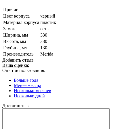
Прочие
Цвет корпуса
черный
Материал корпуса
пластик
Замок
есть
Ширина, мм
330
Высота, мм
330
Глубина, мм
130
Производитель
Merida
Добавить отзыв
Ваша оценка:
Опыт использования:
Больше года
Менее месяца
Несколько месяцев
Несколько дней
Достоинства: