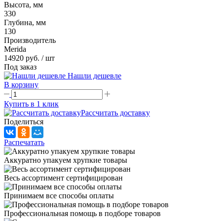
Высота, мм
330
Глубина, мм
130
Производитель
Merida
14920 руб.
/ шт
Под заказ
Нашли дешевле
В корзину
Купить в 1 клик
Рассчитать доставку
Поделиться
Распечатать
Аккуратно упакуем хрупкие товары
Весь ассортимент сертифицирован
Принимаем все способы оплаты
Профессиональная помощь в подборе товаров