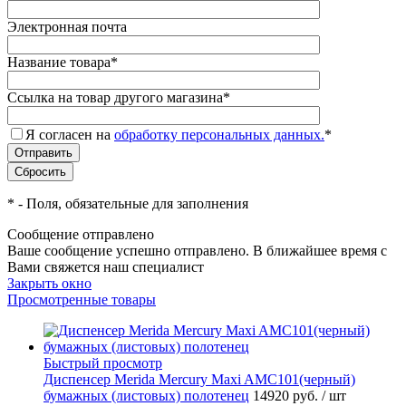
Электронная почта
Название товара
*
Ссылка на товар другого магазина
*
Я согласен на
обработку персональных данных.
*
*
- Поля, обязательные для заполнения
Сообщение отправлено
Ваше сообщение успешно отправлено. В ближайшее время с
Вами свяжется наш специалист
Закрыть окно
Просмотренные товары
Быстрый просмотр
Диспенсер Merida Mercury Maxi AMC101(черный)
бумажных (листовых) полотенец
14920 руб.
/ шт