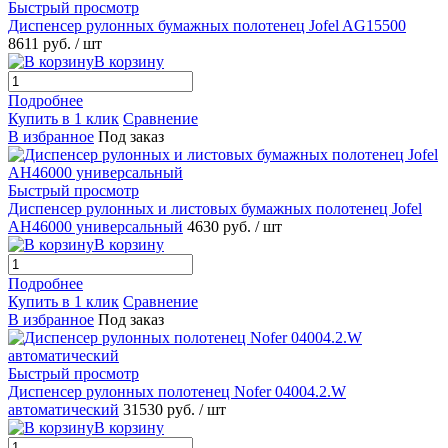
Быстрый просмотр
Диспенсер рулонных бумажных полотенец Jofel AG15500
8611 руб.
/ шт
В корзину
Подробнее
Купить в 1 клик
Сравнение
В избранное
Под заказ
Быстрый просмотр
Диспенсер рулонных и листовых бумажных полотенец Jofel
AH46000 универсальный
4630 руб.
/ шт
В корзину
Подробнее
Купить в 1 клик
Сравнение
В избранное
Под заказ
Быстрый просмотр
Диспенсер рулонных полотенец Nofer 04004.2.W
автоматический
31530 руб.
/ шт
В корзину