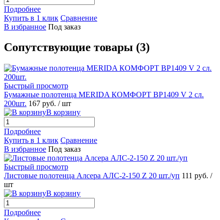
Подробнее
Купить в 1 клик
Сравнение
В избранное
Под заказ
Сопутствующие товары (3)
Быстрый просмотр
Бумажные полотенца MERIDA КОМФОРТ BP1409 V 2 сл.
200шт.
167 руб.
/ шт
В корзину
Подробнее
Купить в 1 клик
Сравнение
В избранное
Под заказ
Быстрый просмотр
Листовые полотенца Алсера АЛС-2-150 Z 20 шт./уп
111 руб.
/
шт
В корзину
Подробнее