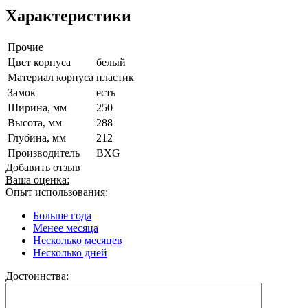
Характеристики
Прочие
Цвет корпуса
белый
Материал корпуса
пластик
Замок
есть
Ширина, мм
250
Высота, мм
288
Глубина, мм
212
Производитель
BXG
Добавить отзыв
Ваша оценка:
Опыт использования:
Больше года
Менее месяца
Несколько месяцев
Несколько дней
Достоинства: