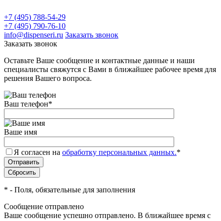
+7 (495) 788-54-29
+7 (495) 790-76-10
info@dispenseri.ru
Заказать звонок
Заказать звонок
Оставьте Ваше сообщение и контактные данные и наши
специалисты свяжутся с Вами в ближайшее рабочее время для
решения Вашего вопроса.
Ваш телефон
*
Ваше имя
Я согласен на
обработку персональных данных.
*
*
- Поля, обязательные для заполнения
Сообщение отправлено
Ваше сообщение успешно отправлено. В ближайшее время с