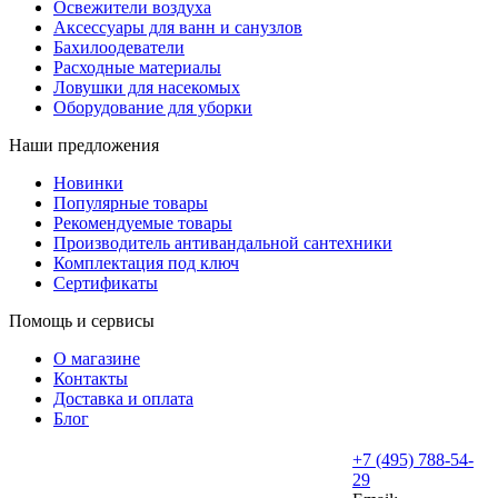
Освежители воздуха
Аксессуары для ванн и санузлов
Бахилоодеватели
Расходные материалы
Ловушки для насекомых
Оборудование для уборки
Наши предложения
Новинки
Популярные товары
Рекомендуемые товары
Производитель антивандальной сантехники
Комплектация под ключ
Сертификаты
Помощь и сервисы
О магазине
Контакты
Доставка и оплата
Блог
+7 (495) 788-54-
29