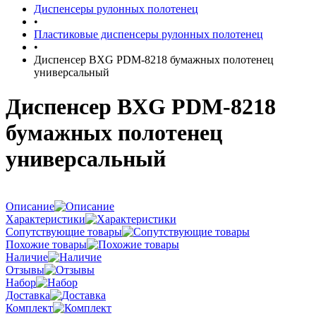
Диспенсеры рулонных полотенец
•
Пластиковые диспенсеры рулонных полотенец
•
Диспенсер BXG PDM-8218 бумажных полотенец
универсальный
Диспенсер BXG PDM-8218
бумажных полотенец
универсальный
Описание
Характеристики
Сопутствующие товары
Похожие товары
Наличие
Отзывы
Набор
Доставка
Комплект