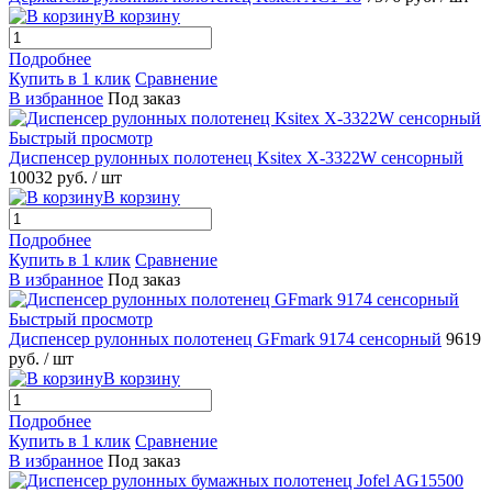
В корзину
Подробнее
Купить в 1 клик
Сравнение
В избранное
Под заказ
Быстрый просмотр
Диспенсер рулонных полотенец Ksitex X-3322W сенсорный
10032 руб.
/ шт
В корзину
Подробнее
Купить в 1 клик
Сравнение
В избранное
Под заказ
Быстрый просмотр
Диспенсер рулонных полотенец GFmark 9174 сенсорный
9619
руб.
/ шт
В корзину
Подробнее
Купить в 1 клик
Сравнение
В избранное
Под заказ