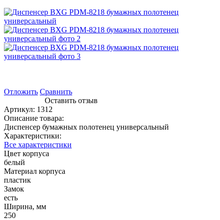
Отложить
Сравнить
Оставить отзыв
Артикул:
1312
Описание товара:
Диспенсер бумажных полотенец универсальный
Характеристики:
Все характеристики
Цвет корпуса
белый
Материал корпуса
пластик
Замок
есть
Ширина, мм
250