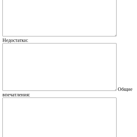
Недостатки:
Общие
впечатления: