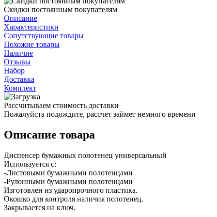
Скидки постоянным покупателям
Описание
Характеристики
Сопутствующие товары
Похожие товары
Наличие
Отзывы
Набор
Доставка
Комплект
Рассчитываем стоимость доставки
Пожалуйста подождите, рассчет займет немного времени
Описание товара
Диспенсер бумажных полотенец универсальный
Используется с:
-Листовыми бумажными полотенцами
-Рулонными бумажными полотенцами
Изготовлен из ударопрочного пластика.
Окошко для контроля наличия полотенец.
Закрывается на ключ.