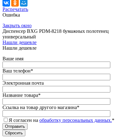
Распечатать
Ошибка
Закрыть окно
Диспенсер BXG PDM-8218 бумажных полотенец
универсальный
Нашли дешевле
Нашли дешевле
Ваше имя
Ваш телефон
*
Электронная почта
Название товара
*
Ссылка на товар другого магазина
*
Я согласен на
обработку персональных данных.
*