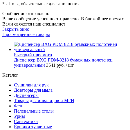
*
- Поля, обязательные для заполнения
Сообщение отправлено
Ваше сообщение успешно отправлено. В ближайшее время с
Вами свяжется наш специалист
Закрыть окно
Просмотренные товары
Быстрый просмотр
Диспенсер BXG PDM-8218 бумажных полотенец
универсальный
3541 руб.
/ шт
Каталог
Сушилки для рук
Дозаторы для мыла
Диспенсеры
Товары для инвалидов и МГН
Фены
Пеленальные столы
Урны
Сантехника
Ёршики туалетные