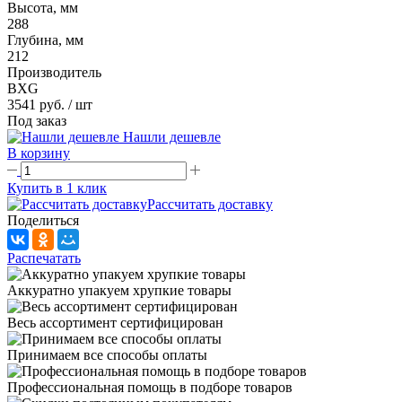
Высота, мм
288
Глубина, мм
212
Производитель
BXG
3541 руб.
/ шт
Под заказ
Нашли дешевле
В корзину
Купить в 1 клик
Рассчитать доставку
Поделиться
Распечатать
Аккуратно упакуем хрупкие товары
Весь ассортимент сертифицирован
Принимаем все способы оплаты
Профессиональная помощь в подборе товаров