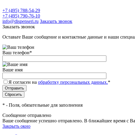
+7 (495) 788-54-29
+7 (495) 790-76-10
info@dispenseri.ru
Заказать звонок
Заказать звонок
Оставьте Ваше сообщение и контактные данные и наши специа
Ваш телефон
*
Ваше имя
Я согласен на
обработку персональных данных.
*
*
- Поля, обязательные для заполнения
Сообщение отправлено
Ваше сообщение успешно отправлено. В ближайшее время с Ва
Закрыть окно