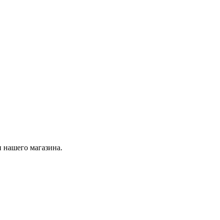
 нашего магазина.