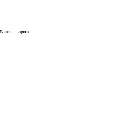
 Вашего вопроса.