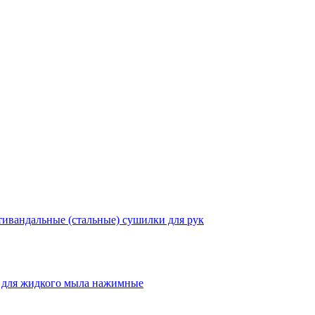
ивандальные (стальные) сушилки для рук
 для жидкого мыла нажимные