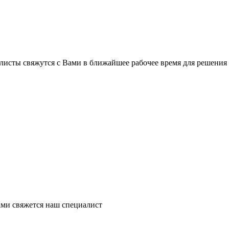
листы свяжутся с Вами в ближайшее рабочее время для решения
ми свяжется наш специалист