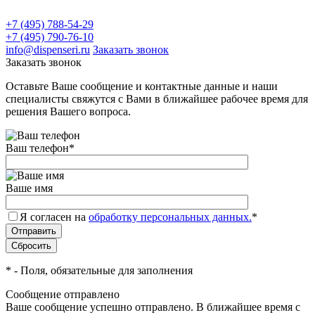
+7 (495) 788-54-29
+7 (495) 790-76-10
info@dispenseri.ru
Заказать звонок
Заказать звонок
Оставьте Ваше сообщение и контактные данные и наши
специалисты свяжутся с Вами в ближайшее рабочее время для
решения Вашего вопроса.
Ваш телефон
*
Ваше имя
Я согласен на
обработку персональных данных.
*
*
- Поля, обязательные для заполнения
Сообщение отправлено
Ваше сообщение успешно отправлено. В ближайшее время с