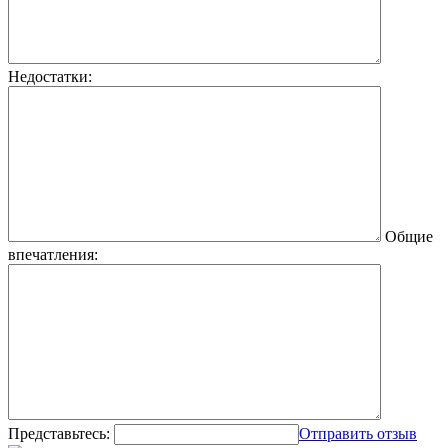
Недостатки:
Общие
впечатления:
Представьтесь:
Отправить отзыв