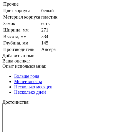
Прочие
Цвет корпуса
белый
Материал корпуса
пластик
Замок
есть
Ширина, мм
271
Высота, мм
334
Глубина, мм
145
Производитель
Алсера
Добавить отзыв
Ваша оценка:
Опыт использования:
Больше года
Менее месяца
Несколько месяцев
Несколько дней
Достоинства: