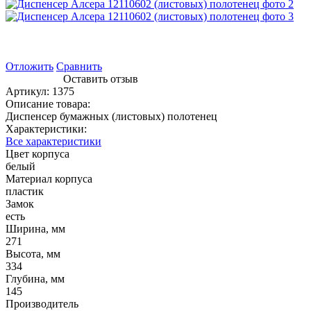
Отложить
Сравнить
Оставить отзыв
Артикул:
1375
Описание товара:
Диспенсер бумажных (листовых) полотенец
Характеристики:
Все характеристики
Цвет корпуса
белый
Материал корпуса
пластик
Замок
есть
Ширина, мм
271
Высота, мм
334
Глубина, мм
145
Производитель