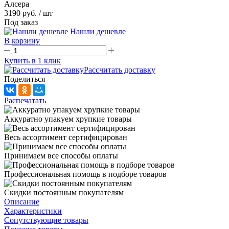
Алсера
3190 руб.
/ шт
Под заказ
Нашли дешевле
В корзину
Купить в 1 клик
Рассчитать доставку
Поделиться
Распечатать
Аккуратно упакуем хрупкие товары
Весь ассортимент сертифицирован
Принимаем все способы оплаты
Профессиональная помощь в подборе товаров
Скидки постоянным покупателям
Описание
Характеристики
Сопутствующие товары