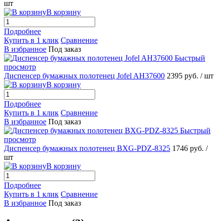
шт
В корзину
Подробнее
Купить в 1 клик
Сравнение
В избранное
Под заказ
Быстрый
просмотр
Диспенсер бумажных полотенец Jofel AH37600
2395 руб.
/ шт
В корзину
Подробнее
Купить в 1 клик
Сравнение
В избранное
Под заказ
Быстрый
просмотр
Диспенсер бумажных полотенец BXG-PDZ-8325
1746 руб.
/
шт
В корзину
Подробнее
Купить в 1 клик
Сравнение
В избранное
Под заказ