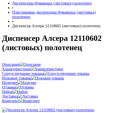
Диспенсеры бумажных (листовых) полотенец
•
Пластиковые диспенсеры бумажных (листовых)
полотенец
•
Диспенсер Алсера 12110602 (листовых) полотенец
Диспенсер Алсера 12110602
(листовых) полотенец
Описание
Характеристики
Сопутствующие товары
Похожие товары
Наличие
Отзывы
Набор
Доставка
Комплект