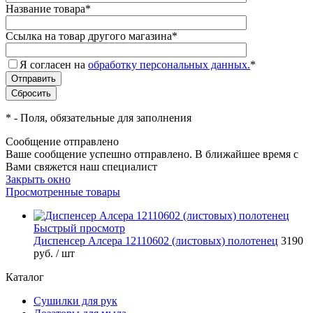
Название товара
*
Ссылка на товар другого магазина
*
Я согласен на
обработку персональных данных.
*
*
- Поля, обязательные для заполнения
Сообщение отправлено
Ваше сообщение успешно отправлено. В ближайшее время с
Вами свяжется наш специалист
Закрыть окно
Просмотренные товары
Быстрый просмотр
Диспенсер Алсера 12110602 (листовых) полотенец
3190
руб.
/ шт
Каталог
Сушилки для рук