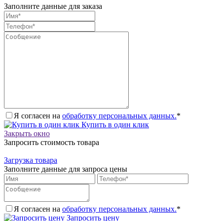
Заполните данные для заказа
Я согласен на
обработку персональных данных.
*
Купить в один клик
Закрыть окно
Запросить стоимость товара
Загрузка товара
Заполните данные для запроса цены
Я согласен на
обработку персональных данных.
*
Запросить цену