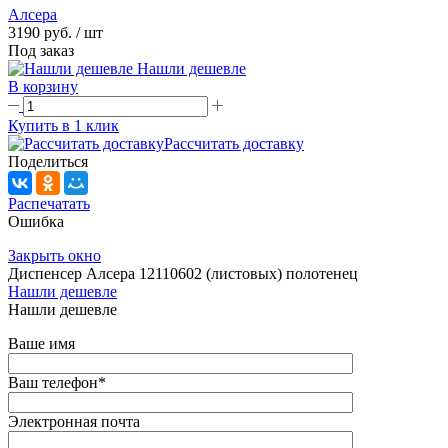
Алсера
3190 руб.
/ шт
Под заказ
Нашли дешевле
В корзину
Купить в 1 клик
Рассчитать доставку
Поделиться
Распечатать
Ошибка
Закрыть окно
Диспенсер Алсера 12110602 (листовых) полотенец
Нашли дешевле
Нашли дешевле
Ваше имя
Ваш телефон
*
Электронная почта