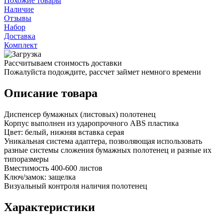
Похожие товары
Наличие
Отзывы
Набор
Доставка
Комплект
Рассчитываем стоимость доставки
Пожалуйста подождите, рассчет займет немного времени
Описание товара
Диспенсер бумажных (листовых) полотенец
Корпус выполнен из ударопрочного ABS пластика
Цвет: белый, нижняя вставка серая
Уникальная система адаптера, позволяющая использовать
разные системы сложения бумажных полотенец и разные их
типоразмеры
Вместимость 400-600 листов
Ключ/замок: защелка
Визуальный контроля наличия полотенец
Характеристики