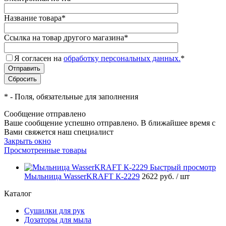
Название товара
*
Ссылка на товар другого магазина
*
Я согласен на
обработку персональных данных.
*
*
- Поля, обязательные для заполнения
Сообщение отправлено
Ваше сообщение успешно отправлено. В ближайшее время с
Вами свяжется наш специалист
Закрыть окно
Просмотренные товары
Быстрый просмотр
Мыльница WasserKRAFT К-2229
2622 руб.
/ шт
Каталог
Сушилки для рук
Дозаторы для мыла