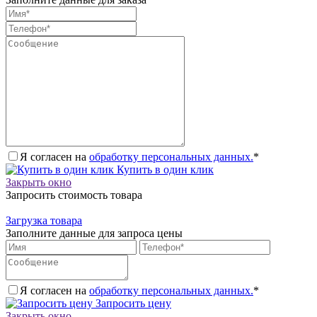
Я согласен на
обработку персональных данных.
*
Купить в один клик
Закрыть окно
Запросить стоимость товара
Загрузка товара
Заполните данные для запроса цены
Я согласен на
обработку персональных данных.
*
Запросить цену
Закрыть окно