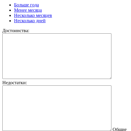
Больше года
Менее месяца
Несколько месяцев
Несколько дней
Достоинства:
Недостатки:
Общие