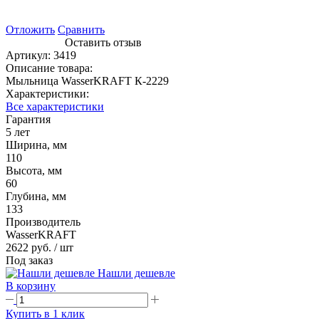
Отложить
Сравнить
Оставить отзыв
Артикул:
3419
Описание товара:
Мыльница WasserKRAFT К-2229
Характеристики:
Все характеристики
Гарантия
5 лет
Ширина, мм
110
Высота, мм
60
Глубина, мм
133
Производитель
WasserKRAFT
2622 руб.
/ шт
Под заказ
Нашли дешевле
В корзину
Купить в 1 клик