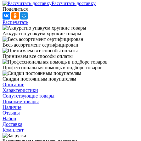
Рассчитать доставку
Поделиться
Распечатать
Аккуратно упакуем хрупкие товары
Весь ассортимент сертифицирован
Принимаем все способы оплаты
Профессиональная помощь в подборе товаров
Скидки постоянным покупателям
Описание
Характеристики
Сопутствующие товары
Похожие товары
Наличие
Отзывы
Набор
Доставка
Комплект