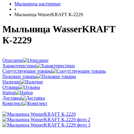
Мыльницы настенные
•
Мыльница WasserKRAFT К-2229
Мыльница WasserKRAFT
К-2229
Описание
Характеристики
Сопутствующие товары
Похожие товары
Наличие
Отзывы
Набор
Доставка
Комплект