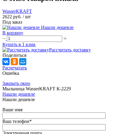
WasserKRAFT
2622 руб.
/ шт
Под заказ
Нашли дешевле
В корзину
Купить в 1 клик
Рассчитать доставку
Поделиться
Распечатать
Ошибка
Закрыть окно
Мыльница WasserKRAFT К-2229
Нашли дешевле
Нашли дешевле
Ваше имя
Ваш телефон
*
Электронная почта