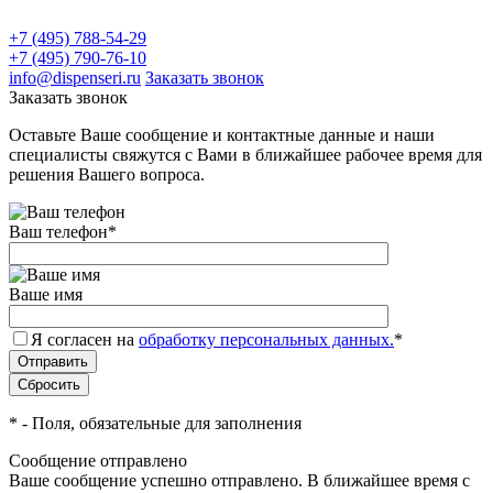
+7 (495) 788-54-29
+7 (495) 790-76-10
info@dispenseri.ru
Заказать звонок
Заказать звонок
Оставьте Ваше сообщение и контактные данные и наши
специалисты свяжутся с Вами в ближайшее рабочее время для
решения Вашего вопроса.
Ваш телефон
*
Ваше имя
Я согласен на
обработку персональных данных.
*
*
- Поля, обязательные для заполнения
Сообщение отправлено
Ваше сообщение успешно отправлено. В ближайшее время с