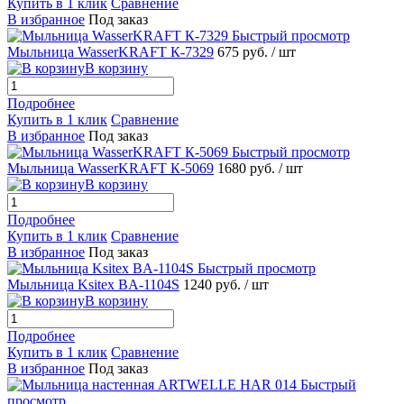
Купить в 1 клик
Сравнение
В избранное
Под заказ
Быстрый просмотр
Мыльница WasserKRAFT К-7329
675 руб.
/ шт
В корзину
Подробнее
Купить в 1 клик
Сравнение
В избранное
Под заказ
Быстрый просмотр
Мыльница WasserKRAFT К-5069
1680 руб.
/ шт
В корзину
Подробнее
Купить в 1 клик
Сравнение
В избранное
Под заказ
Быстрый просмотр
Мыльница Ksitex BA-1104S
1240 руб.
/ шт
В корзину
Подробнее
Купить в 1 клик
Сравнение
В избранное
Под заказ
Быстрый
просмотр