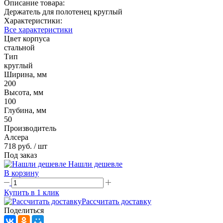
Описание товара:
Держатель для полотенец круглый
Характеристики:
Все характеристики
Цвет корпуса
стальной
Тип
круглый
Ширина, мм
200
Высота, мм
100
Глубина, мм
50
Производитель
Алсера
718 руб.
/ шт
Под заказ
Нашли дешевле
В корзину
Купить в 1 клик
Рассчитать доставку
Поделиться