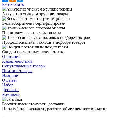
Распечатать
Аккуратно упакуем хрупкие товары
Весь ассортимент сертифицирован
Принимаем все способы оплаты
Профессиональная помощь в подборе товаров
Скидки постоянным покупателям
Описание
Характеристики
Сопутствующие товары
Похожие товары
Наличие
Отзывы
Набор
Доставка
Комплект
Рассчитываем стоимость доставки
Пожалуйста подождите, рассчет займет немного времени