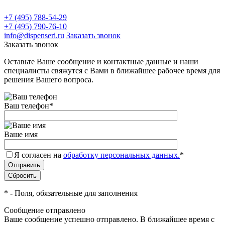
+7 (495) 788-54-29
+7 (495) 790-76-10
info@dispenseri.ru
Заказать звонок
Заказать звонок
Оставьте Ваше сообщение и контактные данные и наши
специалисты свяжутся с Вами в ближайшее рабочее время для
решения Вашего вопроса.
Ваш телефон
*
Ваше имя
Я согласен на
обработку персональных данных.
*
*
- Поля, обязательные для заполнения
Сообщение отправлено
Ваше сообщение успешно отправлено. В ближайшее время с