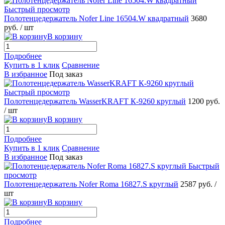
Быстрый просмотр
Полотенцедержатель Nofer Line 16504.W квадратный
3680
руб.
/ шт
В корзину
Подробнее
Купить в 1 клик
Сравнение
В избранное
Под заказ
Быстрый просмотр
Полотенцедержатель WasserKRAFT К-9260 круглый
1200 руб.
/ шт
В корзину
Подробнее
Купить в 1 клик
Сравнение
В избранное
Под заказ
Быстрый
просмотр
Полотенцедержатель Nofer Roma 16827.S круглый
2587 руб.
/
шт
В корзину
Подробнее