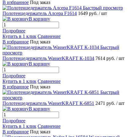
В избранное
Под заказ
Быстрый просмотр
Полотенцедержатель Алсера F1614
1649 руб.
/ шт
В корзину
Подробнее
Купить в 1 клик
Сравнение
В избранное
Под заказ
Быстрый
просмотр
Полотенцедержатель WasserKRAFT К-1034
7614 руб.
/ шт
В корзину
Подробнее
Купить в 1 клик
Сравнение
В избранное
Под заказ
Быстрый
просмотр
Полотенцедержатель WasserKRAFT К-6851
2471 руб.
/ шт
В корзину
Подробнее
Купить в 1 клик
Сравнение
В избранное
Под заказ