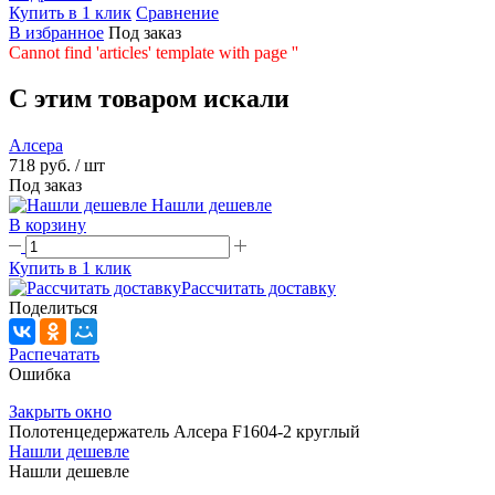
Купить в 1 клик
Сравнение
В избранное
Под заказ
Cannot find 'articles' template with page ''
C этим товаром искали
Алсера
718 руб.
/ шт
Под заказ
Нашли дешевле
В корзину
Купить в 1 клик
Рассчитать доставку
Поделиться
Распечатать
Ошибка
Закрыть окно
Полотенцедержатель Алсера F1604-2 круглый
Нашли дешевле
Нашли дешевле