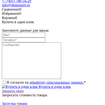
+7 (495) 788-54-29
info@dispenseri.ru
Сравнение
0
Избранное
0
Корзина
0
Купить в один клик
Заполните данные для заказа
Я согласен на
обработку персональных данных.
*
Купить в один клик
Закрыть окно
Запросить стоимость товара
Загрузка товара