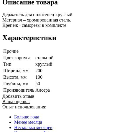
Описание товара
Держатель для полотенец круглый
Материал – хромированная сталь.
Крепеж - саморезы в комплекте
Характеристики
Прочие
Цвет корпуса
стальной
Тип
круглый
Ширина, мм
200
Высота, мм
100
Глубина, мм
50
Производитель
Алсера
Добавить отзыв
Ваша оценка:
Опыт использования:
Больше года
Менее месяца
Несколько месяцев