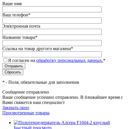
Ваше имя
Ваш телефон
*
Электронная почта
Название товара
*
Ссылка на товар другого магазина
*
Я согласен на
обработку персональных данных.
*
*
- Поля, обязательные для заполнения
Сообщение отправлено
Ваше сообщение успешно отправлено. В ближайшее время с
Вами свяжется наш специалист
Закрыть окно
Просмотренные товары
Быстрый просмотр