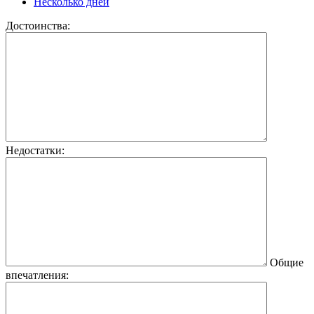
Несколько дней
Достоинства:
Недостатки:
Общие
впечатления: