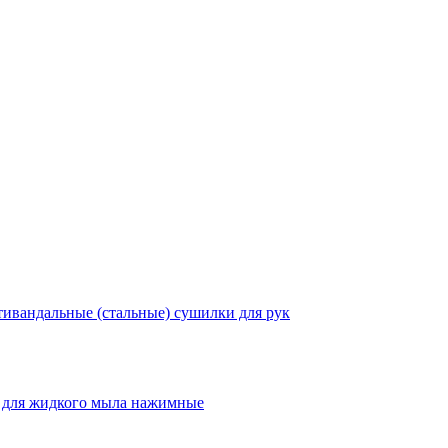
ивандальные (стальные) сушилки для рук
 для жидкого мыла нажимные