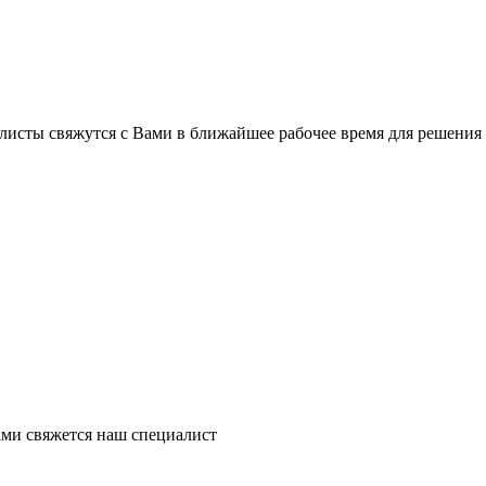
листы свяжутся с Вами в ближайшее рабочее время для решения
ми свяжется наш специалист