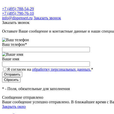
+7 (495) 788-54-29
+7 (495) 790-76-10
info@dispenseri.ru
Заказать звонок
Заказать звонок
Оставьте Ваше сообщение и контактные данные и наши специа
Ваш телефон
*
Ваше имя
Я согласен на
обработку персональных данных.
*
*
- Поля, обязательные для заполнения
Сообщение отправлено
Ваше сообщение успешно отправлено. В ближайшее время с Ва
Закрыть окно