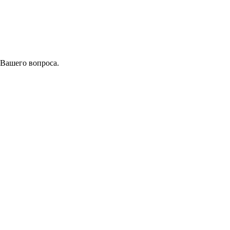
 Вашего вопроса.