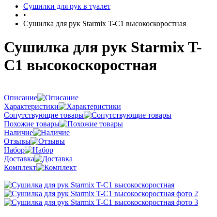
Сушилки для рук в туалет
•
Сушилка для рук Starmix T-C1 высокоскоростная
Сушилка для рук Starmix T-
C1 высокоскоростная
Описание
Характеристики
Сопутствующие товары
Похожие товары
Наличие
Отзывы
Набор
Доставка
Комплект