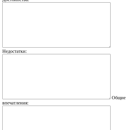
Недостатки:
Общие
впечатления: