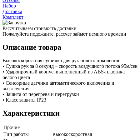
Отзывы
Набор
Доставка
Комплект
Рассчитываем стоимость доставки
Пожалуйста подождите, рассчет займет немного времени
Описание товара
Высокоскоростная сушилка для рук нового поколения!
• Сушка рук за 8 секунд – скорость воздушного потока 95м/сек
• Ударопрочный корпус, выполненный из ABS-пластика
белого цвета
• Сенсорные датчики автоматического включения и
выключения.
• Защита от перегрева и перегрузки
• Класс защиты IP23
Характеристики
Прочие
Тип работы
высокоскоростная