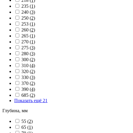
218
(1)
235
(1)
240
(3)
250
(2)
253
(1)
260
(2)
265
(1)
270
(1)
275
(3)
280
(3)
300
(2)
310
(4)
320
(2)
330
(3)
370
(2)
390
(4)
685
(2)
Показать ещё 21
Глубина, мм
55
(2)
65
(1)