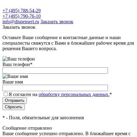
+7 (495) 788-54-29
+7 (495) 790-76-10
info@dispenseri.ru
Заказать звонок
Заказать звонок
Оставьте Ваше сообщение и контактные данные и наши
специалисты свяжутся с Вами в ближайшее рабочее время для
решения Вашего вопроса.
Ваш телефон
*
Ваше имя
Я согласен на
обработку персональных данных.
*
*
- Поля, обязательные для заполнения
Сообщение отправлено
Ваше сообщение успешно отправлено. В ближайшее время с