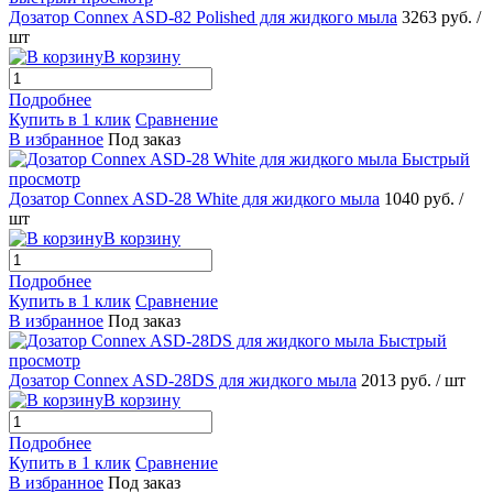
Дозатор Connex ASD-82 Polished для жидкого мыла
3263 руб.
/
шт
В корзину
Подробнее
Купить в 1 клик
Сравнение
В избранное
Под заказ
Быстрый
просмотр
Дозатор Connex ASD-28 White для жидкого мыла
1040 руб.
/
шт
В корзину
Подробнее
Купить в 1 клик
Сравнение
В избранное
Под заказ
Быстрый
просмотр
Дозатор Connex ASD-28DS для жидкого мыла
2013 руб.
/ шт
В корзину
Подробнее
Купить в 1 клик
Сравнение
В избранное
Под заказ