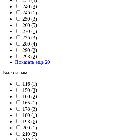
234
(3)
240
(3)
245
(1)
250
(3)
260
(5)
270
(1)
275
(3)
280
(4)
290
(2)
293
(2)
Показать ещё 20
Высота, мм
116
(1)
150
(3)
160
(2)
165
(1)
178
(3)
180
(1)
193
(6)
200
(1)
210
(2)