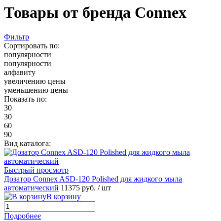
Товары от бренда Connex
Фильтр
Сортировать по:
популярности
популярности
алфавиту
увеличению цены
уменьшению цены
Показать по:
30
30
60
90
Вид каталога:
Быстрый просмотр
Дозатор Connex ASD-120 Polished для жидкого мыла
автоматический
11375 руб.
/ шт
В корзину
Подробнее