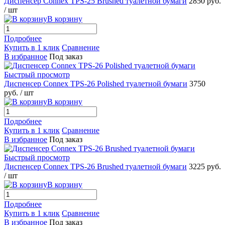
Диспенсер Connex TPS-25 Brushed туалетной бумаги
2850 руб.
/ шт
В корзину
Подробнее
Купить в 1 клик
Сравнение
В избранное
Под заказ
Быстрый просмотр
Диспенсер Connex TPS-26 Polished туалетной бумаги
3750
руб.
/ шт
В корзину
Подробнее
Купить в 1 клик
Сравнение
В избранное
Под заказ
Быстрый просмотр
Диспенсер Connex TPS-26 Brushed туалетной бумаги
3225 руб.
/ шт
В корзину
Подробнее
Купить в 1 клик
Сравнение
В избранное
Под заказ