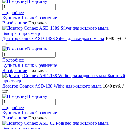
В корзину
Подробнее
Купить в 1 клик
Сравнение
В избранное
Под заказ
Быстрый просмотр
Дозатор Connex ASD-138S Silver для жидкого мыла
1040 руб.
/
шт
В корзину
Подробнее
Купить в 1 клик
Сравнение
В избранное
Под заказ
Быстрый
просмотр
Дозатор Connex ASD-138 White для жидкого мыла
1040 руб.
/
шт
В корзину
Подробнее
Купить в 1 клик
Сравнение
В избранное
Под заказ
Быстрый просмотр