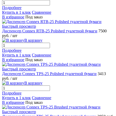
Подробнее
Купить в 1 клик
Сравнение
В избранное
Под заказ
Быстрый просмотр
Диспенсер Connex RTB-25 Polished туалетной бумаги
7500
руб.
/ шт
В корзину
Подробнее
Купить в 1 клик
Сравнение
В избранное
Под заказ
Быстрый просмотр
Диспенсер Connex TPS-25 Polished туалетной бумаги
3413
руб.
/ шт
В корзину
Подробнее
Купить в 1 клик
Сравнение
В избранное
Под заказ
Быстрый просмотр