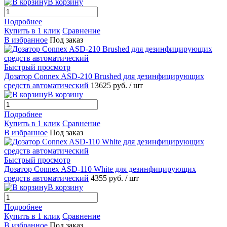
В корзину
Подробнее
Купить в 1 клик
Сравнение
В избранное
Под заказ
Быстрый просмотр
Дозатор Connex ASD-210 Brushed для дезинфицирующих
средств автоматический
13625 руб.
/ шт
В корзину
Подробнее
Купить в 1 клик
Сравнение
В избранное
Под заказ
Быстрый просмотр
Дозатор Connex ASD-110 White для дезинфицирующих
средств автоматический
4355 руб.
/ шт
В корзину
Подробнее
Купить в 1 клик
Сравнение
В избранное
Под заказ