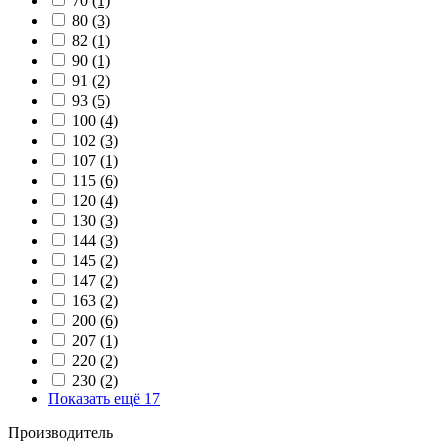
70
(1)
80
(3)
82
(1)
90
(1)
91
(2)
93
(5)
100
(4)
102
(3)
107
(1)
115
(6)
120
(4)
130
(3)
144
(3)
145
(2)
147
(2)
163
(2)
200
(6)
207
(1)
220
(2)
230
(2)
Показать ещё 17
Производитель