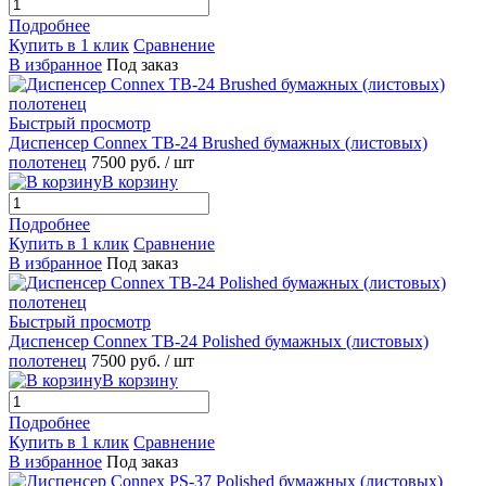
Подробнее
Купить в 1 клик
Сравнение
В избранное
Под заказ
Быстрый просмотр
Диспенсер Connex TB-24 Brushed бумажных (листовых)
полотенец
7500 руб.
/ шт
В корзину
Подробнее
Купить в 1 клик
Сравнение
В избранное
Под заказ
Быстрый просмотр
Диспенсер Connex TB-24 Polished бумажных (листовых)
полотенец
7500 руб.
/ шт
В корзину
Подробнее
Купить в 1 клик
Сравнение
В избранное
Под заказ