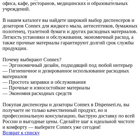
офиса, кафе, ресторанов, медицинских и образовательных
учреждений.
В нашем каталоге вы найдете широкий выбор диспенсеров и
дозаторов Connex для жидкого мыла, антисептиков, бумажных
полотенец, туалетной бумаги и других расходных материалов.
Легкость установки и обслуживания, экономичный расход, а
также прочные материалы гарантируют долгий срок службы
продукции.
Почему выбирают Connex?
— Эргономичный дизайн, подходящий под любой интерьер
— Гигиеничное и дозированное использование расходных
материалов
— Простота заправки и обслуживания
— Прочные и износостойкие материалы
— Экономия расходных средств
Покупая диспенсеры и дозаторы Connex в Dispenseri.ru, вы
получаете не только качественный продукт, но и
профессиональную консультацию, быструю доставку по всей
России и выгодные цены. Сделайте шаг к идеальной чистоте
и комфорту — выберите Connex уже сегодня!
Возврат к списку