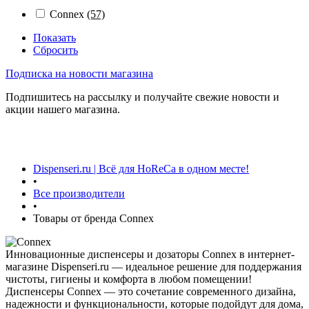
Connex
(57)
Показать
Сбросить
Подписка на новости магазина
Подпишитесь на рассылку и получайте свежие новости и
акции нашего магазина.
Dispenseri.ru | Всё для HoReCa в одном месте!
•
Все производители
•
Товары от бренда Connex
Инновационные диспенсеры и дозаторы Connex в интернет-
магазине Dispenseri.ru — идеальное решение для поддержания
чистоты, гигиены и комфорта в любом помещении!
Диспенсеры Connex — это сочетание современного дизайна,
надежности и функциональности, которые подойдут для дома,