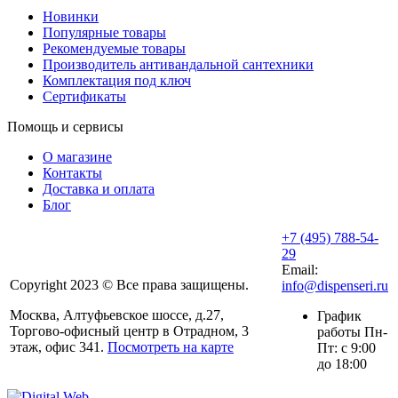
Новинки
Популярные товары
Рекомендуемые товары
Производитель антивандальной сантехники
Комплектация под ключ
Сертификаты
Помощь и сервисы
О магазине
Контакты
Доставка и оплата
Блог
+7 (495) 788-54-
29
Email:
Copyright 2023 © Все права защищены.
info@dispenseri.ru
Москва, Алтуфьевское шоссе, д.27,
График
Торгово-офисный центр в Отрадном, 3
работы Пн-
этаж, офис 341.
Посмотреть на карте
Пт: с 9:00
до 18:00