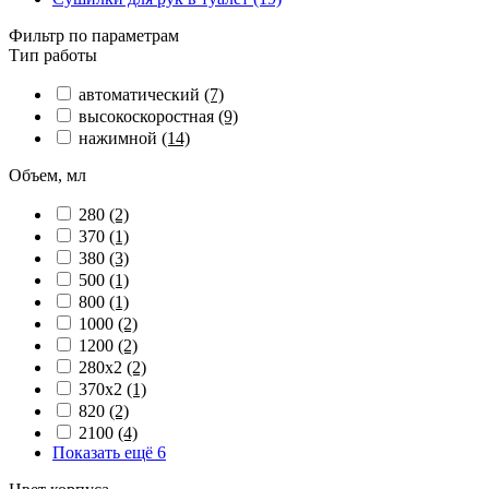
Фильтр по параметрам
Тип работы
автоматический
(7)
высокоскоростная
(9)
нажимной
(14)
Объем, мл
280
(2)
370
(1)
380
(3)
500
(1)
800
(1)
1000
(2)
1200
(2)
280х2
(2)
370х2
(1)
820
(2)
2100
(4)
Показать ещё 6