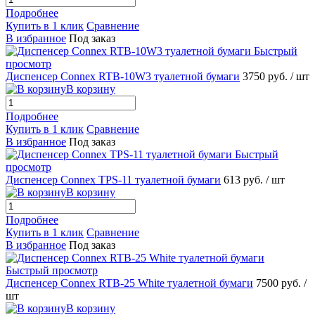
Подробнее
Купить в 1 клик
Сравнение
В избранное
Под заказ
Быстрый
просмотр
Диспенсер Connex RTB-10W3 туалетной бумаги
3750 руб.
/ шт
В корзину
Подробнее
Купить в 1 клик
Сравнение
В избранное
Под заказ
Быстрый
просмотр
Диспенсер Connex TPS-11 туалетной бумаги
613 руб.
/ шт
В корзину
Подробнее
Купить в 1 клик
Сравнение
В избранное
Под заказ
Быстрый просмотр
Диспенсер Connex RTB-25 White туалетной бумаги
7500 руб.
/
шт
В корзину