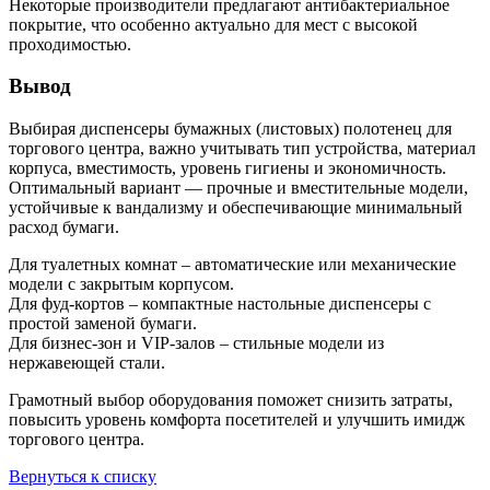
Некоторые производители предлагают антибактериальное
покрытие, что особенно актуально для мест с высокой
проходимостью.
Вывод
Выбирая диспенсеры бумажных (листовых) полотенец для
торгового центра, важно учитывать тип устройства, материал
корпуса, вместимость, уровень гигиены и экономичность.
Оптимальный вариант — прочные и вместительные модели,
устойчивые к вандализму и обеспечивающие минимальный
расход бумаги.
Для туалетных комнат – автоматические или механические
модели с закрытым корпусом.
Для фуд-кортов – компактные настольные диспенсеры с
простой заменой бумаги.
Для бизнес-зон и VIP-залов – стильные модели из
нержавеющей стали.
Грамотный выбор оборудования поможет снизить затраты,
повысить уровень комфорта посетителей и улучшить имидж
торгового центра.
Вернуться к списку