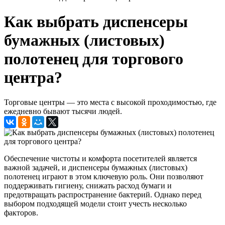
Как выбрать диспенсеры
бумажных (листовых)
полотенец для торгового
центра?
Торговые центры — это места с высокой проходимостью, где
ежедневно бывают тысячи людей.
Обеспечение чистоты и комфорта посетителей является
важной задачей, и диспенсеры бумажных (листовых)
полотенец играют в этом ключевую роль. Они позволяют
поддерживать гигиену, снижать расход бумаги и
предотвращать распространение бактерий. Однако перед
выбором подходящей модели стоит учесть несколько
факторов.