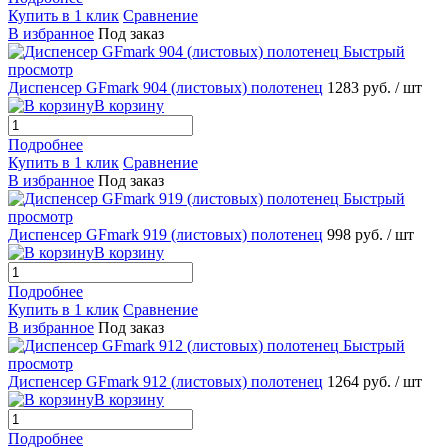
Купить в 1 клик
Сравнение
В избранное
Под заказ
Быстрый
просмотр
Диспенсер GFmark 904 (листовых) полотенец
1283 руб.
/ шт
В корзину
Подробнее
Купить в 1 клик
Сравнение
В избранное
Под заказ
Быстрый
просмотр
Диспенсер GFmark 919 (листовых) полотенец
998 руб.
/ шт
В корзину
Подробнее
Купить в 1 клик
Сравнение
В избранное
Под заказ
Быстрый
просмотр
Диспенсер GFmark 912 (листовых) полотенец
1264 руб.
/ шт
В корзину
Подробнее