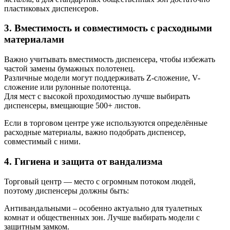
пластиковых диспенсеров.
3. Вместимость и совместимость с расходными
материалами
Важно учитывать вместимость диспенсера, чтобы избежать
частой замены бумажных полотенец.
Различные модели могут поддерживать Z-сложение, V-
сложение или рулонные полотенца.
Для мест с высокой проходимостью лучше выбирать
диспенсеры, вмещающие 500+ листов.
Если в торговом центре уже используются определённые
расходные материалы, важно подобрать диспенсер,
совместимый с ними.
4. Гигиена и защита от вандализма
Торговый центр — место с огромным потоком людей,
поэтому диспенсеры должны быть:
Антивандальными – особенно актуально для туалетных
комнат и общественных зон. Лучше выбирать модели с
защитным замком.