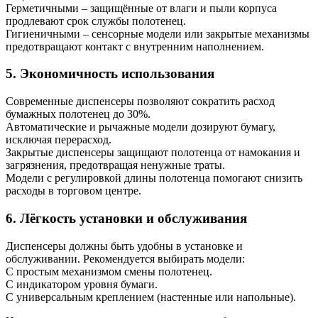
Герметичными – защищённые от влаги и пыли корпуса
продлевают срок службы полотенец.
Гигиеничными – сенсорные модели или закрытые механизмы
предотвращают контакт с внутренним наполнением.
5. Экономичность использования
Современные диспенсеры позволяют сократить расход
бумажных полотенец до 30%.
Автоматические и рычажные модели дозируют бумагу,
исключая перерасход.
Закрытые диспенсеры защищают полотенца от намокания и
загрязнения, предотвращая ненужные траты.
Модели с регулировкой длины полотенца помогают снизить
расходы в торговом центре.
6. Лёгкость установки и обслуживания
Диспенсеры должны быть удобны в установке и
обслуживании. Рекомендуется выбирать модели:
С простым механизмом смены полотенец.
С индикатором уровня бумаги.
С универсальным креплением (настенные или напольные).