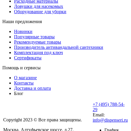
Расходные материалы
Ловушки для насекомых
Оборудование для уборки
Наши предложения
Новинки
Популярные товары
Рекомендуемые товары
Производитель антивандальной сантехники
Комплектация под ключ
Сертификаты
Помощь и сервисы
О магазине
Контакты
Доставка и оплата
Блог
+7 (495) 788-54-
29
Email:
Copyright 2023 © Все права защищены.
info@dispenseri.ru
Москва, Алтуфьевское шоссе, д.27,
График