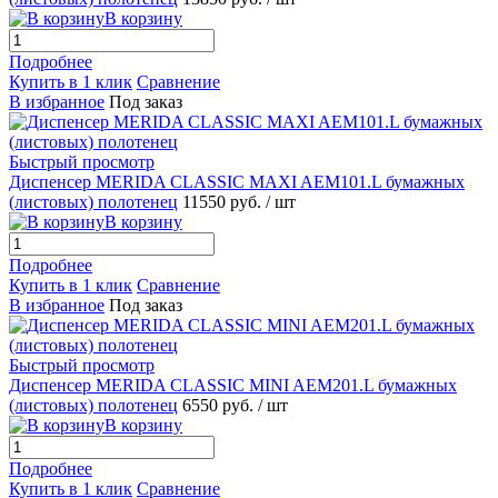
В корзину
Подробнее
Купить в 1 клик
Сравнение
В избранное
Под заказ
Быстрый просмотр
Диспенсер MERIDA CLASSIC MAXI AEM101.L бумажных
(листовых) полотенец
11550 руб.
/ шт
В корзину
Подробнее
Купить в 1 клик
Сравнение
В избранное
Под заказ
Быстрый просмотр
Диспенсер MERIDA CLASSIC MINI AEM201.L бумажных
(листовых) полотенец
6550 руб.
/ шт
В корзину
Подробнее
Купить в 1 клик
Сравнение