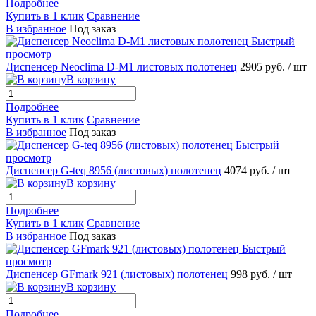
Подробнее
Купить в 1 клик
Сравнение
В избранное
Под заказ
Быстрый
просмотр
Диспенсер Neoclima D-M1 листовых полотенец
2905 руб.
/ шт
В корзину
Подробнее
Купить в 1 клик
Сравнение
В избранное
Под заказ
Быстрый
просмотр
Диспенсер G-teq 8956 (листовых) полотенец
4074 руб.
/ шт
В корзину
Подробнее
Купить в 1 клик
Сравнение
В избранное
Под заказ
Быстрый
просмотр
Диспенсер GFmark 921 (листовых) полотенец
998 руб.
/ шт
В корзину
Подробнее