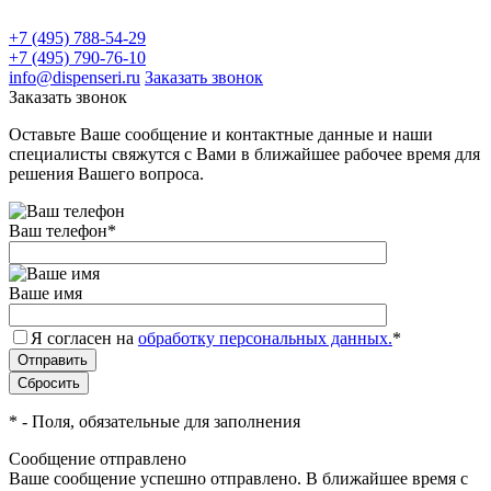
+7 (495) 788-54-29
+7 (495) 790-76-10
info@dispenseri.ru
Заказать звонок
Заказать звонок
Оставьте Ваше сообщение и контактные данные и наши
специалисты свяжутся с Вами в ближайшее рабочее время для
решения Вашего вопроса.
Ваш телефон
*
Ваше имя
Я согласен на
обработку персональных данных.
*
*
- Поля, обязательные для заполнения
Сообщение отправлено
Ваше сообщение успешно отправлено. В ближайшее время с