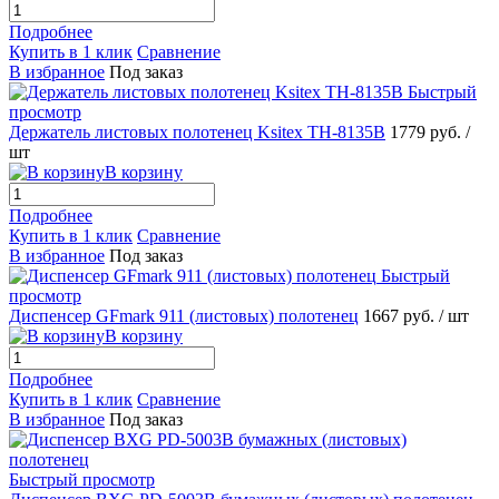
Подробнее
Купить в 1 клик
Сравнение
В избранное
Под заказ
Быстрый
просмотр
Держатель листовых полотенец Ksitex TH-8135B
1779 руб.
/
шт
В корзину
Подробнее
Купить в 1 клик
Сравнение
В избранное
Под заказ
Быстрый
просмотр
Диспенсер GFmark 911 (листовых) полотенец
1667 руб.
/ шт
В корзину
Подробнее
Купить в 1 клик
Сравнение
В избранное
Под заказ
Быстрый просмотр