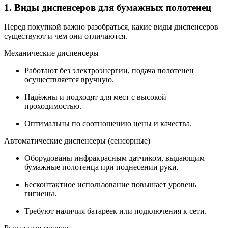
1. Виды диспенсеров для бумажных полотенец
Перед покупкой важно разобраться, какие виды диспенсеров
существуют и чем они отличаются.
Механические диспенсеры
Работают без электроэнергии, подача полотенец
осуществляется вручную.
Надёжны и подходят для мест с высокой
проходимостью.
Оптимальны по соотношению цены и качества.
Автоматические диспенсеры (сенсорные)
Оборудованы инфракрасным датчиком, выдающим
бумажные полотенца при поднесении руки.
Бесконтактное использование повышает уровень
гигиены.
Требуют наличия батареек или подключения к сети.