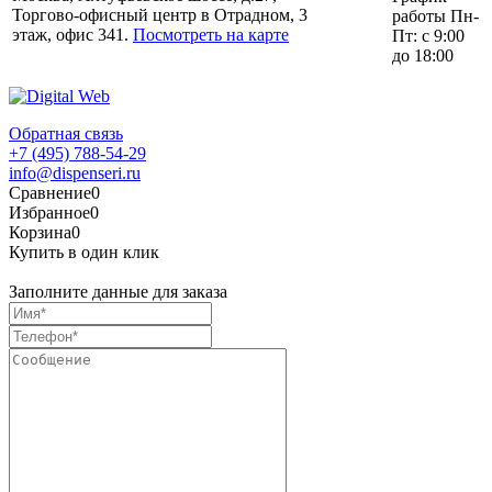
Торгово-офисный центр в Отрадном, 3
работы Пн-
этаж, офис 341.
Посмотреть на карте
Пт: с 9:00
до 18:00
Обратная связь
+7 (495) 788-54-29
info@dispenseri.ru
Сравнение
0
Избранное
0
Корзина
0
Купить в один клик
Заполните данные для заказа