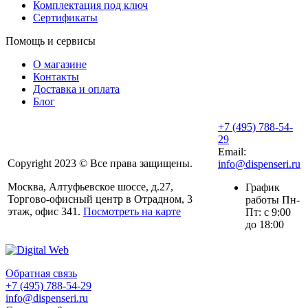
Комплектация под ключ
Сертификаты
Помощь и сервисы
О магазине
Контакты
Доставка и оплата
Блог
+7 (495) 788-54-
29
Email:
Copyright 2023 © Все права защищены.
info@dispenseri.ru
Москва, Алтуфьевское шоссе, д.27,
График
Торгово-офисный центр в Отрадном, 3
работы Пн-
этаж, офис 341.
Посмотреть на карте
Пт: с 9:00
до 18:00
Обратная связь
+7 (495) 788-54-29
info@dispenseri.ru