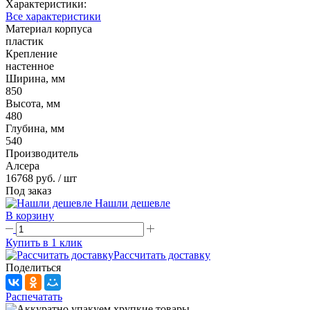
Характеристики:
Все характеристики
Материал корпуса
пластик
Крепление
настенное
Ширина, мм
850
Высота, мм
480
Глубина, мм
540
Производитель
Алсера
16768 руб.
/ шт
Под заказ
Нашли дешевле
В корзину
Купить в 1 клик
Рассчитать доставку
Поделиться
Распечатать