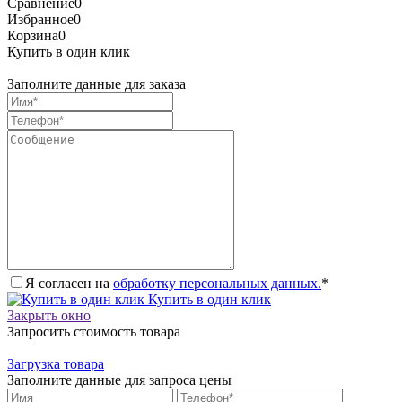
Сравнение
0
Избранное
0
Корзина
0
Купить в один клик
Заполните данные для заказа
Я согласен на
обработку персональных данных.
*
Купить в один клик
Закрыть окно
Запросить стоимость товара
Загрузка товара
Заполните данные для запроса цены