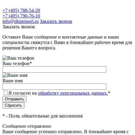
+7 (495) 788-54-29
+7 (495) 790-76-10
info@dispenseri.ru
Заказать звонок
Заказать звонок
Оставьте Ваше сообщение и контактные данные и наши
специалисты свяжутся с Вами в ближайшее рабочее время для
решения Вашего вопроса.
Ваш телефон
*
Ваше имя
Я согласен на
обработку персональных данных.
*
*
- Поля, обязательные для заполнения
Сообщение отправлено
Ваше сообщение успешно отправлено. В ближайшее время с