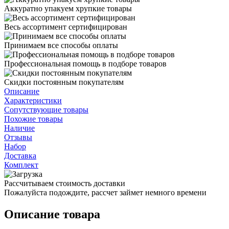
Аккуратно упакуем хрупкие товары
Весь ассортимент сертифицирован
Принимаем все способы оплаты
Профессиональная помощь в подборе товаров
Скидки постоянным покупателям
Описание
Характеристики
Сопутствующие товары
Похожие товары
Наличие
Отзывы
Набор
Доставка
Комплект
Рассчитываем стоимость доставки
Пожалуйста подождите, рассчет займет немного времени
Описание товара