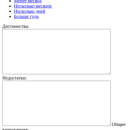
Менее месяца
Несколько месяцев
Несколько дней
Больше года
Достоинства:
Недостатки:
Общие
впечатления: