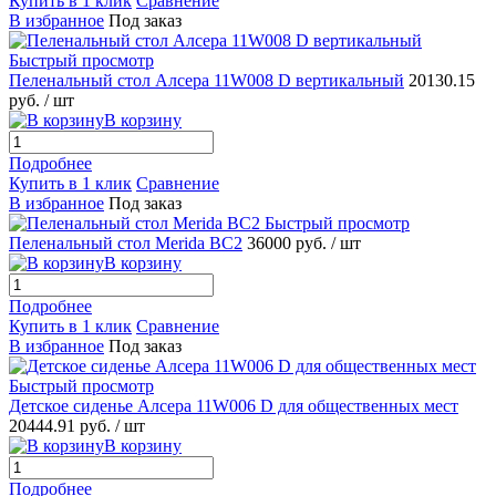
Купить в 1 клик
Сравнение
В избранное
Под заказ
Быстрый просмотр
Пеленальный стол Алсера 11W008 D вертикальный
20130.15
руб.
/ шт
В корзину
Подробнее
Купить в 1 клик
Сравнение
В избранное
Под заказ
Быстрый просмотр
Пеленальный стол Merida BC2
36000 руб.
/ шт
В корзину
Подробнее
Купить в 1 клик
Сравнение
В избранное
Под заказ
Быстрый просмотр
Детское сиденье Алсера 11W006 D для общественных мест
20444.91 руб.
/ шт
В корзину
Подробнее