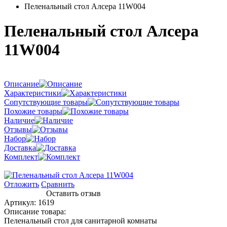
Пеленальный стол Алсера 11W004
Пеленальный стол Алсера
11W004
Описание
Характеристики
Сопутствующие товары
Похожие товары
Наличие
Отзывы
Набор
Доставка
Комплект
Отложить
Сравнить
Оставить отзыв
Артикул:
1619
Описание товара:
Пеленальный стол для санитарной комнаты