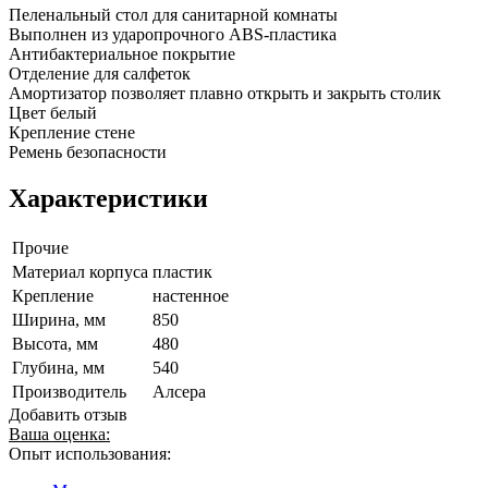
Пеленальный стол для санитарной комнаты
Выполнен из ударопрочного ABS-пластика
Антибактериальное покрытие
Отделение для салфеток
Амортизатор позволяет плавно открыть и закрыть столик
Цвет белый
Крепление стене
Ремень безопасности
Характеристики
Прочие
Материал корпуса
пластик
Крепление
настенное
Ширина, мм
850
Высота, мм
480
Глубина, мм
540
Производитель
Алсера
Добавить отзыв
Ваша оценка:
Опыт использования: