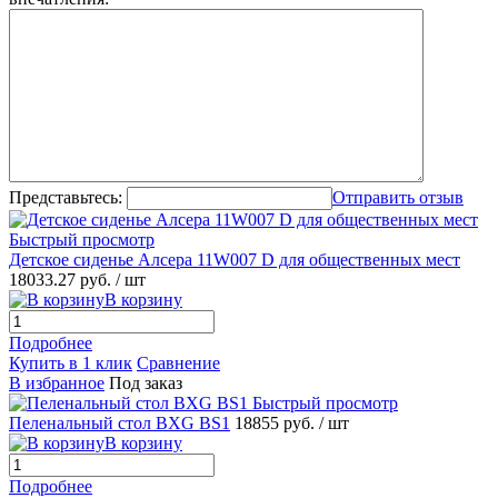
Представьтесь:
Отправить отзыв
Быстрый просмотр
Детское сиденье Алсера 11W007 D для общественных мест
18033.27 руб.
/ шт
В корзину
Подробнее
Купить в 1 клик
Сравнение
В избранное
Под заказ
Быстрый просмотр
Пеленальный стол BXG BS1
18855 руб.
/ шт
В корзину
Подробнее