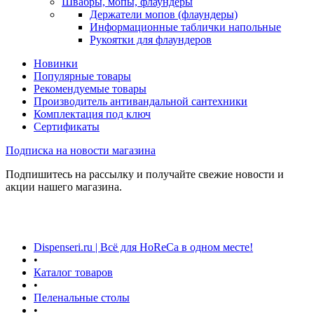
Швабры, мопы, флаундеры
Держатели мопов (флаундеры)
Информационные таблички напольные
Рукоятки для флаундеров
Новинки
Популярные товары
Рекомендуемые товары
Производитель антивандальной сантехники
Комплектация под ключ
Сертификаты
Подписка на новости магазина
Подпишитесь на рассылку и получайте свежие новости и
акции нашего магазина.
Dispenseri.ru | Всё для HoReCa в одном месте!
•
Каталог товаров
•
Пеленальные столы
•