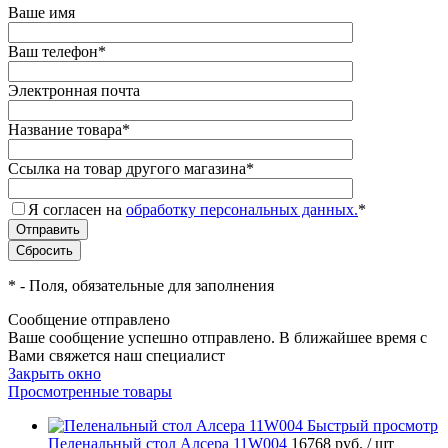
Ваше имя
Ваш телефон
*
Электронная почта
Название товара
*
Ссылка на товар другого магазина
*
Я согласен на
обработку персональных данных.
*
*
- Поля, обязательные для заполнения
Сообщение отправлено
Ваше сообщение успешно отправлено. В ближайшее время с
Вами свяжется наш специалист
Закрыть окно
Просмотренные товары
Быстрый просмотр
Пеленальный стол Алсера 11W004
16768 руб.
/ шт