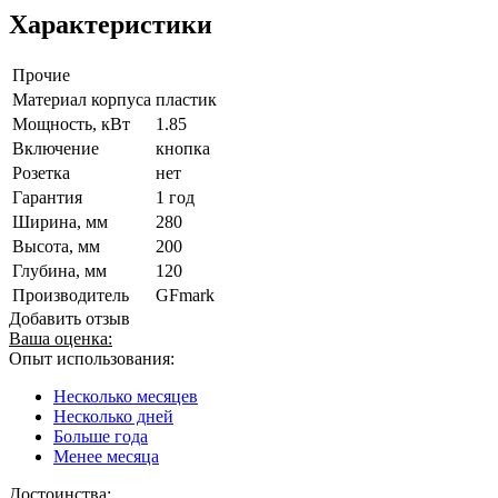
Характеристики
Прочие
Материал корпуса
пластик
Мощность, кВт
1.85
Включение
кнопка
Розетка
нет
Гарантия
1 год
Ширина, мм
280
Высота, мм
200
Глубина, мм
120
Производитель
GFmark
Добавить отзыв
Ваша оценка:
Опыт использования:
Несколько месяцев
Несколько дней
Больше года
Менее месяца
Достоинства: