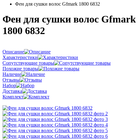
Фен для сушки волос Gfmark 1800 6832
Фен для сушки волос Gfmark
1800 6832
Описание
Характеристики
Сопутствующие товары
Похожие товары
Наличие
Отзывы
Набор
Доставка
Комплект