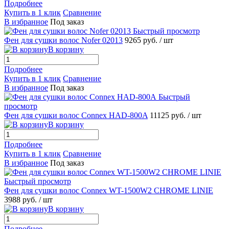
Подробнее
Купить в 1 клик
Сравнение
В избранное
Под заказ
Быстрый просмотр
Фен для сушки волос Nofer 02013
9265 руб.
/ шт
В корзину
Подробнее
Купить в 1 клик
Сравнение
В избранное
Под заказ
Быстрый
просмотр
Фен для сушки волос Connex HAD-800A
11125 руб.
/ шт
В корзину
Подробнее
Купить в 1 клик
Сравнение
В избранное
Под заказ
Быстрый просмотр
Фен для сушки волос Connex WT-1500W2 CHROME LINIE
3988 руб.
/ шт
В корзину
Подробнее