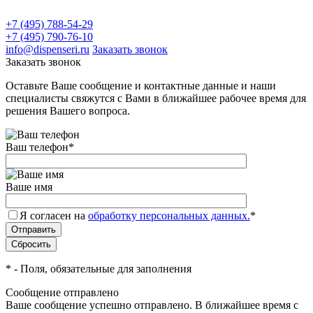
+7 (495) 788-54-29
+7 (495) 790-76-10
info@dispenseri.ru
Заказать звонок
Заказать звонок
Оставьте Ваше сообщение и контактные данные и наши
специалисты свяжутся с Вами в ближайшее рабочее время для
решения Вашего вопроса.
Ваш телефон
*
Ваше имя
Я согласен на
обработку персональных данных.
*
*
- Поля, обязательные для заполнения
Сообщение отправлено
Ваше сообщение успешно отправлено. В ближайшее время с