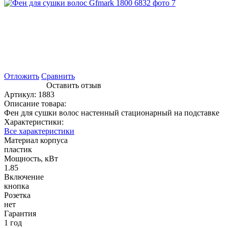
Отложить
Сравнить
Оставить отзыв
Артикул:
1883
Описание товара:
Фен для сушки волос настенный стационарный на подставке
Характеристики:
Все характеристики
Материал корпуса
пластик
Мощность, кВт
1.85
Включение
кнопка
Розетка
нет
Гарантия
1 год