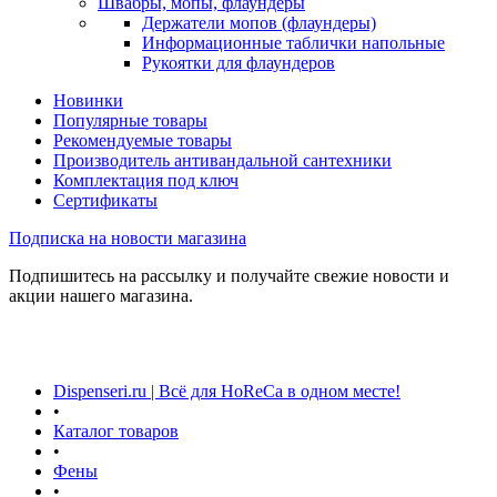
Швабры, мопы, флаундеры
Держатели мопов (флаундеры)
Информационные таблички напольные
Рукоятки для флаундеров
Новинки
Популярные товары
Рекомендуемые товары
Производитель антивандальной сантехники
Комплектация под ключ
Сертификаты
Подписка на новости магазина
Подпишитесь на рассылку и получайте свежие новости и
акции нашего магазина.
Dispenseri.ru | Всё для HoReCa в одном месте!
•
Каталог товаров
•
Фены
•