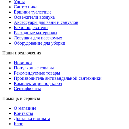
Урны
Сантехника
Ёршики туалетные
Освежители воздуха
Аксессуары для ванн и санузлов
Бахилоодеватели
Расходные материалы
Ловушки для насекомых
Оборудование для уборки
Наши предложения
Новинки
Популярные товары
Рекомендуемые товары
Производитель антивандальной сантехники
Комплектация под ключ
Сертификаты
Помощь и сервисы
О магазине
Контакты
Доставка и оплата
Блог