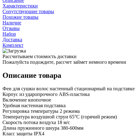
Описание
Характеристики
Сопутствующие товары
Похожие товары
Наличие
Отзывы
Набор
Доставка
Комплект
Рассчитываем стоимость доставки
Пожалуйста подождите, рассчет займет немного времени
Описание товара
Фен для сушки волос настенный стационарный на подставке
Корпус из ударопрочного ABS-пластика
Включение кнопочное
Удобная настенная подставка
Регулировка температуры 2 режима
Температура воздушной струи 65°С (горячий режим)
Скорость потока воздуха 18 м/с
Длина пружинного шнура 380-600мм
Класс защиты IPX4