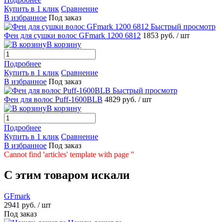
Купить в 1 клик
Сравнение
В избранное
Под заказ
Быстрый просмотр
Фен для сушки волос GFmark 1200 6812
1853 руб.
/ шт
В корзину
Подробнее
Купить в 1 клик
Сравнение
В избранное
Под заказ
Быстрый просмотр
Фен для волос Puff-1600BLB
4829 руб.
/ шт
В корзину
Подробнее
Купить в 1 клик
Сравнение
В избранное
Под заказ
Cannot find 'articles' template with page ''
C этим товаром искали
GFmark
2941 руб.
/ шт
Под заказ