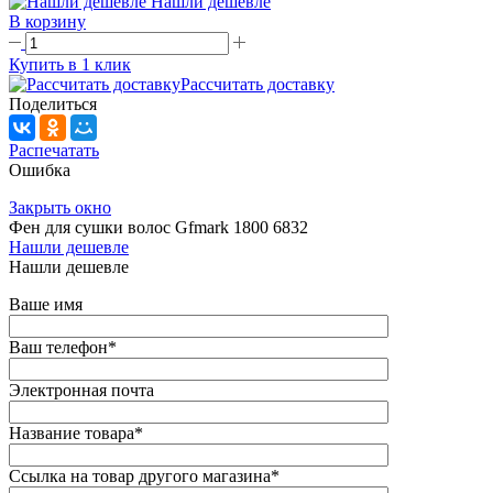
Нашли дешевле
В корзину
Купить в 1 клик
Рассчитать доставку
Поделиться
Распечатать
Ошибка
Закрыть окно
Фен для сушки волос Gfmark 1800 6832
Нашли дешевле
Нашли дешевле
Ваше имя
Ваш телефон
*
Электронная почта
Название товара
*
Ссылка на товар другого магазина
*