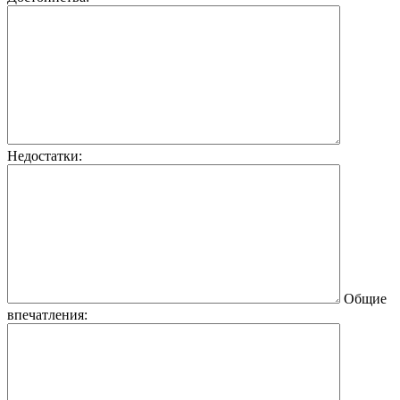
Недостатки:
Общие
впечатления: