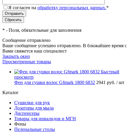
Я согласен на
обработку персональных данных.
*
*
- Поля, обязательные для заполнения
Сообщение отправлено
Ваше сообщение успешно отправлено. В ближайшее время с
Вами свяжется наш специалист
Закрыть окно
Просмотренные товары
Быстрый
просмотр
Фен для сушки волос Gfmark 1800 6832
2941 руб.
/ шт
Каталог
Сушилки для рук
Дозаторы для мыла
Диспенсеры
Товары для инвалидов и МГН
Фены
Пеленальные столы