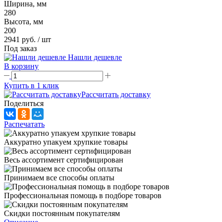
Ширина, мм
280
Высота, мм
200
2941 руб.
/ шт
Под заказ
Нашли дешевле
В корзину
Купить в 1 клик
Рассчитать доставку
Поделиться
Распечатать
Аккуратно упакуем хрупкие товары
Весь ассортимент сертифицирован
Принимаем все способы оплаты
Профессиональная помощь в подборе товаров
Скидки постоянным покупателям