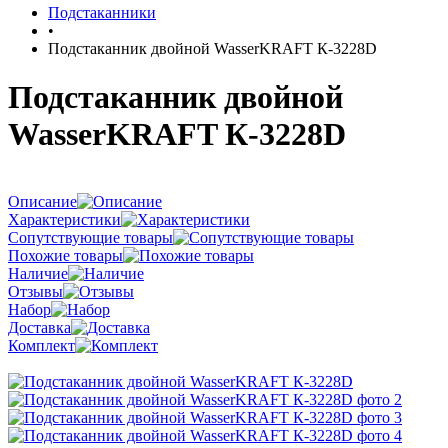
Подстаканники
•
Подстаканник двойной WasserKRAFT К-3228D
Подстаканник двойной
WasserKRAFT К-3228D
Описание
Характеристики
Сопутствующие товары
Похожие товары
Наличие
Отзывы
Набор
Доставка
Комплект