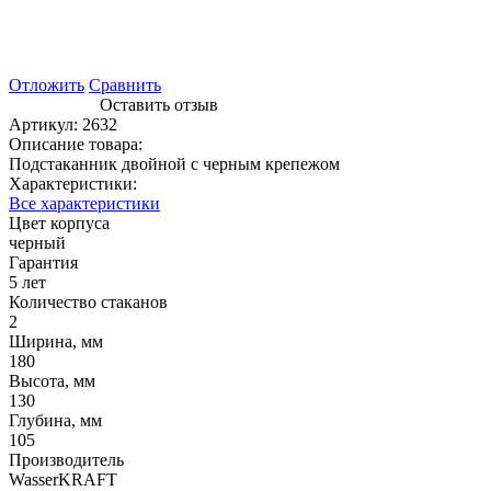
Отложить
Сравнить
Оставить отзыв
Артикул:
2632
Описание товара:
Подстаканник двойной с черным крепежом
Характеристики:
Все характеристики
Цвет корпуса
черный
Гарантия
5 лет
Количество стаканов
2
Ширина, мм
180
Высота, мм
130
Глубина, мм
105
Производитель
WasserKRAFT