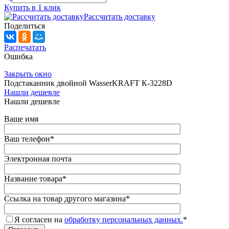
Купить в 1 клик
Рассчитать доставку
Поделиться
Распечатать
Ошибка
Закрыть окно
Подстаканник двойной WasserKRAFT К-3228D
Нашли дешевле
Нашли дешевле
Ваше имя
Ваш телефон
*
Электронная почта
Название товара
*
Ссылка на товар другого магазина
*
Я согласен на
обработку персональных данных.
*