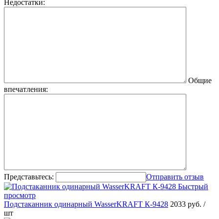
Недостатки:
Общие
впечатления:
Представьтесь:
Отправить отзыв
Быстрый
просмотр
Подстаканник одинарный WasserKRAFT К-9428
2033 руб.
/
шт