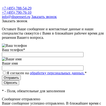
+7 (495) 788-54-29
+7 (495) 790-76-10
info@dispenseri.ru
Заказать звонок
Заказать звонок
Оставьте Ваше сообщение и контактные данные и наши
специалисты свяжутся с Вами в ближайшее рабочее время для
решения Вашего вопроса.
Ваш телефон
*
Ваше имя
Я согласен на
обработку персональных данных.
*
*
- Поля, обязательные для заполнения
Сообщение отправлено
Ваше сообщение успешно отправлено. В ближайшее время с