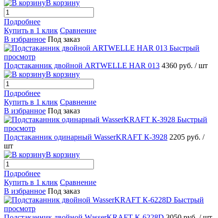
В корзину
Подробнее
Купить в 1 клик
Сравнение
В избранное
Под заказ
Быстрый
просмотр
Подстаканник двойной ARTWELLE HAR 013
4360 руб.
/ шт
В корзину
Подробнее
Купить в 1 клик
Сравнение
В избранное
Под заказ
Быстрый
просмотр
Подстаканник одинарный WasserKRAFT К-3928
2205 руб.
/
шт
В корзину
Подробнее
Купить в 1 клик
Сравнение
В избранное
Под заказ
Быстрый
просмотр
Подстаканник двойной WasserKRAFT К-6228D
3050 руб.
/ шт