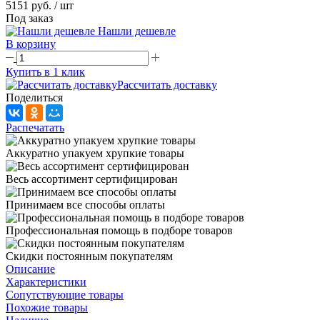
5151 руб.
/ шт
Под заказ
Нашли дешевле
В корзину
Купить в 1 клик
Рассчитать доставку
Поделиться
Распечатать
Аккуратно упакуем хрупкие товары
Весь ассортимент сертифицирован
Принимаем все способы оплаты
Профессиональная помощь в подборе товаров
Скидки постоянным покупателям
Описание
Характеристики
Сопутствующие товары
Похожие товары