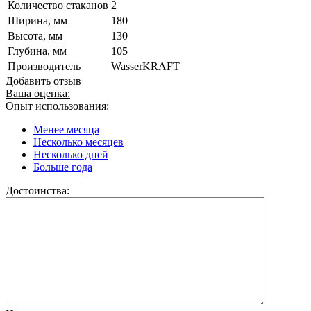
Количество стаканов
2
Ширина, мм
180
Высота, мм
130
Глубина, мм
105
Производитель
WasserKRAFT
Добавить отзыв
Ваша оценка:
Опыт использования:
Менее месяца
Несколько месяцев
Несколько дней
Больше года
Достоинства: