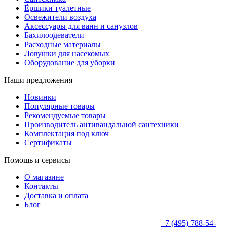
Ёршики туалетные
Освежители воздуха
Аксессуары для ванн и санузлов
Бахилоодеватели
Расходные материалы
Ловушки для насекомых
Оборудование для уборки
Наши предложения
Новинки
Популярные товары
Рекомендуемые товары
Производитель антивандальной сантехники
Комплектация под ключ
Сертификаты
Помощь и сервисы
О магазине
Контакты
Доставка и оплата
Блог
+7 (495) 788-54-