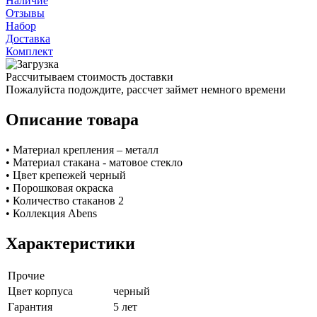
Наличие
Отзывы
Набор
Доставка
Комплект
Рассчитываем стоимость доставки
Пожалуйста подождите, рассчет займет немного времени
Описание товара
• Материал крепления – металл
• Материал стакана - матовое стекло
• Цвет крепежей черный
• Порошковая окраска
• Количество стаканов 2
• Коллекция Abens
Характеристики
Прочие
Цвет корпуса
черный
Гарантия
5 лет