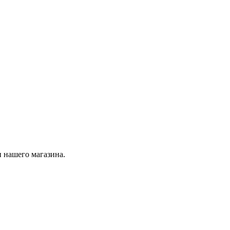
 нашего магазина.