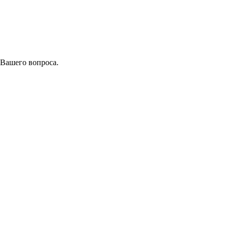
 Вашего вопроса.