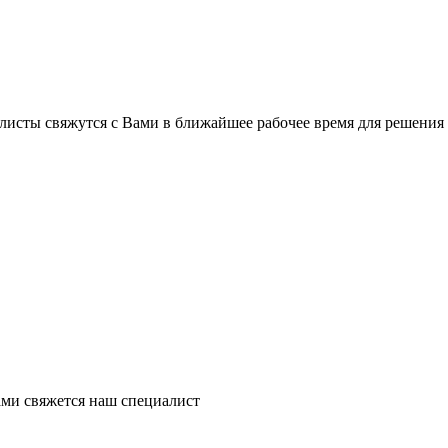
листы свяжутся с Вами в ближайшее рабочее время для решения
ми свяжется наш специалист