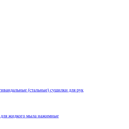
ивандальные (стальные) сушилки для рук
 для жидкого мыла нажимные