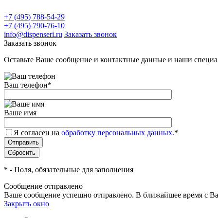
+7 (495) 788-54-29
+7 (495) 790-76-10
info@dispenseri.ru
Заказать звонок
Заказать звонок
Оставьте Ваше сообщение и контактные данные и наши специа
Ваш телефон
*
Ваше имя
Я согласен на
обработку персональных данных.
*
*
- Поля, обязательные для заполнения
Сообщение отправлено
Ваше сообщение успешно отправлено. В ближайшее время с Ва
Закрыть окно