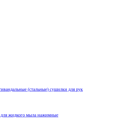
ивандальные (стальные) сушилки для рук
 для жидкого мыла нажимные