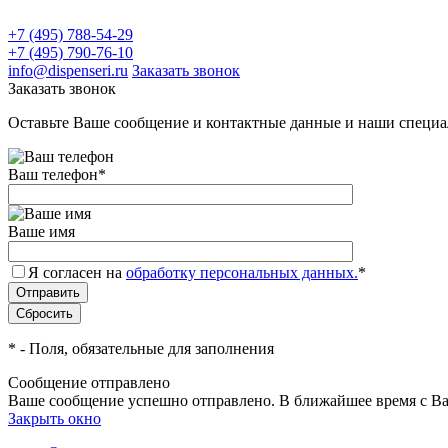
+7 (495) 788-54-29
+7 (495) 790-76-10
info@dispenseri.ru
Заказать звонок
Заказать звонок
Оставьте Ваше сообщение и контактные данные и наши специа
Ваш телефон
*
Ваше имя
Я согласен на
обработку персональных данных.
*
*
- Поля, обязательные для заполнения
Сообщение отправлено
Ваше сообщение успешно отправлено. В ближайшее время с Ва
Закрыть окно