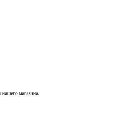
 нашего магазина.