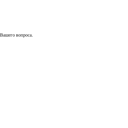
 Вашего вопроса.