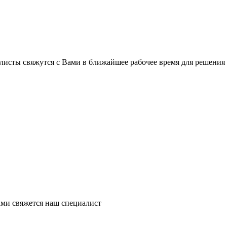
листы свяжутся с Вами в ближайшее рабочее время для решения
ми свяжется наш специалист