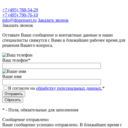
+7 (495) 788-54-29
+7 (495) 790-76-10
info@dispenseri.ru
Заказать звонок
Заказать звонок
Оставьте Ваше сообщение и контактные данные и наши
специалисты свяжутся с Вами в ближайшее рабочее время для
решения Вашего вопроса.
Ваш телефон
*
Ваше имя
Я согласен на
обработку персональных данных.
*
*
- Поля, обязательные для заполнения
Сообщение отправлено
Ваше сообщение успешно отправлено. В ближайшее время с