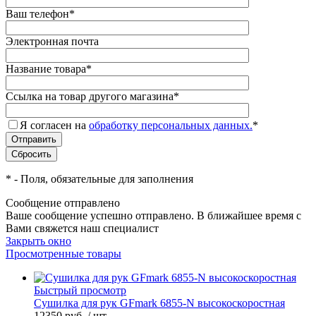
Ваш телефон
*
Электронная почта
Название товара
*
Ссылка на товар другого магазина
*
Я согласен на
обработку персональных данных.
*
*
- Поля, обязательные для заполнения
Сообщение отправлено
Ваше сообщение успешно отправлено. В ближайшее время с
Вами свяжется наш специалист
Закрыть окно
Просмотренные товары
Быстрый просмотр
Сушилка для рук GFmark 6855-N высокоскоростная
12350 руб.
/ шт