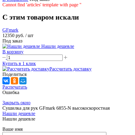
Cannot find 'articles' template with page ''
C этим товаром искали
GFmark
12350 руб.
/ шт
Под заказ
Нашли дешевле
В корзину
Купить в 1 клик
Рассчитать доставку
Поделиться
Распечатать
Ошибка
Закрыть окно
Сушилка для рук GFmark 6855-N высокоскоростная
Нашли дешевле
Нашли дешевле
Ваше имя