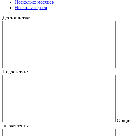
Несколько месяцев
Несколько дней
Достоинства:
Недостатки:
Общие
впечатления: