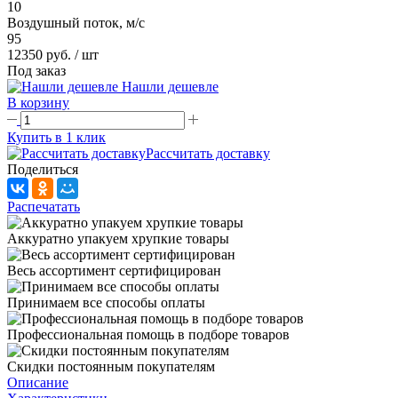
10
Воздушный поток, м/с
95
12350 руб.
/ шт
Под заказ
Нашли дешевле
В корзину
Купить в 1 клик
Рассчитать доставку
Поделиться
Распечатать
Аккуратно упакуем хрупкие товары
Весь ассортимент сертифицирован
Принимаем все способы оплаты
Профессиональная помощь в подборе товаров
Скидки постоянным покупателям
Описание