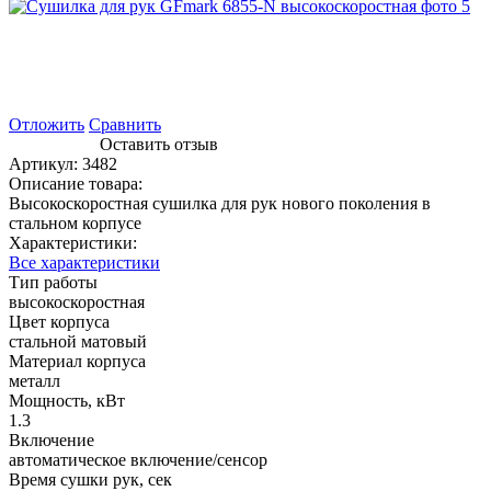
Отложить
Сравнить
Оставить отзыв
Артикул:
3482
Описание товара:
Высокоскоростная сушилка для рук нового поколения в
стальном корпусе
Характеристики:
Все характеристики
Тип работы
высокоскоростная
Цвет корпуса
стальной матовый
Материал корпуса
металл
Мощность, кВт
1.3
Включение
автоматическое включение/сенсор
Время сушки рук, сек