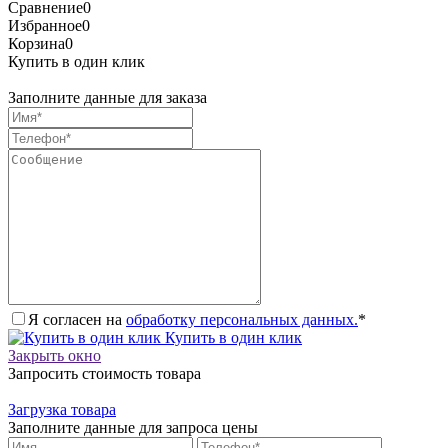
Сравнение
0
Избранное
0
Корзина
0
Купить в один клик
Заполните данные для заказа
Я согласен на
обработку персональных данных.
*
Купить в один клик
Закрыть окно
Запросить стоимость товара
Загрузка товара
Заполните данные для запроса цены