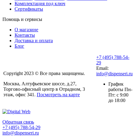
Комплектация под ключ
Сертификаты
Помощь и сервисы
О магазине
Контакты
Доставка и оплата
Блог
+7 (495) 788-54-
29
Email:
Copyright 2023 © Все права защищены.
info@dispenseri.ru
Москва, Алтуфьевское шоссе, д.27,
График
Торгово-офисный центр в Отрадном, 3
работы Пн-
этаж, офис 341.
Посмотреть на карте
Пт: с 9:00
до 18:00
Обратная связь
+7 (495) 788-54-29
info@dispenseri.ru