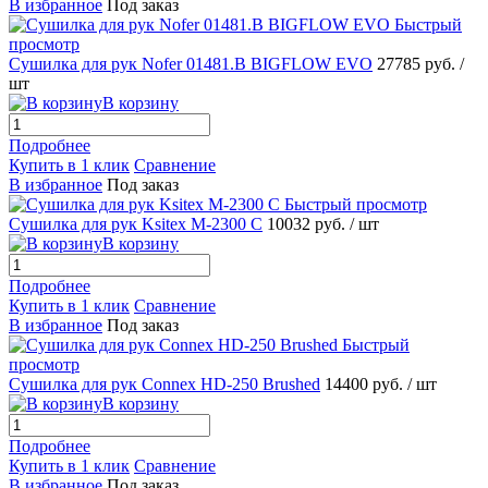
В избранное
Под заказ
Быстрый
просмотр
Сушилка для рук Nofer 01481.B BIGFLOW EVO
27785 руб.
/
шт
В корзину
Подробнее
Купить в 1 клик
Сравнение
В избранное
Под заказ
Быстрый просмотр
Сушилка для рук Ksitex M-2300 C
10032 руб.
/ шт
В корзину
Подробнее
Купить в 1 клик
Сравнение
В избранное
Под заказ
Быстрый
просмотр
Сушилка для рук Connex HD-250 Brushed
14400 руб.
/ шт
В корзину
Подробнее
Купить в 1 клик
Сравнение
В избранное
Под заказ