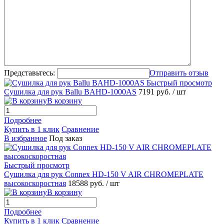
Представьтесь:
Отправить отзыв
Быстрый просмотр
Сушилка для рук Ballu BAHD-1000AS
7191 руб.
/ шт
В корзину
Подробнее
Купить в 1 клик
Сравнение
В избранное
Под заказ
Быстрый просмотр
Сушилка для рук Connex HD-150 V AIR CHROMEPLATE
высокоскоростная
18588 руб.
/ шт
В корзину
Подробнее
Купить в 1 клик
Сравнение