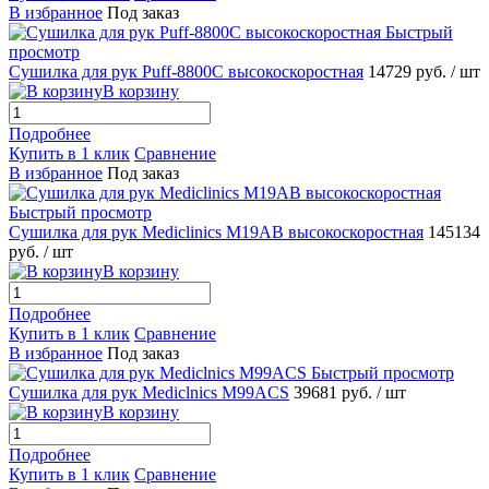
В избранное
Под заказ
Быстрый
просмотр
Сушилка для рук Puff-8800C высокоскоростная
14729 руб.
/ шт
В корзину
Подробнее
Купить в 1 клик
Сравнение
В избранное
Под заказ
Быстрый просмотр
Сушилка для рук Mediclinics M19AB высокоскоростная
145134
руб.
/ шт
В корзину
Подробнее
Купить в 1 клик
Сравнение
В избранное
Под заказ
Быстрый просмотр
Сушилка для рук Mediclnics M99ACS
39681 руб.
/ шт
В корзину
Подробнее
Купить в 1 клик
Сравнение