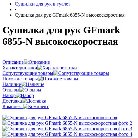
Сушилки для рук в туалет
•
Сушилка для рук GFmark 6855-N высокоскоростная
Сушилка для рук GFmark
6855-N высокоскоростная
Описание
Характеристики
Сопутствующие товары
Похожие товары
Наличие
Отзывы
Набор
Доставка
Комплект