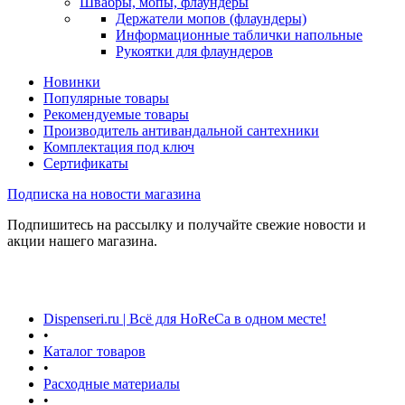
Швабры, мопы, флаундеры
Держатели мопов (флаундеры)
Информационные таблички напольные
Рукоятки для флаундеров
Новинки
Популярные товары
Рекомендуемые товары
Производитель антивандальной сантехники
Комплектация под ключ
Сертификаты
Подписка на новости магазина
Подпишитесь на рассылку и получайте свежие новости и
акции нашего магазина.
Dispenseri.ru | Всё для HoReCa в одном месте!
•
Каталог товаров
•
Расходные материалы
•