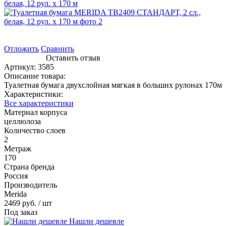
Отложить
Сравнить
Оставить отзыв
Артикул:
3585
Описание товара:
Туалетная бумага двухслойная мягкая в больших рулонах 170м
Характеристики:
Все характеристики
Материал корпуса
целлюлоза
Количество слоев
2
Метраж
170
Страна бренда
Россия
Производитель
Merida
2469 руб.
/ шт
Под заказ
Нашли дешевле