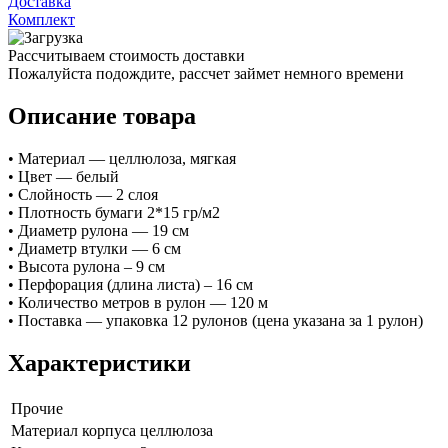
Доставка
Комплект
Рассчитываем стоимость доставки
Пожалуйста подождите, рассчет займет немного времени
Описание товара
• Материал — целлюлоза, мягкая
• Цвет — белый
• Слойность — 2 слоя
• Плотность бумаги 2*15 гр/м2
• Диаметр рулона — 19 см
• Диаметр втулки — 6 см
• Высота рулона – 9 см
• Перфорация (длина листа) – 16 см
• Количество метров в рулон — 120 м
• Поставка — упаковка 12 рулонов (цена указана за 1 рулон)
Характеристики
Прочие
Материал корпуса
целлюлоза