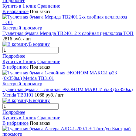
Подробнее
Купить в 1 клик
Сравнение
В избранное
Под заказ
Быстрый просмотр
Туалетная бумага Мерида TB2401 2-х слойная целлюлоза ТОП
2816 руб.
/ шт
В корзину
Подробнее
Купить в 1 клик
Сравнение
В избранное
Под заказ
Быстрый просмотр
Туалетная бумага 1-слойная ЭКОНОМ МАКСИ ⌀23 (6х350м.)
Merida TB3101
1068 руб.
/ шт
В корзину
Подробнее
Купить в 1 клик
Сравнение
В избранное
Под заказ
Быстрый
просмотр