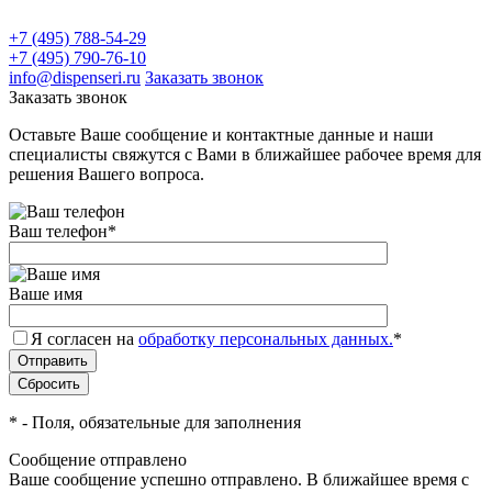
+7 (495) 788-54-29
+7 (495) 790-76-10
info@dispenseri.ru
Заказать звонок
Заказать звонок
Оставьте Ваше сообщение и контактные данные и наши
специалисты свяжутся с Вами в ближайшее рабочее время для
решения Вашего вопроса.
Ваш телефон
*
Ваше имя
Я согласен на
обработку персональных данных.
*
*
- Поля, обязательные для заполнения
Сообщение отправлено
Ваше сообщение успешно отправлено. В ближайшее время с