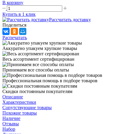
В корзину
Купить в 1 клик
Рассчитать доставку
Поделиться
Распечатать
Аккуратно упакуем хрупкие товары
Весь ассортимент сертифицирован
Принимаем все способы оплаты
Профессиональная помощь в подборе товаров
Скидки постоянным покупателям
Описание
Характеристики
Сопутствующие товары
Похожие товары
Наличие
Отзывы
Набор