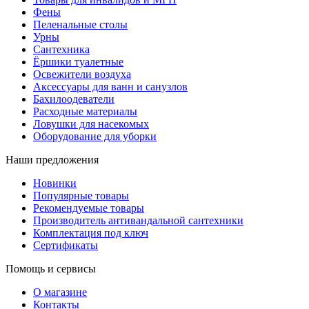
Фены
Пеленальные столы
Урны
Сантехника
Ёршики туалетные
Освежители воздуха
Аксессуары для ванн и санузлов
Бахилоодеватели
Расходные материалы
Ловушки для насекомых
Оборудование для уборки
Наши предложения
Новинки
Популярные товары
Рекомендуемые товары
Производитель антивандальной сантехники
Комплектация под ключ
Сертификаты
Помощь и сервисы
О магазине
Контакты