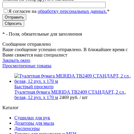
Я согласен на
обработку персональных данных.
*
*
- Поля, обязательные для заполнения
Сообщение отправлено
Ваше сообщение успешно отправлено. В ближайшее время с
Вами свяжется наш специалист
Закрыть окно
Просмотренные товары
Быстрый просмотр
Туалетная бумага MERIDA TB2409 СТАНДАРТ, 2 сл.,
белая, 12 рул. х 170 м
2469 руб.
/ шт
Каталог
Сушилки для рук
Дозаторы для мыла
Диспенсеры
Товары для инвалидов и МГН