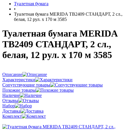
Туалетная бумага
•
Туалетная бумага MERIDA TB2409 СТАНДАРТ, 2 сл.,
белая, 12 рул. х 170 м 3585
Туалетная бумага MERIDA
TB2409 СТАНДАРТ, 2 сл.,
белая, 12 рул. х 170 м 3585
Описание
Характеристики
Сопутствующие товары
Похожие товары
Наличие
Отзывы
Набор
Доставка
Комплект