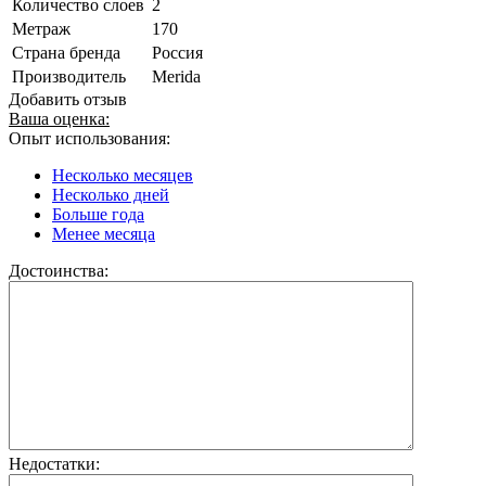
Количество слоев
2
Метраж
170
Страна бренда
Россия
Производитель
Merida
Добавить отзыв
Ваша оценка:
Опыт использования:
Несколько месяцев
Несколько дней
Больше года
Менее месяца
Достоинства:
Недостатки: