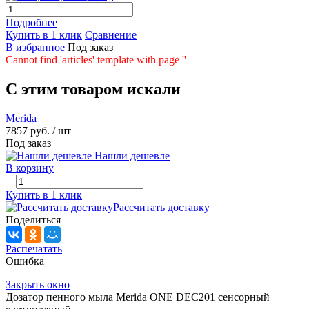
Подробнее
Купить в 1 клик
Сравнение
В избранное
Под заказ
Cannot find 'articles' template with page ''
C этим товаром искали
Merida
7857 руб.
/ шт
Под заказ
Нашли дешевле
В корзину
Купить в 1 клик
Рассчитать доставку
Поделиться
Распечатать
Ошибка
Закрыть окно
Дозатор пенного мыла Merida ONE DEC201 сенсорный