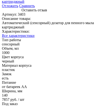
Отложить
Сравнить
Оставить отзыв
Артикул:
3403
Описание товара:
Автоматический (сенсорный) дозатор для пенного мыла
картриджный
Характеристики:
Все характеристики
Тип работы
сенсорный
Объем, мл
1000
Цвет корпуса
черный
Материал корпуса
пластик
Замок
есть
Питание
от батареек AA
Ширина, мм
140
7857 руб.
/ шт
Под заказ