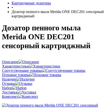
Картриджные дозаторы
•
Дозатор пенного мыла Merida ONE DEC201 сенсорный
картриджный
Дозатор пенного мыла
Merida ONE DEC201
сенсорный картриджный
Описание
Характеристики
Сопутствующие товары
Похожие товары
Наличие
Отзывы
Набор
Доставка
Комплект