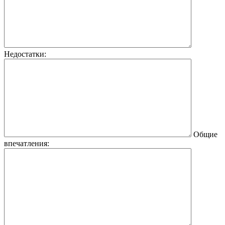
Недостатки:
Общие
впечатления: