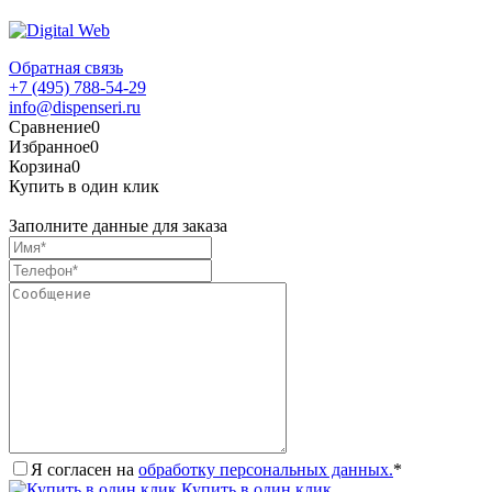
Обратная связь
+7 (495) 788-54-29
info@dispenseri.ru
Сравнение
0
Избранное
0
Корзина
0
Купить в один клик
Заполните данные для заказа
Я согласен на
обработку персональных данных.
*
Купить в один клик