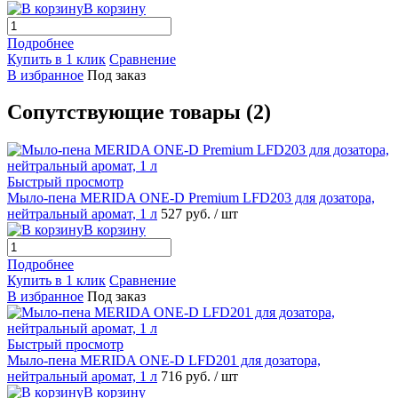
В корзину
Подробнее
Купить в 1 клик
Сравнение
В избранное
Под заказ
Сопутствующие товары (2)
Быстрый просмотр
Мыло-пена MERIDA ONE-D Premium LFD203 для дозатора,
нейтральный аромат, 1 л
527 руб.
/ шт
В корзину
Подробнее
Купить в 1 клик
Сравнение
В избранное
Под заказ
Быстрый просмотр
Мыло-пена MERIDA ONE-D LFD201 для дозатора,
нейтральный аромат, 1 л
716 руб.
/ шт
В корзину