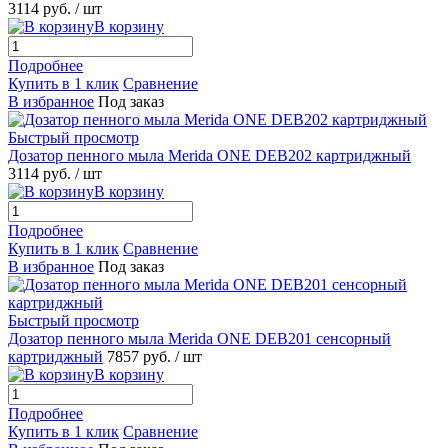
3114 руб.
/ шт
В корзину
Подробнее
Купить в 1 клик
Сравнение
В избранное
Под заказ
Быстрый просмотр
Дозатор пенного мыла Merida ONE DEB202 картриджный
3114 руб.
/ шт
В корзину
Подробнее
Купить в 1 клик
Сравнение
В избранное
Под заказ
Быстрый просмотр
Дозатор пенного мыла Merida ONE DEB201 сенсорный
картриджный
7857 руб.
/ шт
В корзину
Подробнее
Купить в 1 клик
Сравнение