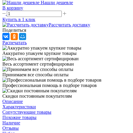
Нашли дешевле
В корзину
Купить в 1 клик
Рассчитать доставку
Поделиться
Распечатать
Аккуратно упакуем хрупкие товары
Весь ассортимент сертифицирован
Принимаем все способы оплаты
Профессиональная помощь в подборе товаров
Скидки постоянным покупателям
Описание
Характеристики
Сопутствующие товары
Похожие товары
Наличие
Отзывы