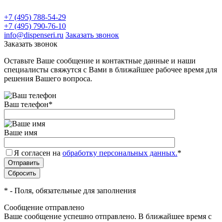
+7 (495) 788-54-29
+7 (495) 790-76-10
info@dispenseri.ru
Заказать звонок
Заказать звонок
Оставьте Ваше сообщение и контактные данные и наши
специалисты свяжутся с Вами в ближайшее рабочее время для
решения Вашего вопроса.
Ваш телефон
*
Ваше имя
Я согласен на
обработку персональных данных.
*
*
- Поля, обязательные для заполнения
Сообщение отправлено
Ваше сообщение успешно отправлено. В ближайшее время с