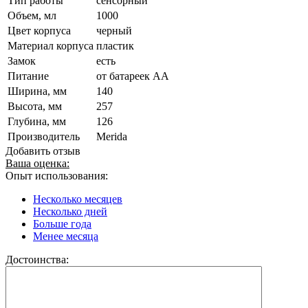
Тип работы
сенсорный
Объем, мл
1000
Цвет корпуса
черный
Материал корпуса
пластик
Замок
есть
Питание
от батареек AA
Ширина, мм
140
Высота, мм
257
Глубина, мм
126
Производитель
Merida
Добавить отзыв
Ваша оценка:
Опыт использования:
Несколько месяцев
Несколько дней
Больше года
Менее месяца
Достоинства: