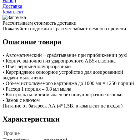
Набор
Доставка
Комплект
Рассчитываем стоимость доставки
Пожалуйста подождите, рассчет займет немного времени
Описание товара
• Автоматический – срабатывание при приближении рук!
• Корпус выполнен из ударопрочного ABS-пластика
• Цвет черный/полупрозрачный
• Картриджное сенсорное устройство для дозированной
выдачи мыла-пены
• Объем используемого картриджа до 1000 мл = 1250 порций
• Расход 1 порция – 0,8 мл мыла
• Контроль наличия мыла через полупрозрачное окошко
• Замок с ключом
Питание от батареек АА (4*1,5В, в комплект не входят)
Характеристики
Прочие