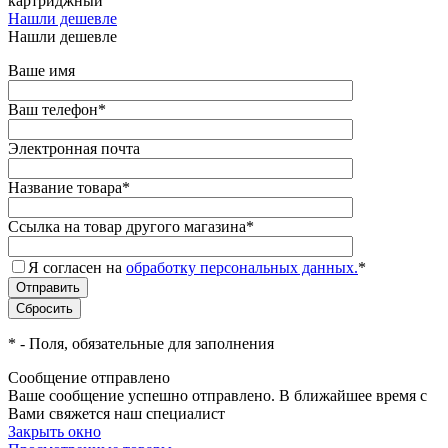
картриджный
Нашли дешевле
Нашли дешевле
Ваше имя
Ваш телефон
*
Электронная почта
Название товара
*
Ссылка на товар другого магазина
*
Я согласен на
обработку персональных данных.
*
*
- Поля, обязательные для заполнения
Сообщение отправлено
Ваше сообщение успешно отправлено. В ближайшее время с
Вами свяжется наш специалист
Закрыть окно