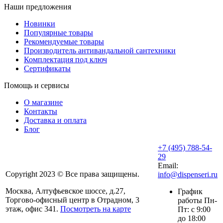
Наши предложения
Новинки
Популярные товары
Рекомендуемые товары
Производитель антивандальной сантехники
Комплектация под ключ
Сертификаты
Помощь и сервисы
О магазине
Контакты
Доставка и оплата
Блог
+7 (495) 788-54-
29
Email:
Copyright 2023 © Все права защищены.
info@dispenseri.ru
Москва, Алтуфьевское шоссе, д.27,
График
Торгово-офисный центр в Отрадном, 3
работы Пн-
этаж, офис 341.
Посмотреть на карте
Пт: с 9:00
до 18:00