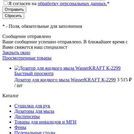
Я согласен на
обработку персональных данных.
*
*
- Поля, обязательные для заполнения
Сообщение отправлено
Ваше сообщение успешно отправлено. В ближайшее время с
Вами свяжется наш специалист
Закрыть окно
Просмотренные товары
Быстрый просмотр
Дозатор для жидкого мыла WasserKRAFT К-2299
3 515 ₽
/ шт
Каталог
Сушилки для рук
Дозаторы для мыла
Диспенсеры
Товары для инвалидов и МГН
Фены
Пеленальные столы