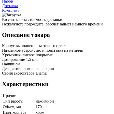
Набор
Доставка
Комплект
Рассчитываем стоимость доставки
Пожалуйста подождите, рассчет займет немного времени
Описание товара
Корпус выполнен из матового стекла
Нажимное устройство и подставка из металла
Хромоникилиевое покрытие
Дозирование 1,5 мл.
Наливной
Декоративная вставка - акрил
Серия аксессуаров Diemel
Характеристики
Прочие
Тип работы
нажимной
Объем, мл
170
Цвет корпуса
хром