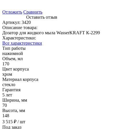
Отложить
Сравнить
Оставить отзыв
Артикул:
3420
Описание товара:
Дозатор для жидкого мыла WasserKRAFT К-2299
Характеристики:
Все характеристики
Тип работы
нажимной
Объем, мл
170
Цвет корпуса
хром
Материал корпуса
стекло
Гарантия
5 лет
Ширина, мм
70
Высота, мм
148
3 515 ₽
/ шт
Под заказ