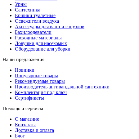
Урны
Сантехника
Ёршики туалетные
Освежители воздуха
Аксессуары для ванн и санузлов
Бахилоодеватели
Расходные материалы
Ловушки для насекомых
Оборудование для уборки
Наши предложения
Новинки
Популярные товары
Рекомендуемые товары
Производитель антивандальной сантехники
Комплектация под ключ
Сертификаты
Помощь и сервисы
О магазине
Контакты
Доставка и оплата
Блог