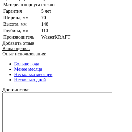
Материал корпуса
стекло
Гарантия
5 лет
Ширина, мм
70
Высота, мм
148
Глубина, мм
110
Производитель
WasserKRAFT
Добавить отзыв
Ваша оценка:
Опыт использования:
Больше года
Менее месяца
Несколько месяцев
Несколько дней
Достоинства: