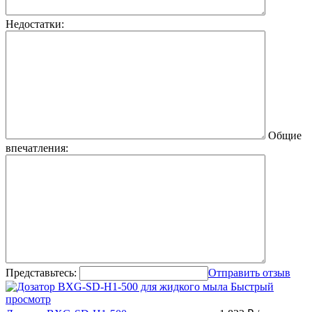
Недостатки:
Общие
впечатления:
Представьтесь:
Отправить отзыв
Быстрый
просмотр