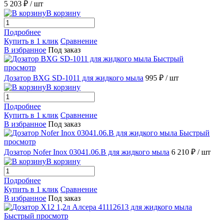
5 203 ₽
/ шт
В корзину
Подробнее
Купить в 1 клик
Сравнение
В избранное
Под заказ
Быстрый
просмотр
Дозатор BXG SD-1011 для жидкого мыла
995 ₽
/ шт
В корзину
Подробнее
Купить в 1 клик
Сравнение
В избранное
Под заказ
Быстрый
просмотр
Дозатор Nofer Inox 03041.06.B для жидкого мыла
6 210 ₽
/ шт
В корзину
Подробнее
Купить в 1 клик
Сравнение
В избранное
Под заказ
Быстрый просмотр