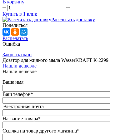
В корзину
Купить в 1 клик
Рассчитать доставку
Поделиться
Распечатать
Ошибка
Закрыть окно
Дозатор для жидкого мыла WasserKRAFT К-2299
Нашли дешевле
Нашли дешевле
Ваше имя
Ваш телефон
*
Электронная почта
Название товара
*
Ссылка на товар другого магазина
*