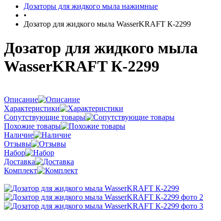
Дозаторы для жидкого мыла нажимные
•
Дозатор для жидкого мыла WasserKRAFT К-2299
Дозатор для жидкого мыла
WasserKRAFT К-2299
Описание
Характеристики
Сопутствующие товары
Похожие товары
Наличие
Отзывы
Набор
Доставка
Комплект