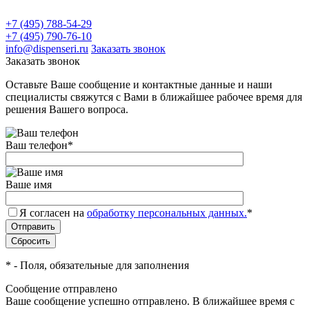
+7 (495) 788-54-29
+7 (495) 790-76-10
info@dispenseri.ru
Заказать звонок
Заказать звонок
Оставьте Ваше сообщение и контактные данные и наши
специалисты свяжутся с Вами в ближайшее рабочее время для
решения Вашего вопроса.
Ваш телефон
*
Ваше имя
Я согласен на
обработку персональных данных.
*
*
- Поля, обязательные для заполнения
Сообщение отправлено
Ваше сообщение успешно отправлено. В ближайшее время с