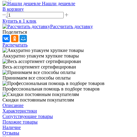
Нашли дешевле
В корзину
Купить в 1 клик
Рассчитать доставку
Поделиться
Распечатать
Аккуратно упакуем хрупкие товары
Весь ассортимент сертифицирован
Принимаем все способы оплаты
Профессиональная помощь в подборе товаров
Скидки постоянным покупателям
Описание
Характеристики
Сопутствующие товары
Похожие товары
Наличие
Отзывы