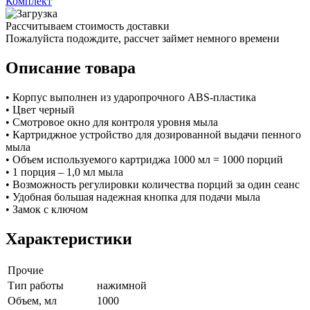
Комплект
Рассчитываем стоимость доставки
Пожалуйста подождите, рассчет займет немного времени
Описание товара
• Корпус выполнен из ударопрочного ABS-пластика
• Цвет черный
• Смотровое окно для контроля уровня мыла
• Картриджное устройство для дозированной выдачи пенного
мыла
• Объем используемого картриджа 1000 мл = 1000 порций
• 1 порция – 1,0 мл мыла
• Возможность регулировки количества порций за один сеанс
• Удобная большая надежная кнопка для подачи мыла
• Замок с ключом
Характеристики
Прочие
Тип работы
нажимной
Объем, мл
1000