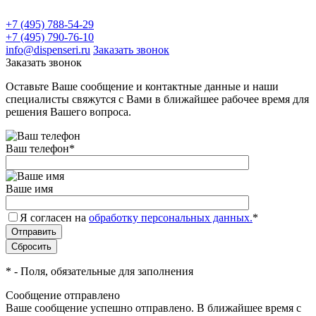
+7 (495) 788-54-29
+7 (495) 790-76-10
info@dispenseri.ru
Заказать звонок
Заказать звонок
Оставьте Ваше сообщение и контактные данные и наши
специалисты свяжутся с Вами в ближайшее рабочее время для
решения Вашего вопроса.
Ваш телефон
*
Ваше имя
Я согласен на
обработку персональных данных.
*
*
- Поля, обязательные для заполнения
Сообщение отправлено
Ваше сообщение успешно отправлено. В ближайшее время с