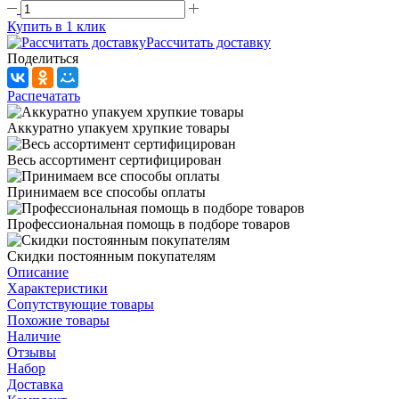
Купить в 1 клик
Рассчитать доставку
Поделиться
Распечатать
Аккуратно упакуем хрупкие товары
Весь ассортимент сертифицирован
Принимаем все способы оплаты
Профессиональная помощь в подборе товаров
Скидки постоянным покупателям
Описание
Характеристики
Сопутствующие товары
Похожие товары
Наличие
Отзывы
Набор
Доставка