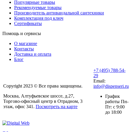
Популярные товары
Рекомендуемые товары
Производитель антивандальной сантехники
Комплектация под ключ
Сертификаты
Помощь и сервисы
О магазине
Контакты
Доставка и оплата
Блог
+7 (495) 788-54-
29
Email:
Copyright 2023 © Все права защищены.
info@dispenseri.ru
Москва, Алтуфьевское шоссе, д.27,
График
Торгово-офисный центр в Отрадном, 3
работы Пн-
этаж, офис 341.
Посмотреть на карте
Пт: с 9:00
до 18:00