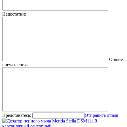
Недостатки:
Общие
впечатления:
Представьтесь:
Отправить отзыв