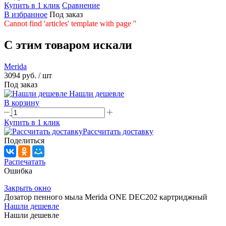
Купить в 1 клик
Сравнение
В избранное
Под заказ
Cannot find 'articles' template with page ''
C этим товаром искали
Merida
3094 руб.
/ шт
Под заказ
Нашли дешевле
В корзину
Купить в 1 клик
Рассчитать доставку
Поделиться
Распечатать
Ошибка
Закрыть окно
Дозатор пенного мыла Merida ONE DEC202 картриджный
Нашли дешевле
Нашли дешевле