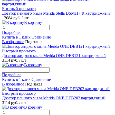
Быстрый просмотр
Дозатор пенного мыла Merida Stella DSM117.R картриджный
12084 руб.
/ шт
В корзину
Подробнее
Купить в 1 клик
Сравнение
В избранное
Под заказ
Быстрый просмотр
Дозатор жидкого мыла Merida ONE DEB121 картриджный
3114 руб.
/ шт
В корзину
Подробнее
Купить в 1 клик
Сравнение
В избранное
Под заказ
Быстрый просмотр
Дозатор пенного мыла Merida ONE DEB202 картриджный
3114 руб.
/ шт
В корзину