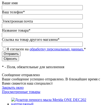
Ваше имя
Ваш телефон
*
Электронная почта
Название товара
*
Ссылка на товар другого магазина
*
Я согласен на
обработку персональных данных.
*
*
- Поля, обязательные для заполнения
Сообщение отправлено
Ваше сообщение успешно отправлено. В ближайшее время с
Вами свяжется наш специалист
Закрыть окно
Просмотренные товары