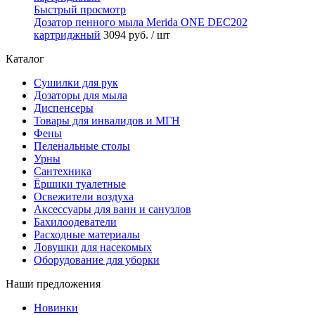
Быстрый просмотр
Дозатор пенного мыла Merida ONE DEC202
картриджный
3094 руб.
/ шт
Каталог
Сушилки для рук
Дозаторы для мыла
Диспенсеры
Товары для инвалидов и МГН
Фены
Пеленальные столы
Урны
Сантехника
Ёршики туалетные
Освежители воздуха
Аксессуары для ванн и санузлов
Бахилоодеватели
Расходные материалы
Ловушки для насекомых
Оборудование для уборки
Наши предложения
Новинки