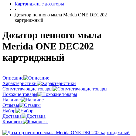
Картриджные дозаторы
•
Дозатор пенного мыла Merida ONE DEC202
картриджный
Дозатор пенного мыла
Merida ONE DEC202
картриджный
Описание
Характеристики
Сопутствующие товары
Похожие товары
Наличие
Отзывы
Набор
Доставка
Комплект