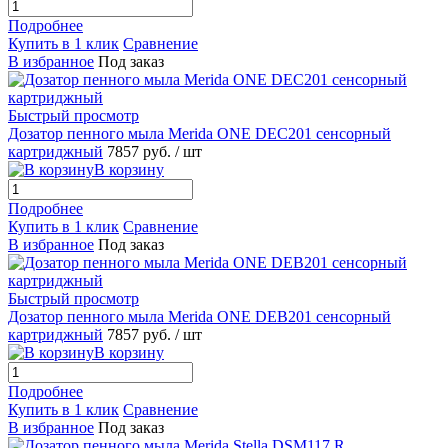
Подробнее
Купить в 1 клик
Сравнение
В избранное
Под заказ
Быстрый просмотр
Дозатор пенного мыла Merida ONE DEC201 сенсорный
картриджный
7857 руб.
/ шт
В корзину
Подробнее
Купить в 1 клик
Сравнение
В избранное
Под заказ
Быстрый просмотр
Дозатор пенного мыла Merida ONE DEB201 сенсорный
картриджный
7857 руб.
/ шт
В корзину
Подробнее
Купить в 1 клик
Сравнение
В избранное
Под заказ