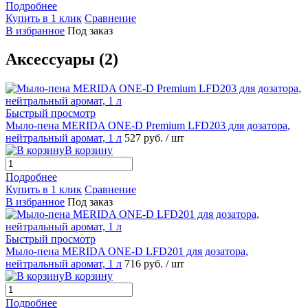
Подробнее
Купить в 1 клик
Сравнение
В избранное
Под заказ
Аксессуары (2)
Быстрый просмотр
Мыло-пена MERIDA ONE-D Premium LFD203 для дозатора,
нейтральный аромат, 1 л
527 руб.
/ шт
В корзину
Подробнее
Купить в 1 клик
Сравнение
В избранное
Под заказ
Быстрый просмотр
Мыло-пена MERIDA ONE-D LFD201 для дозатора,
нейтральный аромат, 1 л
716 руб.
/ шт
В корзину
Подробнее