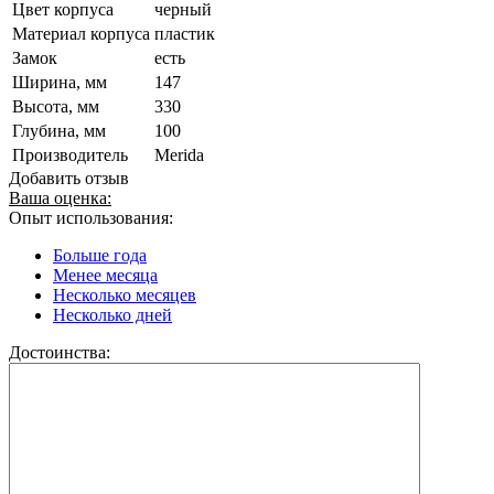
Цвет корпуса
черный
Материал корпуса
пластик
Замок
есть
Ширина, мм
147
Высота, мм
330
Глубина, мм
100
Производитель
Merida
Добавить отзыв
Ваша оценка:
Опыт использования:
Больше года
Менее месяца
Несколько месяцев
Несколько дней
Достоинства: