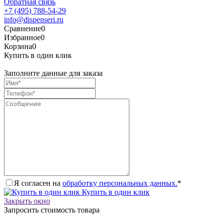
Обратная связь
+7 (495) 788-54-29
info@dispenseri.ru
Сравнение
0
Избранное
0
Корзина
0
Купить в один клик
Заполните данные для заказа
Я согласен на
обработку персональных данных.
*
Купить в один клик
Закрыть окно
Запросить стоимость товара