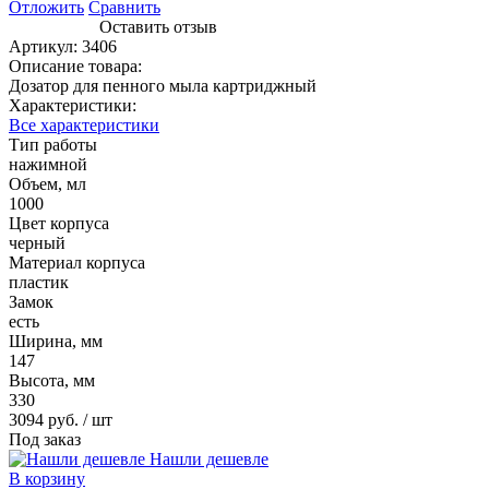
Отложить
Сравнить
Оставить отзыв
Артикул:
3406
Описание товара:
Дозатор для пенного мыла картриджный
Характеристики:
Все характеристики
Тип работы
нажимной
Объем, мл
1000
Цвет корпуса
черный
Материал корпуса
пластик
Замок
есть
Ширина, мм
147
Высота, мм
330
3094 руб.
/ шт
Под заказ
Нашли дешевле
В корзину