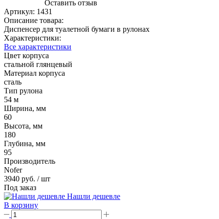
Оставить отзыв
Артикул:
1431
Описание товара:
Диспенсер для туалетной бумаги в рулонах
Характеристики:
Все характеристики
Цвет корпуса
стальной глянцевый
Материал корпуса
сталь
Тип рулона
54 м
Ширина, мм
60
Высота, мм
180
Глубина, мм
95
Производитель
Nofer
3940 руб.
/ шт
Под заказ
Нашли дешевле
В корзину