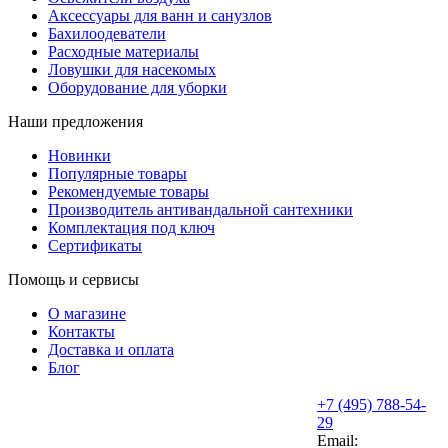
Аксессуары для ванн и санузлов
Бахилоодеватели
Расходные материалы
Ловушки для насекомых
Оборудование для уборки
Наши предложения
Новинки
Популярные товары
Рекомендуемые товары
Производитель антивандальной сантехники
Комплектация под ключ
Сертификаты
Помощь и сервисы
О магазине
Контакты
Доставка и оплата
Блог
+7 (495) 788-54-
29
Email: