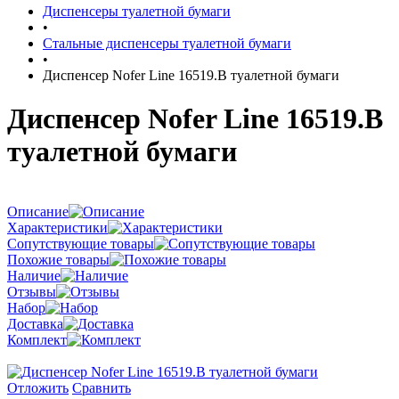
Диспенсеры туалетной бумаги
•
Стальные диспенсеры туалетной бумаги
•
Диспенсер Nofer Line 16519.B туалетной бумаги
Диспенсер Nofer Line 16519.B
туалетной бумаги
Описание
Характеристики
Сопутствующие товары
Похожие товары
Наличие
Отзывы
Набор
Доставка
Комплект
Отложить
Сравнить