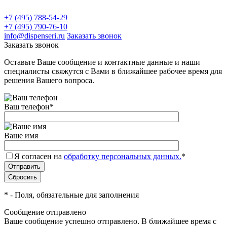
+7 (495) 788-54-29
+7 (495) 790-76-10
info@dispenseri.ru
Заказать звонок
Заказать звонок
Оставьте Ваше сообщение и контактные данные и наши
специалисты свяжутся с Вами в ближайшее рабочее время для
решения Вашего вопроса.
Ваш телефон
*
Ваше имя
Я согласен на
обработку персональных данных.
*
*
- Поля, обязательные для заполнения
Сообщение отправлено
Ваше сообщение успешно отправлено. В ближайшее время с