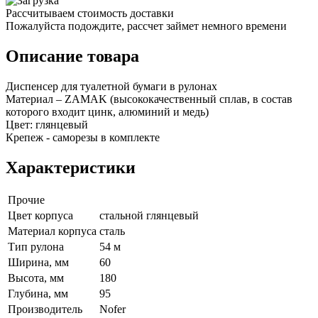
Рассчитываем стоимость доставки
Пожалуйста подождите, рассчет займет немного времени
Описание товара
Диспенсер для туалетной бумаги в рулонах
Материал – ZAMAK (высококачественный сплав, в состав
которого входит цинк, алюминий и медь)
Цвет: глянцевый
Крепеж - саморезы в комплекте
Характеристики
Прочие
Цвет корпуса
стальной глянцевый
Материал корпуса
сталь
Тип рулона
54 м
Ширина, мм
60
Высота, мм
180
Глубина, мм
95
Производитель
Nofer