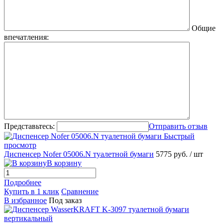
Общие
впечатления:
Представьтесь:
Отправить отзыв
Быстрый
просмотр
Диспенсер Nofer 05006.N туалетной бумаги
5775 руб.
/ шт
В корзину
Подробнее
Купить в 1 клик
Сравнение
В избранное
Под заказ