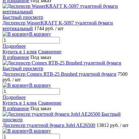
В избранное
Под заказ
Быстрый просмотр
Диспенсер WasserKRAFT K-5097 туалетной бумаги
вертикальный
1744 руб.
/ шт
В корзину
Подробнее
Купить в 1 клик
Сравнение
В избранное
Под заказ
Быстрый просмотр
Диспенсер Connex RTB-25 Brushed туалетной бумаги
7500
руб.
/ шт
В корзину
Подробнее
Купить в 1 клик
Сравнение
В избранное
Под заказ
Быстрый
просмотр
Диспенсер туалетной бумаги Jofel AE26500
13812 руб.
/ шт
В корзину