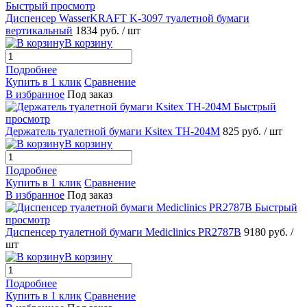
Быстрый просмотр
Диспенсер WasserKRAFT K-3097 туалетной бумаги
вертикальный
1834 руб.
/ шт
В корзину
Подробнее
Купить в 1 клик
Сравнение
В избранное
Под заказ
Быстрый
просмотр
Держатель туалетной бумаги Ksitex TH-204M
825 руб.
/ шт
В корзину
Подробнее
Купить в 1 клик
Сравнение
В избранное
Под заказ
Быстрый
просмотр
Диспенсер туалетной бумаги Mediclinics PR2787B
9180 руб.
/
шт
В корзину
Подробнее
Купить в 1 клик
Сравнение