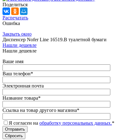
Поделиться
Распечатать
Ошибка
Закрыть окно
Диспенсер Nofer Line 16519.B туалетной бумаги
Нашли дешевле
Нашли дешевле
Ваше имя
Ваш телефон
*
Электронная почта
Название товара
*
Ссылка на товар другого магазина
*
Я согласен на
обработку персональных данных.
*