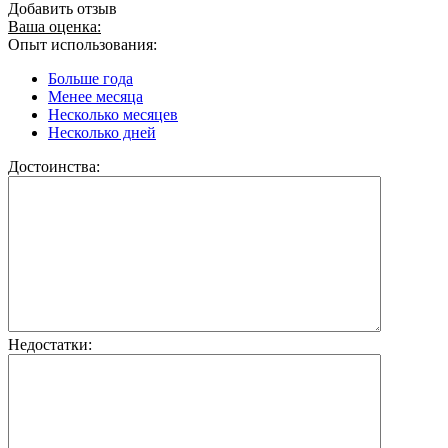
Добавить отзыв
Ваша оценка:
Опыт использования:
Больше года
Менее месяца
Несколько месяцев
Несколько дней
Достоинства:
Недостатки: