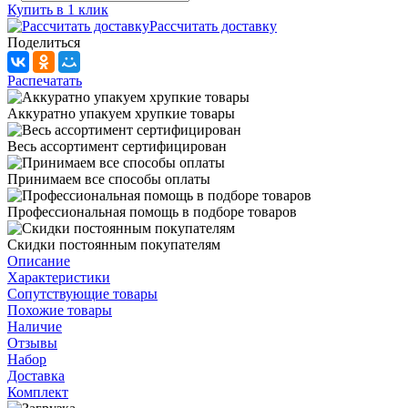
Купить в 1 клик
Рассчитать доставку
Поделиться
Распечатать
Аккуратно упакуем хрупкие товары
Весь ассортимент сертифицирован
Принимаем все способы оплаты
Профессиональная помощь в подборе товаров
Скидки постоянным покупателям
Описание
Характеристики
Сопутствующие товары
Похожие товары
Наличие
Отзывы
Набор
Доставка
Комплект