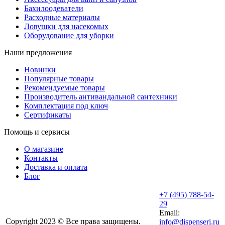
Бахилоодеватели
Расходные материалы
Ловушки для насекомых
Оборудование для уборки
Наши предложения
Новинки
Популярные товары
Рекомендуемые товары
Производитель антивандальной сантехники
Комплектация под ключ
Сертификаты
Помощь и сервисы
О магазине
Контакты
Доставка и оплата
Блог
+7 (495) 788-54-
29
Email:
Copyright 2023 © Все права защищены.
info@dispenseri.ru