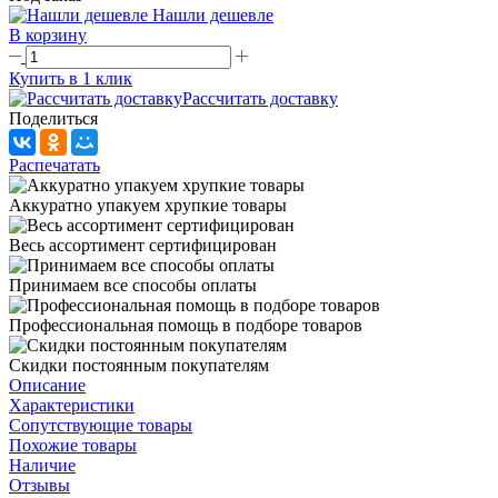
Нашли дешевле
В корзину
Купить в 1 клик
Рассчитать доставку
Поделиться
Распечатать
Аккуратно упакуем хрупкие товары
Весь ассортимент сертифицирован
Принимаем все способы оплаты
Профессиональная помощь в подборе товаров
Скидки постоянным покупателям
Описание
Характеристики
Сопутствующие товары
Похожие товары
Наличие
Отзывы