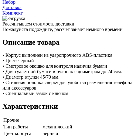
Набор
Доставка
Комплект
Рассчитываем стоимость доставки
Пожалуйста подождите, рассчет займет немного времени
Описание товара
• Корпус выполнен из ударопрочного ABS-пластика
• Цвет: черный
• Смотровое окошко для контроля наличия бумаги
• Для туалетной бумаги в рулонах с диаметром до 245мм.
• Диаметр втулки 45/70 мм.
• Стильная полочка сверху для удобства размещения телефона
или аксессуаров
• Специальный замок с ключом
Характеристики
Прочие
Тип работы
механический
Цвет корпуса
черный