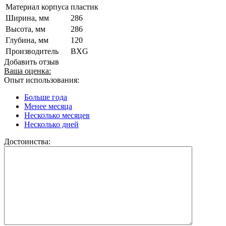
Материал корпуса
пластик
Ширина, мм
286
Высота, мм
286
Глубина, мм
120
Производитель
BXG
Добавить отзыв
Ваша оценка:
Опыт использования:
Больше года
Менее месяца
Несколько месяцев
Несколько дней
Достоинства: