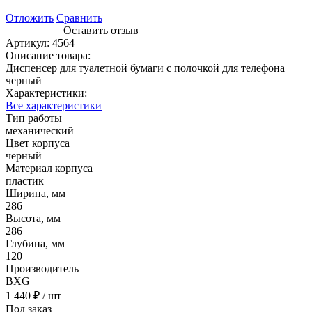
Отложить
Сравнить
Оставить отзыв
Артикул:
4564
Описание товара:
Диспенсер для туалетной бумаги с полочкой для телефона
черный
Характеристики:
Все характеристики
Тип работы
механический
Цвет корпуса
черный
Материал корпуса
пластик
Ширина, мм
286
Высота, мм
286
Глубина, мм
120
Производитель
BXG
1 440 ₽
/ шт
Под заказ