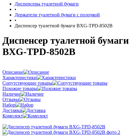
Диспенсеры туалетной бумаги
•
Держатели туалетной бумаги с полочкой
•
Диспенсер туалетной бумаги BXG-TPD-8502B
Диспенсер туалетной бумаги
BXG-TPD-8502B
Описание
Характеристики
Сопутствующие товары
Похожие товары
Наличие
Отзывы
Набор
Доставка
Комплект