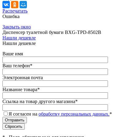
Распечатать
Ошибка
Закрыть окно
Диспенсер туалетной бумаги BXG-TPD-8502B
Нашли дешевле
Нашли дешевле
Ваше имя
Ваш телефон
*
Электронная почта
Название товара
*
Ссылка на товар другого магазина
*
Я согласен на
обработку персональных данных.
*