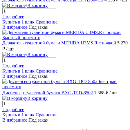
В корзину
Подробнее
Купить в 1 клик
Сравнение
В избранное
Под заказ
Быстрый просмотр
Держатель туалетной бумаги MERIDA U3MS.R с полкой
5 270
₽
/ шт
В корзину
Подробнее
Купить в 1 клик
Сравнение
В избранное
Под заказ
Быстрый
просмотр
Диспенсер туалетной бумаги BXG-TPD-8502
1 368 ₽
/ шт
В корзину
Подробнее
Купить в 1 клик
Сравнение
В избранное
Под заказ