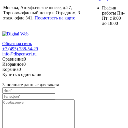
Москва, Алтуфьевское шоссе, д.27,
График
Торгово-офисный центр в Отрадном, 3
работы Пн-
этаж, офис 341.
Посмотреть на карте
Пт: с 9:00
до 18:00
Обратная связь
+7 (495) 788-54-29
info@dispenseri.ru
Сравнение
0
Избранное
0
Корзина
0
Купить в один клик
Заполните данные для заказа