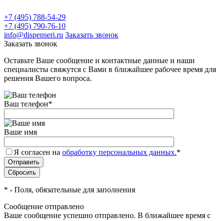
+7 (495) 788-54-29
+7 (495) 790-76-10
info@dispenseri.ru
Заказать звонок
Заказать звонок
Оставьте Ваше сообщение и контактные данные и наши
специалисты свяжутся с Вами в ближайшее рабочее время для
решения Вашего вопроса.
Ваш телефон
*
Ваше имя
Я согласен на
обработку персональных данных.
*
*
- Поля, обязательные для заполнения
Сообщение отправлено
Ваше сообщение успешно отправлено. В ближайшее время с