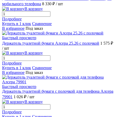
мобильного телефона
8 330 ₽
/ шт
В корзину
Подробнее
Купить в 1 клик
Сравнение
В избранное
Под заказ
Быстрый просмотр
Держатель туалетной бумаги Алсера 25.26 с полочкой
1 575 ₽
/ шт
В корзину
Подробнее
Купить в 1 клик
Сравнение
В избранное
Под заказ
Быстрый просмотр
Держатель туалетной бумаги с полочкой для телефона Алсера
79901
1 026 ₽
/ шт
В корзину
Подробнее
Купить в 1 клик
Сравнение