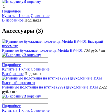
В корзину
Подробнее
Купить в 1 клик
Сравнение
В избранное
Под заказ
Аксессуары (3)
Быстрый
просмотр
Рулонные бумажные полотенца Merida BP4401
703 руб.
/ шт
В корзину
Подробнее
Купить в 1 клик
Сравнение
В избранное
Под заказ
Быстрый просмотр
Рулонные полотенца на втулке (299) двухслойные 150м
2522
руб.
/ шт
В корзину
Подробнее
Купить в 1 клик
Сравнение