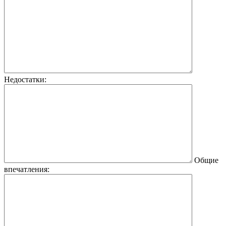
Недостатки:
Общие
впечатления: