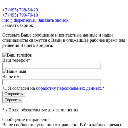
+7 (495) 788-54-29
+7 (495) 790-76-10
info@dispenseri.ru
Заказать звонок
Заказать звонок
Оставьте Ваше сообщение и контактные данные и наши
специалисты свяжутся с Вами в ближайшее рабочее время для
решения Вашего вопроса.
Ваш телефон
*
Ваше имя
Я согласен на
обработку персональных данных.
*
*
- Поля, обязательные для заполнения
Сообщение отправлено
Ваше сообщение успешно отправлено. В ближайшее время с