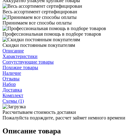
Аккуратно упакуем хрупкие товары
Весь ассортимент сертифицирован
Принимаем все способы оплаты
Профессиональная помощь в подборе товаров
Скидки постоянным покупателям
Описание
Характеристики
Сопутствующие товары
Похожие товары
Наличие
Отзывы
Набор
Доставка
Комплект
Схемы (1)
Рассчитываем стоимость доставки
Пожалуйста подождите, рассчет займет немного времени
Описание товара