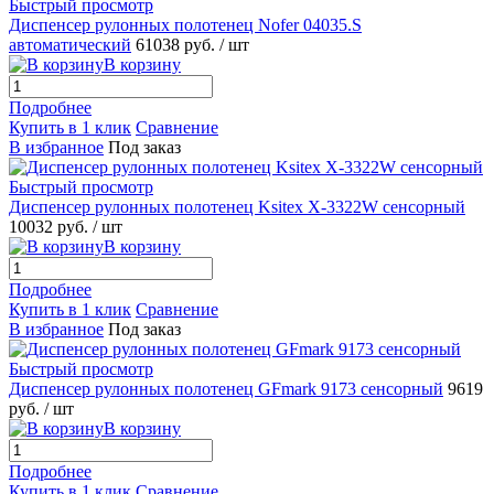
Быстрый просмотр
Диспенсер рулонных полотенец Nofer 04035.S
автоматический
61038 руб.
/ шт
В корзину
Подробнее
Купить в 1 клик
Сравнение
В избранное
Под заказ
Быстрый просмотр
Диспенсер рулонных полотенец Ksitex X-3322W сенсорный
10032 руб.
/ шт
В корзину
Подробнее
Купить в 1 клик
Сравнение
В избранное
Под заказ
Быстрый просмотр
Диспенсер рулонных полотенец GFmark 9173 сенсорный
9619
руб.
/ шт
В корзину
Подробнее
Купить в 1 клик
Сравнение