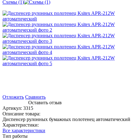
Схемы (1)
Отложить
Сравнить
Оставить отзыв
Артикул:
3315
Описание товара:
Диспенсер рулонных бумажных полотенец автоматический
Характеристики:
Все характеристики
Тип работы