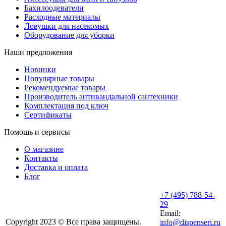
Бахилоодеватели
Расходные материалы
Ловушки для насекомых
Оборудование для уборки
Наши предложения
Новинки
Популярные товары
Рекомендуемые товары
Производитель антивандальной сантехники
Комплектация под ключ
Сертификаты
Помощь и сервисы
О магазине
Контакты
Доставка и оплата
Блог
+7 (495) 788-54-
29
Email:
Copyright 2023 © Все права защищены.
info@dispenseri.ru