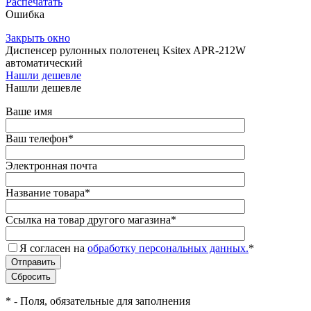
Распечатать
Ошибка
Закрыть окно
Диспенсер рулонных полотенец Ksitex APR-212W
автоматический
Нашли дешевле
Нашли дешевле
Ваше имя
Ваш телефон
*
Электронная почта
Название товара
*
Ссылка на товар другого магазина
*
Я согласен на
обработку персональных данных.
*
*
- Поля, обязательные для заполнения