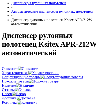
Диспенсеры рулонных полотенец
•
Автоматические диспенсеры рулонных полотенец
•
Диспенсер рулонных полотенец Ksitex APR-212W
автоматический
Диспенсер рулонных
полотенец Ksitex APR-212W
автоматический
Описание
Характеристики
Сопутствующие товары
Похожие товары
Наличие
Отзывы
Набор
Доставка
Комплект