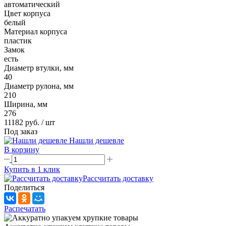
автоматический
Цвет корпуса
белый
Материал корпуса
пластик
Замок
есть
Диаметр втулки, мм
40
Диаметр рулона, мм
210
Ширина, мм
276
11182 руб.
/ шт
Под заказ
Нашли дешевле
В корзину
Купить в 1 клик
Рассчитать доставку
Поделиться
Распечатать