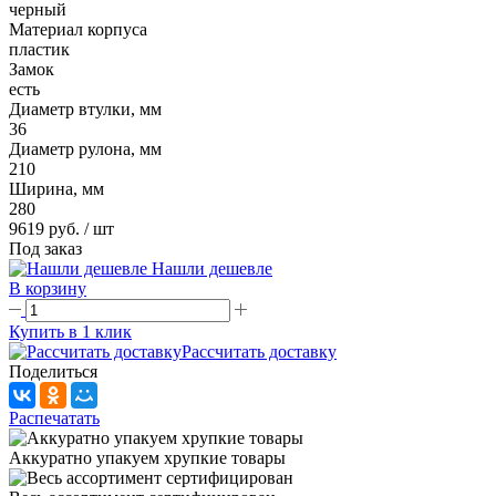
черный
Материал корпуса
пластик
Замок
есть
Диаметр втулки, мм
36
Диаметр рулона, мм
210
Ширина, мм
280
9619 руб.
/ шт
Под заказ
Нашли дешевле
В корзину
Купить в 1 клик
Рассчитать доставку
Поделиться
Распечатать
Аккуратно упакуем хрупкие товары