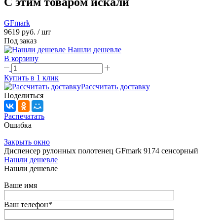
C этим товаром искали
GFmark
9619 руб.
/ шт
Под заказ
Нашли дешевле
В корзину
Купить в 1 клик
Рассчитать доставку
Поделиться
Распечатать
Ошибка
Закрыть окно
Диспенсер рулонных полотенец GFmark 9174 сенсорный
Нашли дешевле
Нашли дешевле
Ваше имя
Ваш телефон
*