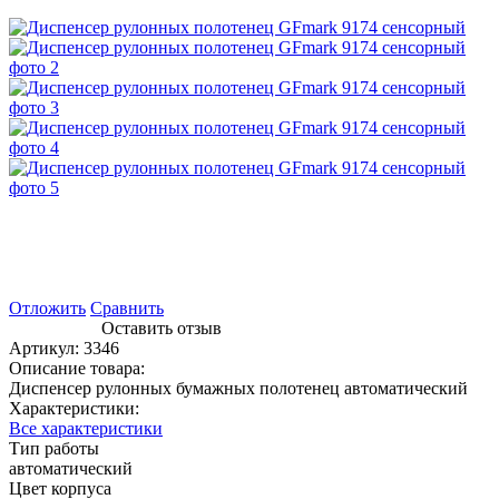
Отложить
Сравнить
Оставить отзыв
Артикул:
3346
Описание товара:
Диспенсер рулонных бумажных полотенец автоматический
Характеристики:
Все характеристики
Тип работы
автоматический
Цвет корпуса