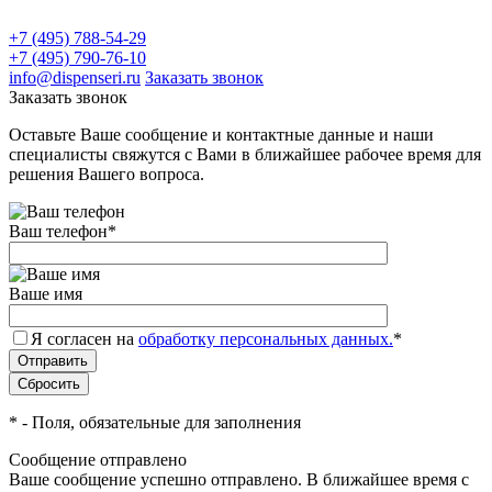
+7 (495) 788-54-29
+7 (495) 790-76-10
info@dispenseri.ru
Заказать звонок
Заказать звонок
Оставьте Ваше сообщение и контактные данные и наши
специалисты свяжутся с Вами в ближайшее рабочее время для
решения Вашего вопроса.
Ваш телефон
*
Ваше имя
Я согласен на
обработку персональных данных.
*
*
- Поля, обязательные для заполнения
Сообщение отправлено
Ваше сообщение успешно отправлено. В ближайшее время с