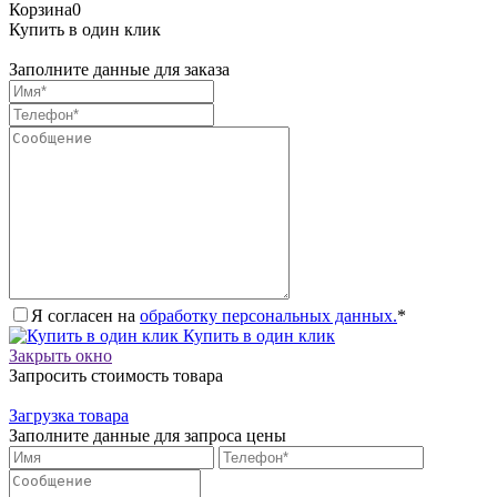
Корзина
0
Купить в один клик
Заполните данные для заказа
Я согласен на
обработку персональных данных.
*
Купить в один клик
Закрыть окно
Запросить стоимость товара
Загрузка товара
Заполните данные для запроса цены