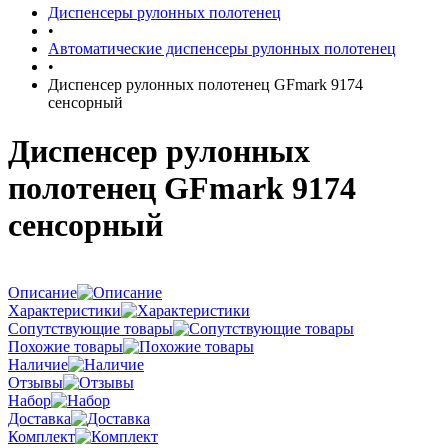
Диспенсеры рулонных полотенец
•
Автоматические диспенсеры рулонных полотенец
•
Диспенсер рулонных полотенец GFmark 9174
сенсорный
Диспенсер рулонных
полотенец GFmark 9174
сенсорный
Описание
Характеристики
Сопутствующие товары
Похожие товары
Наличие
Отзывы
Набор
Доставка
Комплект