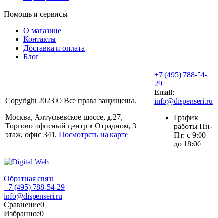
Помощь и сервисы
О магазине
Контакты
Доставка и оплата
Блог
+7 (495) 788-54-
29
Email:
Copyright 2023 © Все права защищены.
info@dispenseri.ru
Москва, Алтуфьевское шоссе, д.27,
График
Торгово-офисный центр в Отрадном, 3
работы Пн-
этаж, офис 341.
Посмотреть на карте
Пт: с 9:00
до 18:00
Обратная связь
+7 (495) 788-54-29
info@dispenseri.ru
Сравнение
0
Избранное
0