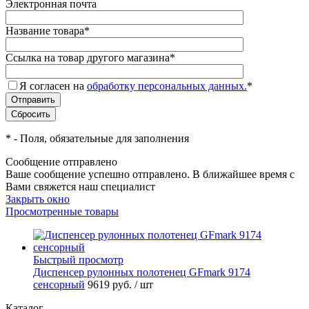
Электронная почта
Название товара
*
Ссылка на товар другого магазина
*
Я согласен на
обработку персональных данных.
*
*
- Поля, обязательные для заполнения
Сообщение отправлено
Ваше сообщение успешно отправлено. В ближайшее время с
Вами свяжется наш специалист
Закрыть окно
Просмотренные товары
Быстрый просмотр
Диспенсер рулонных полотенец GFmark 9174
сенсорный
9619 руб.
/ шт
Каталог