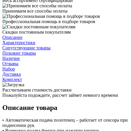
Весь ассортимент сертифицирован
Принимаем все способы оплаты
Профессиональная помощь в подборе товаров
Скидки постоянным покупателям
Описание
Характеристики
Сопутствующие товары
Похожие товары
Наличие
Отзывы
Набор
Доставка
Комплект
Рассчитываем стоимость доставки
Пожалуйста подождите, рассчет займет немного времени
Описание товара
• Автоматическая подача полотенец – работает от сенсора при
поднесении рук
• Возможна подача бумаги при нажатии кнопки