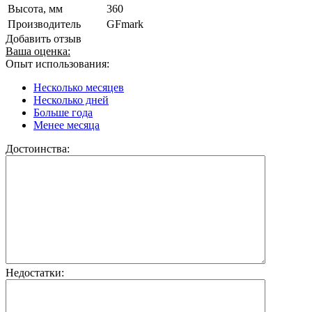
Высота, мм
360
Производитель
GFmark
Добавить отзыв
Ваша оценка:
Опыт использования:
Несколько месяцев
Несколько дней
Больше года
Менее месяца
Достоинства:
Недостатки: