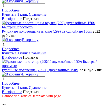
В корзину
Подробнее
Купить в 1 клик
Сравнение
В избранное
Под заказ
Быстрый просмотр
Рулонные полотенца на втулке (299) двухслойные 150м
2522
руб.
/ шт
В корзину
Подробнее
Купить в 1 клик
Сравнение
В избранное
Под заказ
Быстрый
просмотр
Рулонные полотенца (299/1) двухслойные 150м
2231 руб.
/ шт
В корзину
Подробнее
Купить в 1 клик
Сравнение
В избранное
Под заказ
Cannot find 'articles' template with page ''